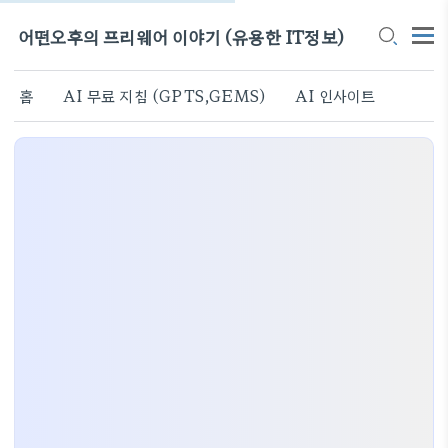
어떤오후의 프리웨어 이야기 (유용한 IT정보)
홈
AI 무료 지침 (GPTS,GEMS)
AI 인사이트