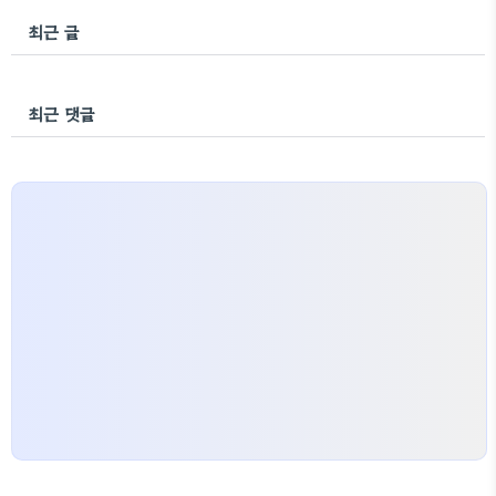
최근 글
최근 댓글