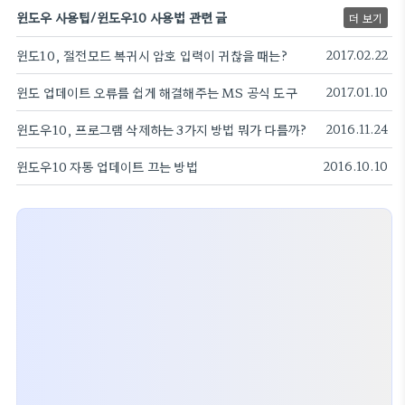
윈도우 사용팁/윈도우10 사용법 관련 글
더 보기
윈도10, 절전모드 복귀시 암호 입력이 귀찮을 때는?
2017.02.22
윈도 업데이트 오류를 쉽게 해결해주는 MS 공식 도구
2017.01.10
윈도우10, 프로그램 삭제하는 3가지 방법 뭐가 다를까?
2016.11.24
윈도우10 자동 업데이트 끄는 방법
2016.10.10