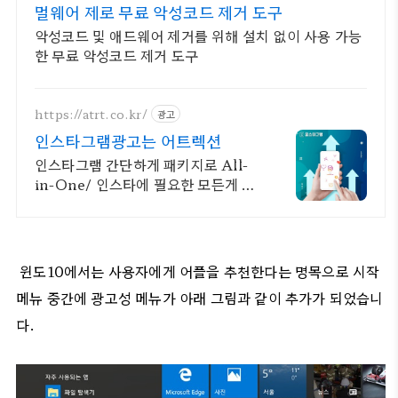
멀웨어 제로 무료 악성코드 제거 도구
악성코드 및 애드웨어 제거를 위해 설치 없이 사용 가능
한 무료 악성코드 제거 도구
https://atrt.co.kr/
광고
인스타그램광고는 어트렉션
인스타그램 간단하게 패키지로 All-
in-One/ 인스타에 필요한 모든게 가
능한곳
윈도10에서는 사용자에게 어플을 추천한다는 명목으로
시작
메뉴 중간에 광고성 메뉴가 아래 그림과 같이 추가가 되었습니
다.