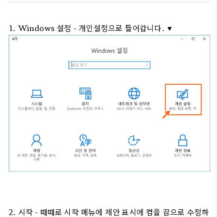
1. Windows 설정 - 개인설정으로 들어갑니다.
▼
2. 시작 - 때때로 시작 메뉴에 제안 표시에 켬을 끔으로 수정하