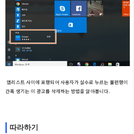
앱리스트 사이에 포함되어 사용자가 실수로 누르는 불편함이
간혹 생기는 이 광고를 삭제하는 방법을 알아봅니다.
따라하기