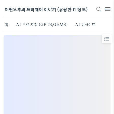
어떤오후의 프리웨어 이야기 (유용한 IT정보)
홈
AI 무료 지침 (GPTS,GEMS)
AI 인사이트