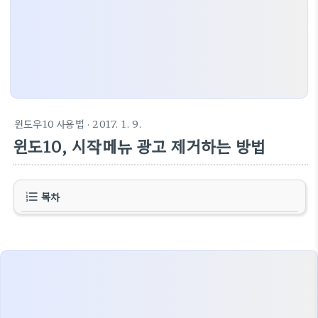
윈도우10 사용법
· 2017. 1. 9.
윈도10, 시작메뉴 광고 제거하는 방법
목차