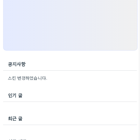
공지사항
스킨 변경하였습니다.
인기 글
최근 글