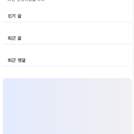
인기 글
최근 글
최근 댓글