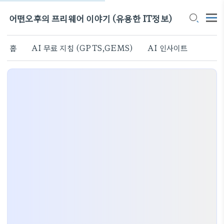
어떤오후의 프리웨어 이야기 (유용한 IT정보)
홈
AI 무료 지침 (GPTS,GEMS)
AI 인사이트