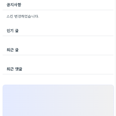
공지사항
스킨 변경하였습니다.
인기 글
최근 글
최근 댓글