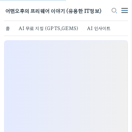
어떤오후의 프리웨어 이야기 (유용한 IT정보)
홈
AI 무료 지침 (GPTS,GEMS)
AI 인사이트