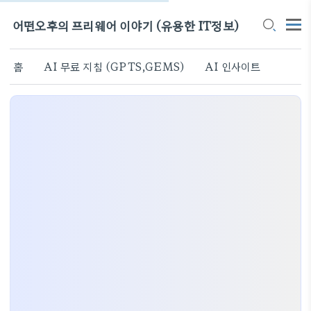
어떤오후의 프리웨어 이야기 (유용한 IT정보)
홈
AI 무료 지침 (GPTS,GEMS)
AI 인사이트