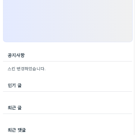
다. 끊김 없이 음악을 즐..
공지사항
스킨 변경하였습니다.
인기 글
최근 글
최근 댓글