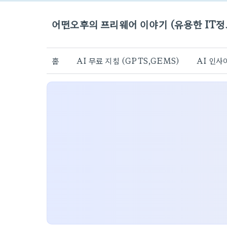
어떤오후의 프리웨어 이야기 (유용한 IT정
홈
AI 무료 지침 (GPTS,GEMS)
AI 인사