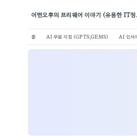
어떤오후의 프리웨어 이야기 (유용한 IT정
홈
AI 무료 지침 (GPTS,GEMS)
AI 인사