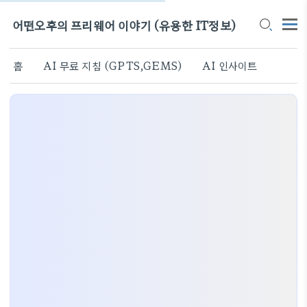
어떤오후의 프리웨어 이야기 (유용한 IT정보)
홈
AI 무료 지침 (GPTS,GEMS)
AI 인사이트