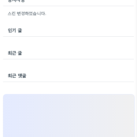
스킨 변경하였습니다.
인기 글
최근 글
최근 댓글