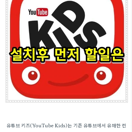
유튜브 키즈(YouTube Kids)는 기존 유튜브에서 유해한 컨