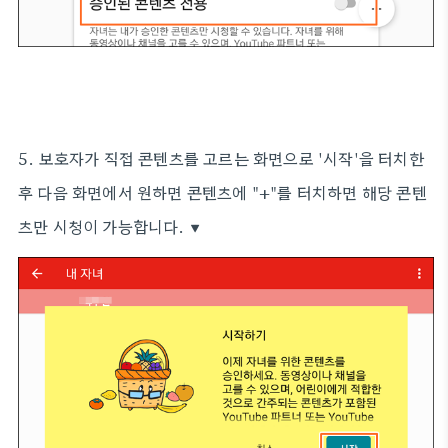
5. 보호자가 직접 콘텐츠를 고르는 화면으로 '시작'을 터치한
후 다음 화면에서 원하면 콘텐츠에 "+"를 터치하면 해당 콘텐
츠만 시청이 가능합니다. ▼