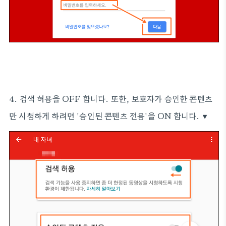
4. 검색 허용을 OFF 합니다. 또한, 보호자가 승인한 콘텐츠
만 시청하게 하려면 '승인된 콘텐츠 전용'을 ON 합니다. ▼