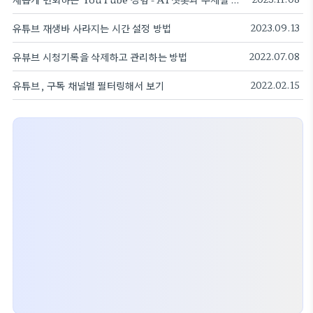
유튜브 재생바 사라지는 시간 설정 방법
2023.09.13
유뷰브 시청기록을 삭제하고 관리하는 방법
2022.07.08
유튜브, 구독 채널별 필터링해서 보기
2022.02.15