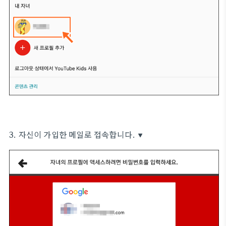
3. 자신이 가입한 메일로 접속합니다. ▼