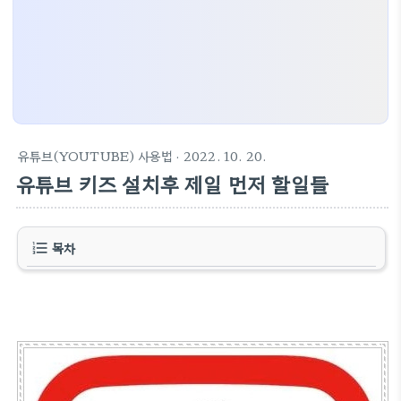
유튜브(YOUTUBE) 사용법
· 2022. 10. 20.
유튜브 키즈 설치후 제일 먼저 할일들
목차