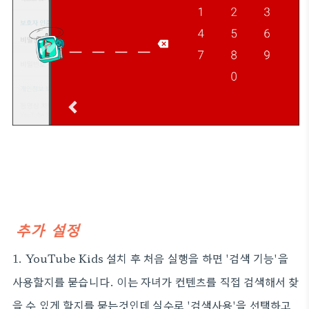
추가 설정
1. YouTube Kids 설치 후 처음 실행을 하면 '검색 기능'을
사용할지를 묻습니다. 이는 자녀가 컨텐츠를 직접 검색해서 찾
을 수 있게 할지를 묻는것인데 실수로 '검색사용'을 선택하고