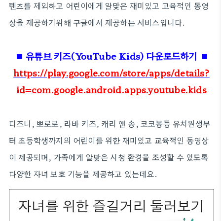
텐츠를 제외하고 어린이에게 알맞은 재미있고 교육적인 동영
상을 제공하기위해 구글에서 제공하는 서비스입니다.
■
유튜브 키즈(YouTube Kids) 다운로드하기
■
https://play.google.com/store/apps/details?
id=com.google.android.apps.youtube.kids
디즈니, 뽀로로, 라바 키즈, 캐리 앤 송, 코코몽등 유치원생부
터 초등학생까지의 어린이를 위한 재미있고 교육적인 동영상
이 제공되며, 가족에게 알맞은 시청 환경을 조성할 수 있도록
다양한 자녀 보호 기능을 제공하고 있는데요.