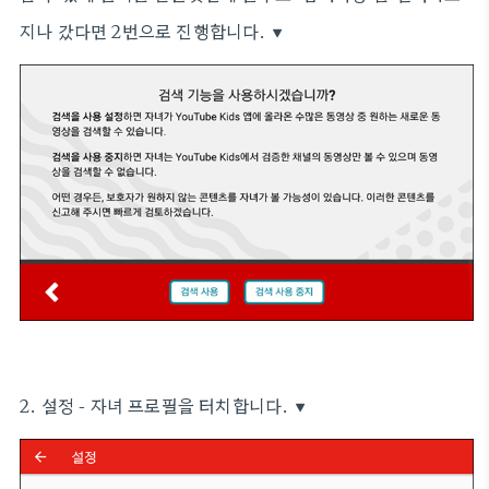
지나 갔다면 2번으로 진행합니다. ▼
2. 설정 - 자녀 프로필을 터치합니다. ▼