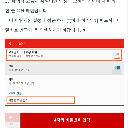
3. 데이터 요금이 걱정이면 설정 - '모바일 데이터 사용 제
한'을 ON 하면됩니다.
아이가 기본 설정에 접근 하지 못하게 하기위해 반드시 '비
밀번호 만들기'를 진행하시기 바랍니다. ▼