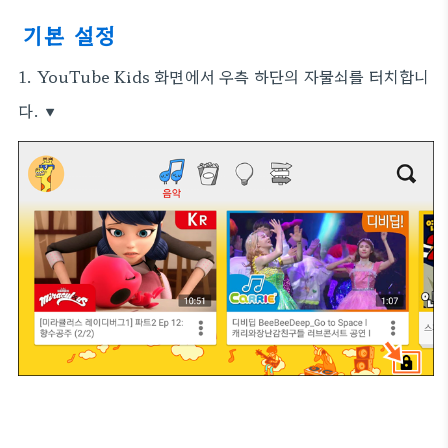
기본 설정
1. YouTube Kids 화면에서 우측 하단의 자물쇠를 터치합니
다.
▼