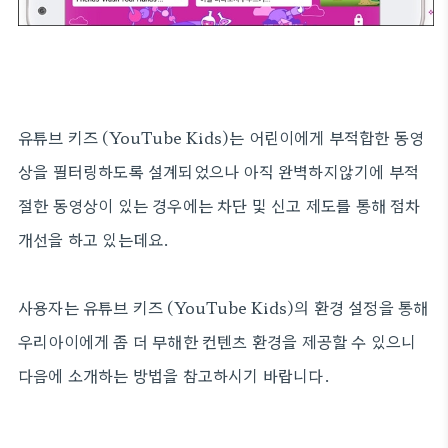
유튜브 키즈 (YouTube Kids)는 어린이에게 부적합한 동영
상을 필터링하도록 설계되었으나 아직 완벽하지않기에
부적
절한 동영상이 있는 경우에는 차단 및 신고 제도를 통해
점차
개선을 하고 있는데요.
사용자는 유튜브 키즈 (YouTube Kids)의 환경 설정을 통해
우리아이에게 좀 더 무해한 컨텐츠 환경을 제공할 수 있으니
다음에 소개하는 방법을 참고하시기 바랍니다.