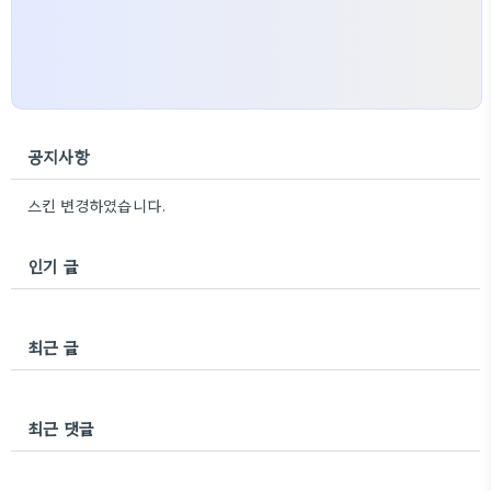
공지사항
스킨 변경하였습니다.
인기 글
최근 글
최근 댓글