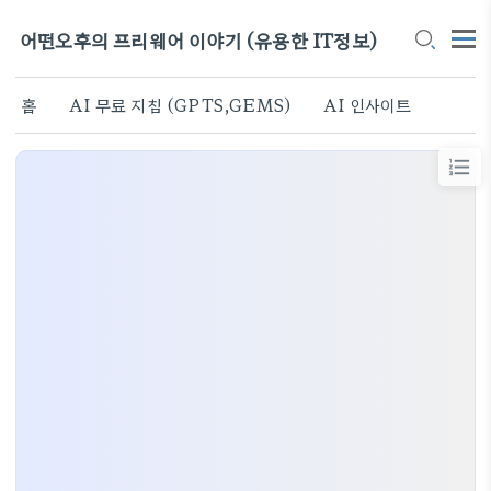
어떤오후의 프리웨어 이야기 (유용한 IT정보)
홈
AI 무료 지침 (GPTS,GEMS)
AI 인사이트