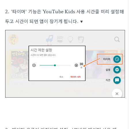
2. '타이머' 기능은 YouTube Kids 사용 시간을 미리 설정해
두고 시간이 되면 앱이 잠기게 됩니다. ▼