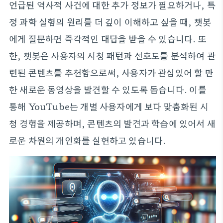
언급된 역사적 사건에 대한 추가 정보가 필요하거나, 특
정 과학 실험의 원리를 더 깊이 이해하고 싶을 때, 챗봇
에게 질문하면 즉각적인 대답을 받을 수 있습니다. 또
한, 챗봇은 사용자의 시청 패턴과 선호도를 분석하여 관
련된 콘텐츠를 추천함으로써, 사용자가 관심있어 할 만
한 새로운 동영상을 발견할 수 있도록 돕습니다. 이를
통해 YouTube는 개별 사용자에게 보다 맞춤화된 시
청 경험을 제공하며, 콘텐츠의 발견과 학습에 있어서 새
로운 차원의 개인화를 실현하고 있습니다.