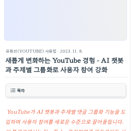
유튜브(YOUTUBE) 사용법
· 2023. 11. 8.
새롭게 변화하는 YouTube 경험 - AI 챗봇
과 주제별 그룹화로 사용자 참여 강화
목차
YouTube가 AI 챗봇과 주제별 댓글 그룹화 기능을 도
입하며 사용자 참여를 새로운 수준으로 끌어올립니다.