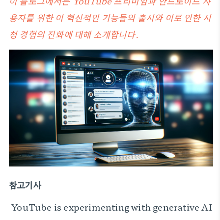
이 블로그에서는 YouTube 프리미엄과 안드로이드 사
용자를 위한 이 혁신적인 기능들의 출시와 이로 인한 시
청 경험의 진화에 대해 소개합니다.
참고기사
YouTube is experimenting with generative AI