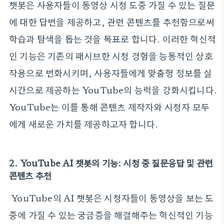
챗봇은 사용자들이 동영상 시청 도중 가질 수 있는 질문
에 대한 답변을 제공하고, 관련 콘텐츠를 추천함으로써
학습과 탐색을 돕는 것을 목표로 합니다. 이러한 혁신적
인 기능은 기존의 패시브한 시청 경험을 능동적인 상호
작용으로 변화시키며, 사용자들에게 맞춤형 정보를 실
시간으로 제공하는 YouTube의 능력을 강화시킵니다.
YouTube는 이를 통해 콘텐츠 제작자와 시청자 모두
에게 새로운 가치를 제공하고자 합니다.
2. YouTube AI 챗봇의 기능: 시청 중 질문응답 및 관련
콘텐츠 추천
YouTube의 AI 챗봇은 시청자들이 동영상을 보는 도
중에 가질 수 있는 궁금증을 해결해주는 혁신적인 기능