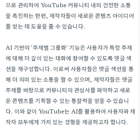
으로 관리하여 YouTube 커뮤니티 내의 건전한 소통
을 촉진하는 한편, 제작자들이 새로운 콘텐츠 아이디어
를 얻는 데 도움을 줄 수 있습니다.
AI 기반의 '주제별 그룹화' 기능은 사용자가 특정 주제
에 대해 더 깊이 있는 대화에 참여할 수 있도록 댓글 섹
션을 재구성합니다. 이로써 사용자들은 댓글 섹션을 통
해 더 의미 있는 소통을 할 수 있으며, 제작자들은 댓글
주제를 바탕으로 커뮤니티의 관심사를 파악하고 새로
운 콘텐츠를 기획할 수 있는 통찰력을 얻을 수 있습니
다. 이와 같이 YouTube는 AI를 활용하여 사용자와 제
작자 모두에게 가치 있는 경험을 제공하고자 합니다.