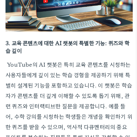
3. 교육 콘텐츠에 대한 AI 챗봇의 특별한 기능: 퀴즈와 학
습 깊이
YouTube의 AI 챗봇은 특히 교육 콘텐츠를 시청하는
사용자들에게 깊이 있는 학습 경험을 제공하기 위해 특
별히 설계된 기능을 포함하고 있습니다. 이 챗봇은 학습
자가 콘텐츠를 더 깊게 이해할 수 있도록 돕기 위해, 관
련 퀴즈와 인터랙티브한 질문을 제공합니다. 예를 들
어, 수학 강의를 시청하는 학생들은 개념을 확인하기 위
한 퀴즈를 받을 수 있으며, 역사적 다큐멘터리의 중요