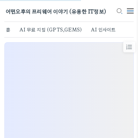
어떤오후의 프리웨어 이야기 (유용한 IT정보)
홈
AI 무료 지침 (GPTS,GEMS)
AI 인사이트