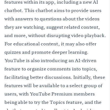
features within its app, including a new AI
chatbot. This chatbot aims to provide users
with answers to questions about the videos
they are watching, suggest related content,
and more, without disrupting video playback.
For educational content, it may also offer
quizzes and promote deeper learning.
YouTube is also introducing an AI-driven
feature to organize comments into topics,
facilitating better discussions. Initially, these
features will be available to a select group of
users, with YouTube Premium members
being able to try the Topics feature, and the