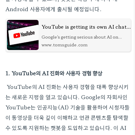
Android 사용자에게 출시될 예정입니다.
YouTube is getting its own AI chatbot — what you need to know
Google's getting serious about AI on
YouTube
www.tomsguide.com
1. YouTube의 AI 진화와 사용자 경험 향상
YouTube의 AI 진화는 사용자 경험을 대폭 향상시키
는 새로운 지평을 열고 있습니다. Google의 자회사인
YouTube는 인공지능(AI) 기술을 활용하여 시청자들
이 동영상을 더욱 깊이 이해하고 연관 콘텐츠를 탐색할
수 있도록 지원하는 챗봇을 도입하고 있습니다. 이 AI