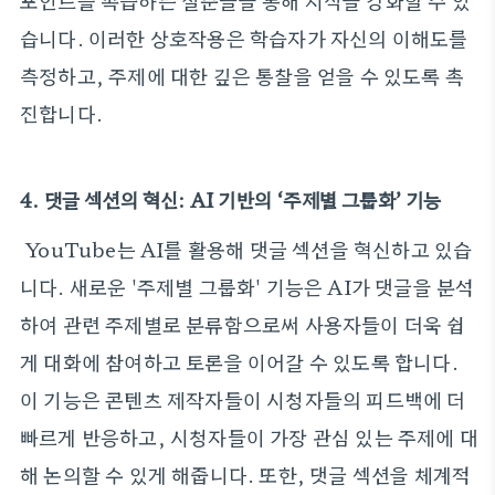
포인트를 복습하는 질문들을 통해 지식을 강화할 수 있
습니다. 이러한 상호작용은 학습자가 자신의 이해도를
측정하고, 주제에 대한 깊은 통찰을 얻을 수 있도록 촉
진합니다.
4. 댓글 섹션의 혁신: AI 기반의 ‘주제별 그룹화’ 기능
YouTube는 AI를 활용해 댓글 섹션을 혁신하고 있습
니다. 새로운 '주제별 그룹화' 기능은 AI가 댓글을 분석
하여 관련 주제별로 분류함으로써 사용자들이 더욱 쉽
게 대화에 참여하고 토론을 이어갈 수 있도록 합니다.
이 기능은 콘텐츠 제작자들이 시청자들의 피드백에 더
빠르게 반응하고, 시청자들이 가장 관심 있는 주제에 대
해 논의할 수 있게 해줍니다. 또한, 댓글 섹션을 체계적