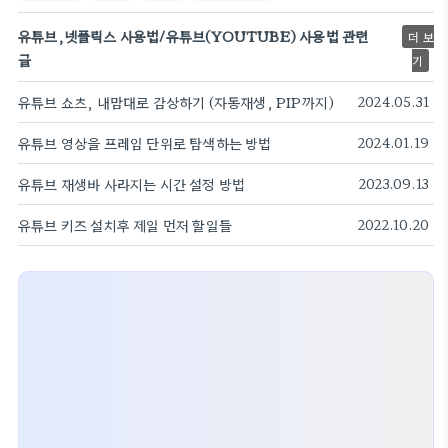
유튜브,넷플릭스 사용법/유튜브(YOUTUBE) 사용법 관련
더 보
글
기
유튜브 쇼츠, 내맘대로 감상하기 (자동재생, PIP까지)
2024.05.31
유튜브 영상을 프레임 단위로 탐색하는 방법
2024.01.19
유튜브 재생바 사라지는 시간 설정 방법
2023.09.13
유튜브 키즈 설치후 제일 먼저 할일들
2022.10.20