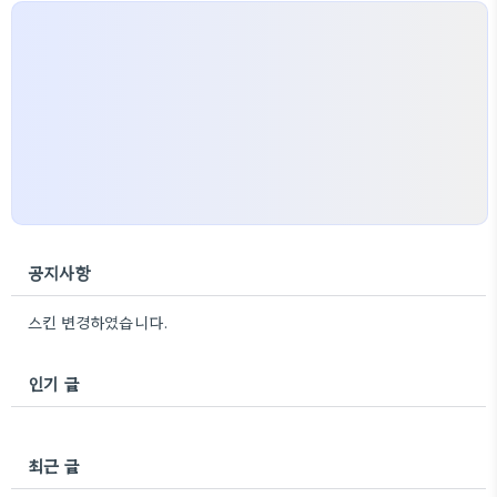
공지사항
스킨 변경하였습니다.
인기 글
최근 글