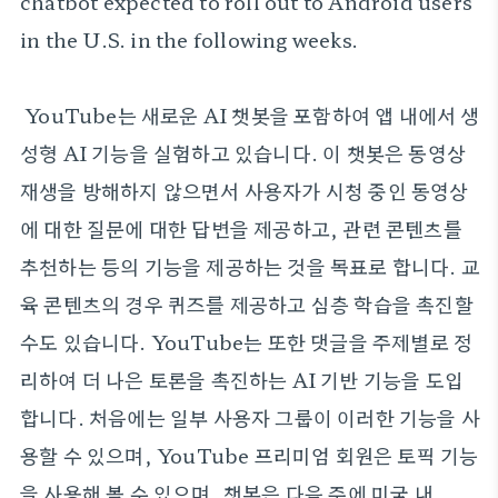
chatbot expected to roll out to Android users
in the U.S. in the following weeks.
YouTube는 새로운 AI 챗봇을 포함하여 앱 내에서 생
성형 AI 기능을 실험하고 있습니다. 이 챗봇은 동영상
재생을 방해하지 않으면서 사용자가 시청 중인 동영상
에 대한 질문에 대한 답변을 제공하고, 관련 콘텐츠를
추천하는 등의 기능을 제공하는 것을 목표로 합니다. 교
육 콘텐츠의 경우 퀴즈를 제공하고 심층 학습을 촉진할
수도 있습니다. YouTube는 또한 댓글을 주제별로 정
리하여 더 나은 토론을 촉진하는 AI 기반 기능을 도입
합니다. 처음에는 일부 사용자 그룹이 이러한 기능을 사
용할 수 있으며, YouTube 프리미엄 회원은 토픽 기능
을 사용해 볼 수 있으며, 챗봇은 다음 주에 미국 내