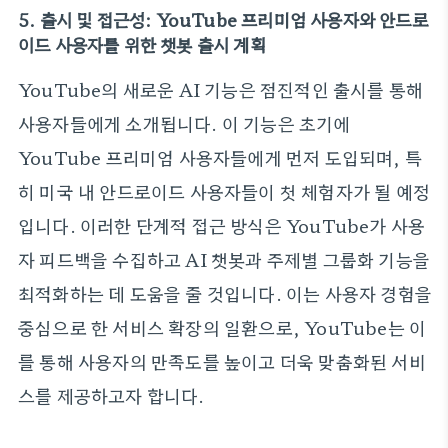
5. 출시 및 접근성: YouTube 프리미엄 사용자와 안드로
이드 사용자를 위한 챗봇 출시 계획
YouTube의 새로운 AI 기능은 점진적인 출시를 통해
사용자들에게 소개됩니다. 이 기능은 초기에
YouTube 프리미엄 사용자들에게 먼저 도입되며, 특
히 미국 내 안드로이드 사용자들이 첫 체험자가 될 예정
입니다. 이러한 단계적 접근 방식은 YouTube가 사용
자 피드백을 수집하고 AI 챗봇과 주제별 그룹화 기능을
최적화하는 데 도움을 줄 것입니다. 이는 사용자 경험을
중심으로 한 서비스 확장의 일환으로, YouTube는 이
를 통해 사용자의 만족도를 높이고 더욱 맞춤화된 서비
스를 제공하고자 합니다.