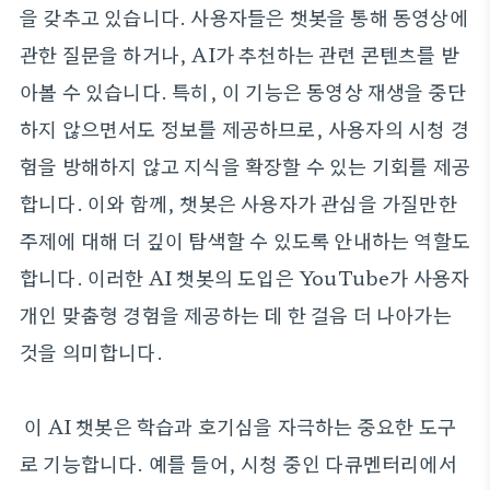
을 갖추고 있습니다. 사용자들은 챗봇을 통해 동영상에
관한 질문을 하거나, AI가 추천하는 관련 콘텐츠를 받
아볼 수 있습니다. 특히, 이 기능은 동영상 재생을 중단
하지 않으면서도 정보를 제공하므로, 사용자의 시청 경
험을 방해하지 않고 지식을 확장할 수 있는 기회를 제공
합니다. 이와 함께, 챗봇은 사용자가 관심을 가질만한
주제에 대해 더 깊이 탐색할 수 있도록 안내하는 역할도
합니다. 이러한 AI 챗봇의 도입은 YouTube가 사용자
개인 맞춤형 경험을 제공하는 데 한 걸음 더 나아가는
것을 의미합니다.
이 AI 챗봇은 학습과 호기심을 자극하는 중요한 도구
로 기능합니다. 예를 들어, 시청 중인 다큐멘터리에서