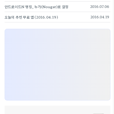
안드로이드N 명칭, 누가(Nougat)로 결정
2016.07.06
오늘의 추천 무료 앱 (2016.04.19)
2016.04.19