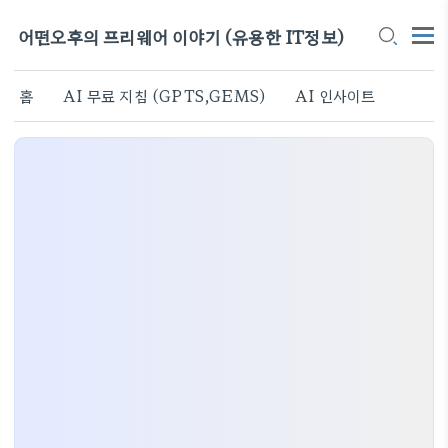
어떤오후의 프리웨어 이야기 (유용한 IT정보)
홈
AI 무료 지침 (GPTS,GEMS)
AI 인사이트