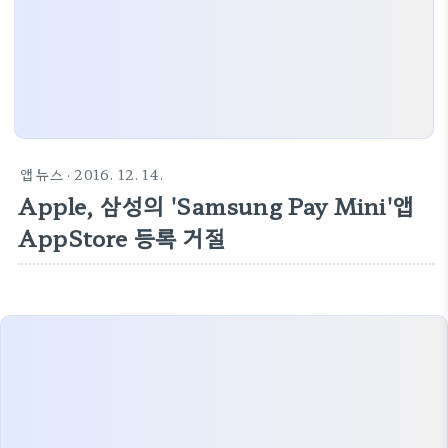
앱 뉴스
· 2016. 12. 14.
Apple, 삼성의 'Samsung Pay Mini'앱
AppStore 등록 거절