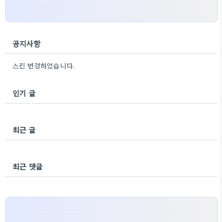
공지사항
스킨 변경하였습니다.
인기 글
최근 글
최근 댓글