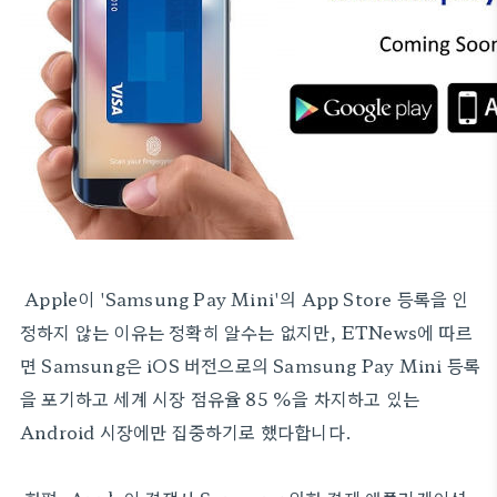
Apple이 'Samsung Pay Mini'의 App Store 등록을 인
정하지 않는 이유는 정확히 알수는 없지만, ETNews에 따르
면 Samsung은 iOS 버전으로의 Samsung Pay Mini 등록
을 포기하고 세계 시장 점유율 85 %을 차지하고 있는
Android 시장에만 집중하기로 했다합니다.