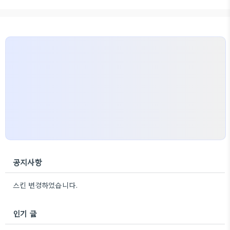
공지사항
스킨 변경하였습니다.
인기 글