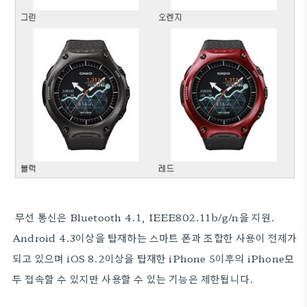
무선 통신은 Bluetooth 4.1, IEEE802.11b/g/n을 지원.
Android 4.3이상을 탑재하는 스마트 폰과 조합한 사용이 전제가
되고 있으며 iOS 8.2이상을 탑재한 iPhone 5이후의 iPhone모
두 접속할 수 있지만 사용할 수 있는 기능은 제한됩니다.