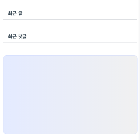
최근 글
최근 댓글