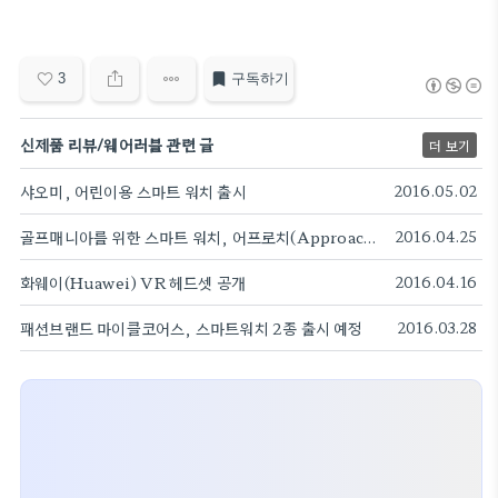
3
구독하기
신제품 리뷰/웨어러블 관련 글
더 보기
샤오미, 어린이용 스마트 워치 출시
2016.05.02
골프매니아를 위한 스마트 워치, 어프로치(Approach) X40
2016.04.25
화웨이(Huawei) VR 헤드셋 공개
2016.04.16
패션브랜드 마이클코어스, 스마트워치 2종 출시 예정
2016.03.28