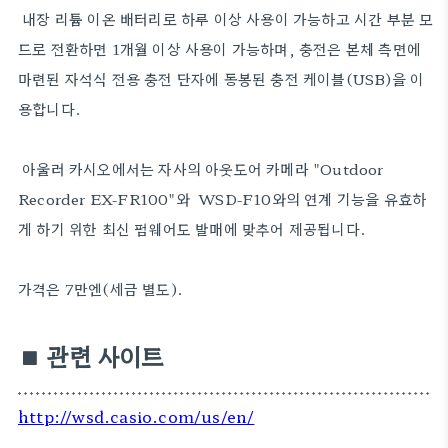
내장 리튬 이온 배터리로 하루 이상 사용이 가능하고 시간 부분 모
드로 전환하면 1개월 이상 사용이 가능하며, 충전은 본체 측면에
마련된 자석식 전용 충전 단자에 동봉된 충전 케이블(USB)을 이
용합니다.
아울러
카시오에서는 자사의
아웃도어 카메라 "Outdoor
Recorder EX-FR100"와 WSD-F10와의 연계 기능을 유효하
게 하기 위한 최신 펌웨어도 발매에 맞추어 제공됩니다.
가격은 7만엔(세금 별도).
■
관련 사이트
http://wsd.casio.com/us/en/