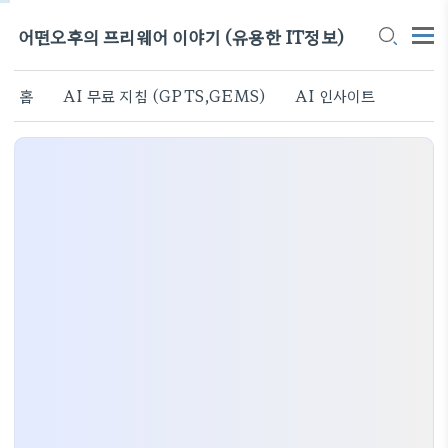
어떤오후의 프리웨어 이야기 (유용한 IT정보)
홈
AI 무료 지침 (GPTS,GEMS)
AI 인사이트