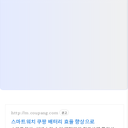
http://m.coupang.com
광고
스마트워치 쿠팡 배터리 효율 향상으로