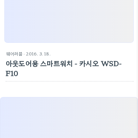
웨어러블
· 2016. 3. 18.
아웃도어용 스마트워치 - 카시오 WSD-
F10