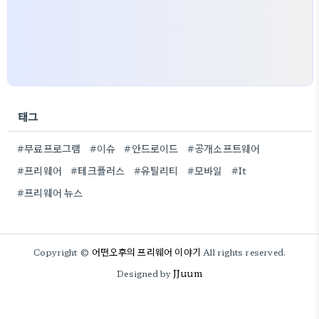
태그
#무료프로그램
#이슈
#안드로이드
#공개소프트웨어
#프리웨어
#테크플러스
#유틸리티
#모바일
#It
#프리웨어 뉴스
어떤오후의 프리웨어 이야기
Copyright ©
All rights reserved.
JJuum
Designed by