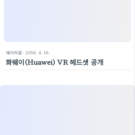
웨어러블
· 2016. 4. 16.
화웨이(Huawei) VR 헤드셋 공개