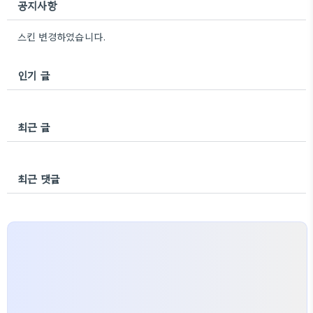
공지사항
스킨 변경하였습니다.
인기 글
최근 글
최근 댓글