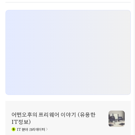
어떤오후의 프리웨어 이야기 (유용한
IT정보)
IT
분야 크리에이터