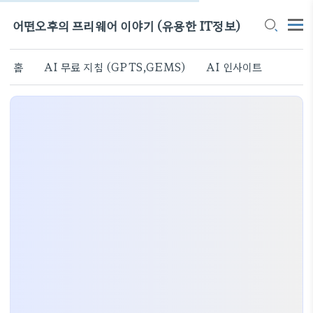
어떤오후의 프리웨어 이야기 (유용한 IT정보)
홈
AI 무료 지침 (GPTS,GEMS)
AI 인사이트