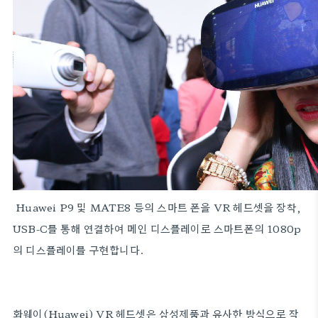
Huawei P9 및 MATE8 등의 스마트 폰을 VR 헤드셋을 장착,
USB-C를 통해 연결하여 메인 디스플레이로 스마트폰의 1080p
의 디스플레이를 구현합니다.
화웨이(Huawei) VR 헤드셋은 삼성제품과 유사한 방식으로 작