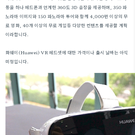
동을 하나 헤드폰과 연계한 360도 3D 음장을 제공하며, 350 파
노라마 이미지와 150 파노라마 투어와 함께 4,000편 이상의 무
료 영화, 40개 이상의 무료 게임등 다양한 컨텐츠를 제공할 계획
이라합니다.
화웨이(Huawei) VR 헤드셋에 대한 가격이나 출시 날짜는 아직
미정입니다.