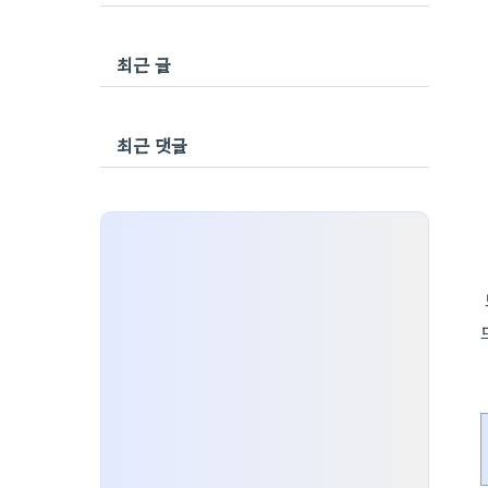
최근 글
최근 댓글