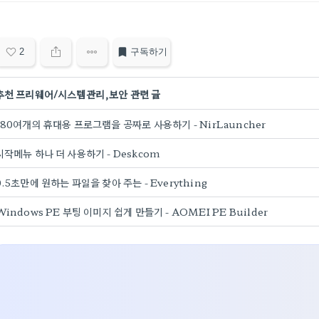
2
구독하기
추천 프리웨어/시스템관리,보안 관련 글
180여개의 휴대용 프로그램을 공짜로 사용하기 - NirLauncher
시작메뉴 하나 더 사용하기 - Deskcom
0.5초만에 원하는 파일을 찾아 주는 - Everything
Windows PE 부팅 이미지 쉽게 만들기 - AOMEI PE Builder