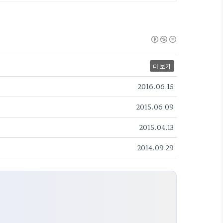
더 보기
2016.06.15
2015.06.09
2015.04.13
2014.09.29