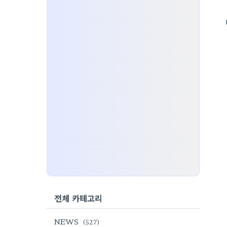
전체 카테고리
NEWS
(527)