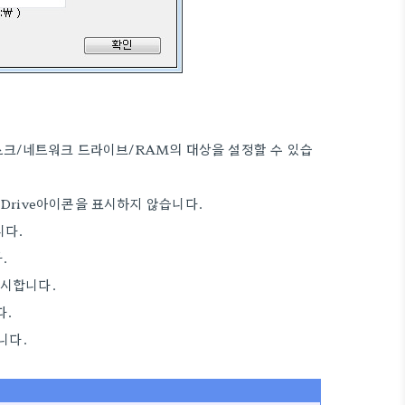
 디스크/네트워크 드라이브/RAM의 대상을 설정할 수 있습
Drive아이콘을 표시하지 않습니다.
니다.
.
표시합니다.
다.
니다.