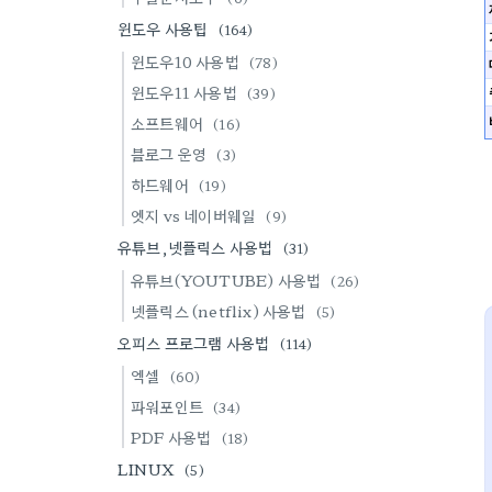
윈도우 사용팁
(164)
윈도우10 사용법
(78)
윈도우11 사용법
(39)
소프트웨어
(16)
블로그 운영
(3)
하드웨어
(19)
엣지 vs 네이버웨일
(9)
유튜브,넷플릭스 사용법
(31)
유튜브(YOUTUBE) 사용법
(26)
넷플릭스 (netflix) 사용법
(5)
오피스 프로그램 사용법
(114)
엑셀
(60)
파워포인트
(34)
PDF 사용법
(18)
LINUX
(5)