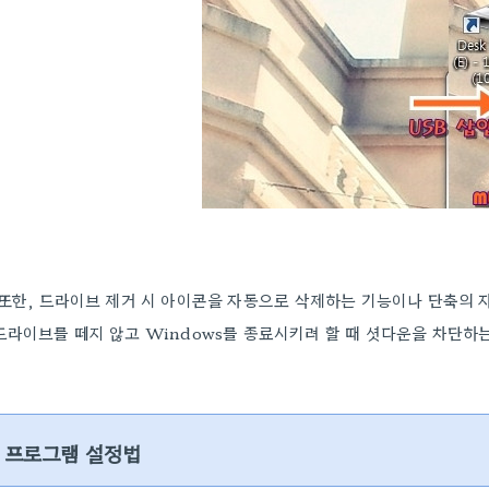
또한, 드라이브 제거 시 아이콘을 자동으로 삭제하는 기능이나 단축의 자
드라이브를 떼지 않고 Windows를 종료시키려 할 때 셧다운을 차단하
프로그램 설정법