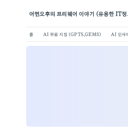
어떤오후의 프리웨어 이야기 (유용한 IT정
홈
AI 무료 지침 (GPTS,GEMS)
AI 인사