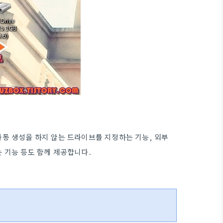
동 생성을 하지 않는 드라이브를 지정하는 기능, 외부
는 기능 등도 함께 제공합니다.