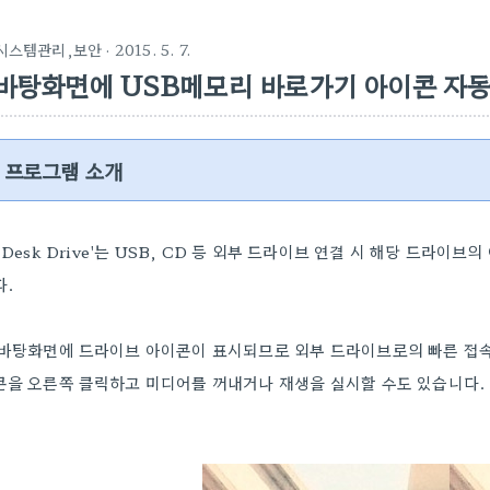
시스템관리,보안
· 2015. 5. 7.
바탕화면에 USB메모리 바로가기 아이콘 자동 생성
프로
그램 소개
'Desk Drive'는
USB, CD 등
외부 드라이브 연결 시 해당 드라이브의
다.
바탕화면에 드라이브 아이콘이 표시되므로 외부 드라이브로의 빠른 접속
콘을 오른쪽 클릭하고 미디어를 꺼내거나
재생을 실시할 수도 있습니다