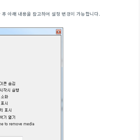
 후 아래 내용을 참고하여 설정 변경이 가능
합니다.