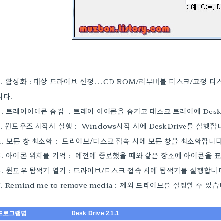
1. 활성화 : 대상 드라이브 선정...CD ROM/리무버블 디스크/고정
니다.
2. 트레이아이콘 숨김
: 트레이 아이콘을 숨기
고 태스크
트레이에 Desk
3. 윈도우즈 시작시 실행 : Windows시작 시에 DeskDrive를 실행합
4. 모든 창 최소화 : 드라이브/디스크 접속 시에 모든 창을 최소화합니다
5. 아이콘 위치를 기억 : 예전에
종료했을 때와 같은 장소에 아이콘을 
6. 윈도우 탐색기 열기 : 드라이브/디스크 접속 시에 탐색기를 실행합니
7. Remind me to remove media :
제외
드라이브를 설정할 수 있습
프로그램명
Desk Drive 2.1.1