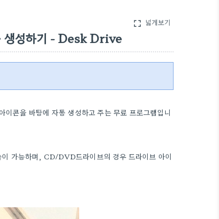
넓게보기
fullscreen
하기 - Desk Drive
 아이콘을 바탕에 자동 생성하고 주는 무료 프로그램입니
이 가능하며, CD/DVD드라이브의 경우 드라이브 아이
.