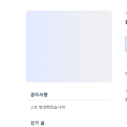
공지사항
스킨 변경하였습니다.
인기 글