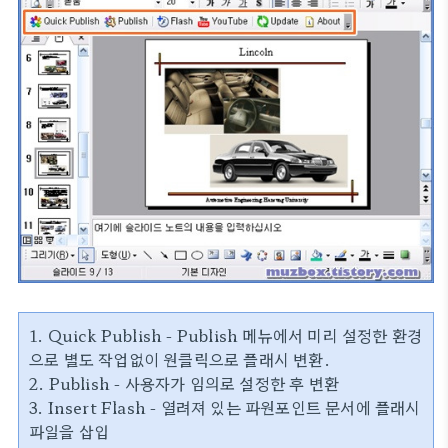
1. Quick Publish - Publish 메뉴에서 미리 설정한 환경
으로 별도 작업없이 원클릭으로 플래시 변환.
2. Publish - 사용자가 임의로 설정한 후 변환
3. Insert Flash - 열려져 있는 파원포인트 문서에 플래시
파일을 삽입