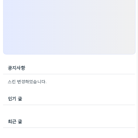
공지사항
스킨 변경하였습니다.
인기 글
최근 글