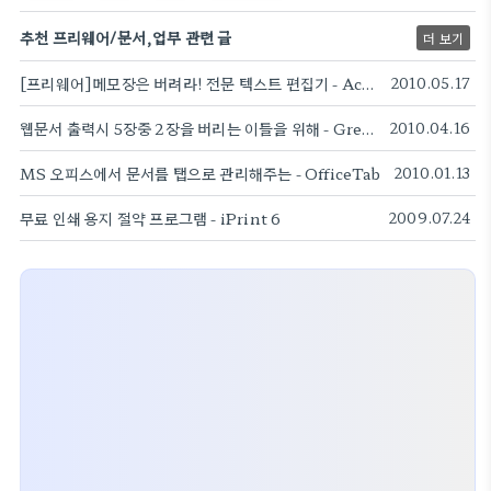
추천 프리웨어/문서,업무 관련 글
더 보기
[프리웨어]메모장은 버려라! 전문 텍스트 편집기 - AcroEdit
2010.05.17
웹문서 출력시 5장중 2장을 버리는 이들을 위해 - GreenPrint World
2010.04.16
MS 오피스에서 문서를 탭으로 관리해주는 - OfficeTab
2010.01.13
무료 인쇄 용지 절약 프로그램 - iPrint 6
2009.07.24