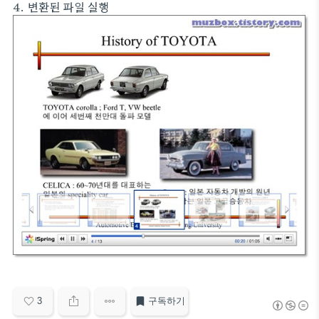
4. 변환된 파일 실행
3
구독하기