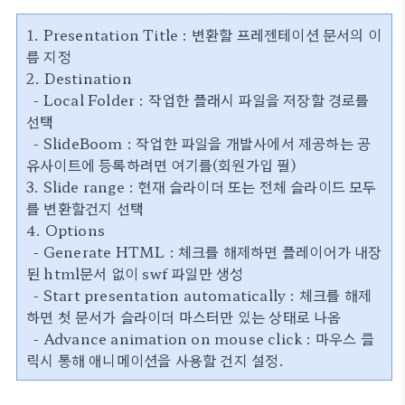
1. Presentation Title : 변환할 프레젠테이션 문서의 이
름 지정
2. Destination
- Local Folder : 작업한 플래시 파일을 저장할 경로를
선택
- SlideBoom : 작업한 파일을 개발사에서 제공하는 공
유사이트에 등록하려면 여기를(회원가입 필)
3. Slide range : 현재 슬라이더 또는 전체 슬라이드 모두
를 변환할건지 선택
4. Options
- Generate HTML : 체크를 해제하면 플레이어가 내장
된 html문서 없이 swf 파일만 생성
- Start presentation automatically : 체크를 해제
하면 첫 문서가 슬라이더 마스터만 있는 상태로 나옴
- Advance animation on mouse click : 마우스 클
릭시 통해 애니메이션을 사용할 건지 설정.