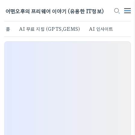
어떤오후의 프리웨어 이야기 (유용한 IT정보)
홈
AI 무료 지침 (GPTS,GEMS)
AI 인사이트