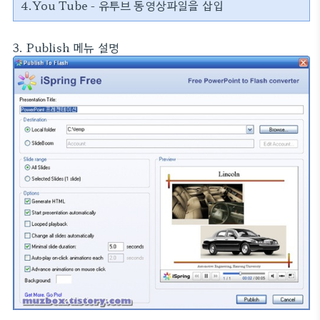
4.You Tube - 유투브 동영상파일을 삽입
3. Publish 메뉴 설명