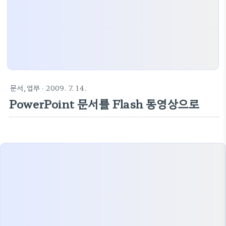
문서,업무
· 2009. 7. 14.
PowerPoint 문서를 Flash 동영상으로