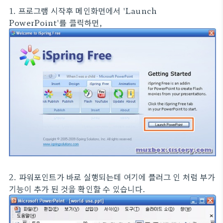
1. 프로그램 시작후 메인화면에서 'Launch
PowerPoint'를 클릭하면,
2. 파워포인트가 바로 실행되는데 여기에 플러그 인 처럼 부가
기능이 추가 된 것을 확인할 수 있습니다.