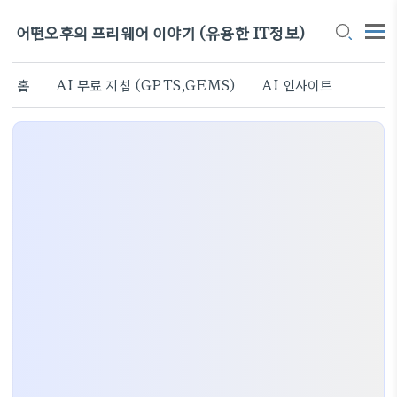
어떤오후의 프리웨어 이야기 (유용한 IT정보)
홈
AI 무료 지침 (GPTS,GEMS)
AI 인사이트