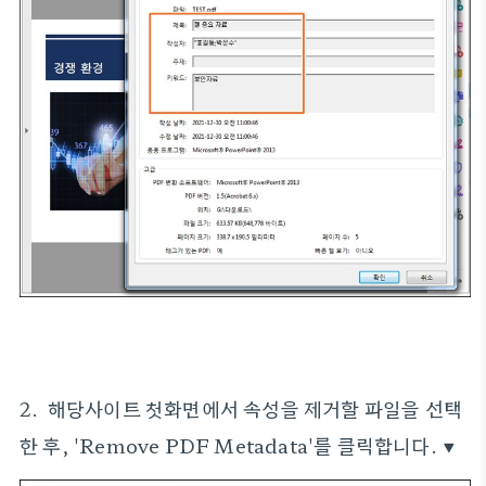
2. 해당사이트 첫화면에서 속성을 제거할 파일을 선택
한 후, 'Remove PDF Metadata'를 클릭합니다. ▼