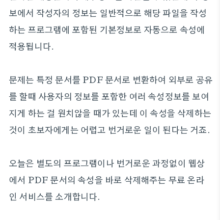
보에서 작성자의 정보는 일반적으로 해당 파일을 작성
하는 프로그램에 포함된 기본정보로 자동으로 속성에
적용됩니다.
문제는 특정 문서를 PDF 문서로 변환하여 외부로 공유
를 할때 사용자의 정보를 포함한 여러 속성정보를 보여
지게 하는 걸 원치않을 때가 있는데 이 속성을 삭제하는
것이 초보자에게는 어렵고 번거로운 일이 된다는 거죠.
오늘은 별도의 프로그램이나 번거로운 과정없이 웹상
에서 PDF 문서의 속성을 바로 삭제해주는 무료 온라
인 서비스를 소개합니다.