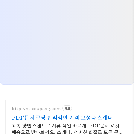
http://m.coupang.com
광고
PDF문서 쿠팡 합리적인 가격 고성능 스캐너
고속 양면 스캔으로 서류 작업 빠르게! PDF문서 로켓
배송으로 받아보세요. 스캐너, 선명한 화질로 모든 문서