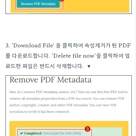
3. 'Download File' 을 클릭하여 속성제거가 된 PDF
를 다운로드합니다. 'Delete file now'을 클릭하여 업
로드한 파일은 반드시 삭제합니다. ▼