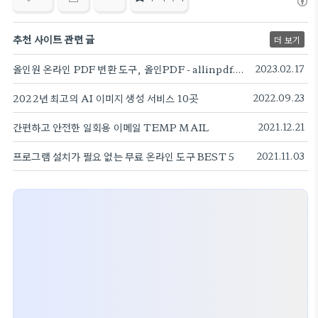
추천 사이트 관련 글
더 보기
올인원 온라인 PDF 변환 도구, 올인PDF - allinpdf.com (무료)
2023.02.17
2022년 최고의 AI 이미지 생성 서비스 10곳
2022.09.23
간편하고 안전한 일회용 이메일 TEMP MAIL
2021.12.21
프로그램 설치가 필요 없는 무료 온라인 도구 BEST 5
2021.11.03