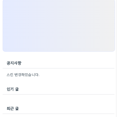
공지사항
스킨 변경하였습니다.
인기 글
최근 글