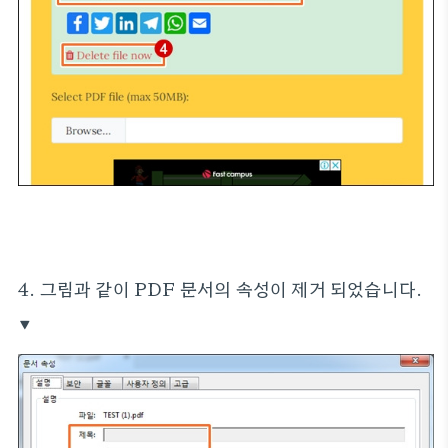
4. 그림과 같이 PDF 문서의 속성이 제거 되었습니다.
▼