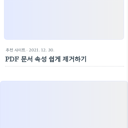
추천 사이트
· 2021. 12. 30.
PDF 문서 속성 쉽게 제거하기