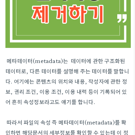
메타데이터(metadata)는 데이터에 관한 구조화된
데이터로, 다른 데이터를 설명해 주는 데이터를 말합니
다. 여기에는 콘텐츠의 위치와 내용, 작성자에 관한 정
보, 권리 조건, 이용 조건, 이용 내력 등이 기록되어 있
어 흔히 속성정보라고도 얘기를 합니다.
따라서 파일의 속성 즉 메타데이터(metadata)를 확
인하면 해당문서의 세부정보를 확인할 수 있는데 이 정