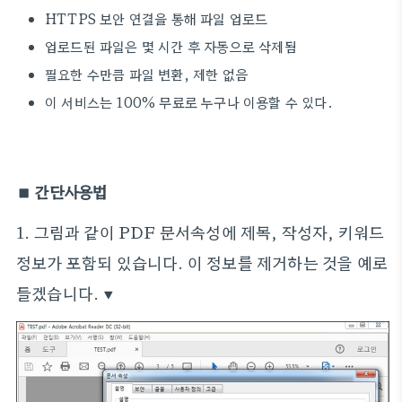
HTTPS 보안 연결을 통해 파일 업로드
업로드된 파일은 몇 시간 후 자동으로 삭제됨
필요한 수만큼 파일 변환, 제한 없음
이 서비스는 100% 무료로 누구나 이용할 수 있다.
■ 간단사용법
1. 그림과 같이 PDF 문서속성에 제목, 작성자, 키워드
정보가 포함되 있습니다. 이 정보를 제거하는 것을 예로
들겠습니다. ▼