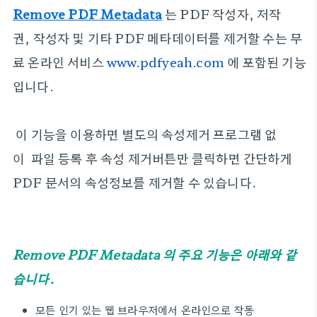
Remove PDF Metadata
는 PDF 작성자, 저작
권, 작성자 및 기타 PDF 메타데이터를 제거할 수는 무
료 온라인 서비스
www.pdfyeah.com
에 포함된 기능
입니다.
이 기능을 이용하면 별도의 속성제거 프로그램 없
이 파일 등록 후 속성 제거버튼만 클릭하면 간단하게
PDF 문서의 속성정보를 제거할 수 있습니다.
Remove PDF Metadata 의 주요 기능은 아래와 같
습니다.
모든 인기 있는 웹 브라우저에서 온라인으로 작동