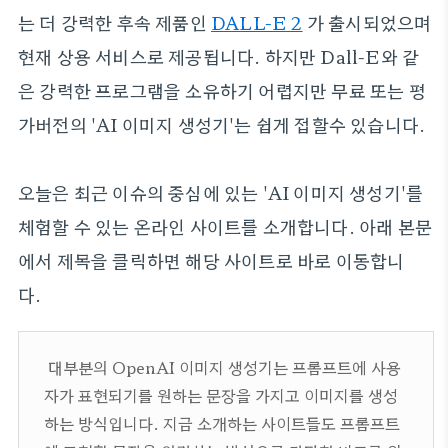
는 더 강력한 후속 제품인
DALL-E 2
가 출시되었으며
현재 상용 서비스로 제공됩니다. 하지만 Dall-E와 같
은 강력한 프로그램을 소유하기 어렵지만 무료 또는 평
가버전의 'AI 이미지 생성기'는 쉽게 접할수 있습니다.
오늘은 최근 이슈의 중심에 있는 'AI 이미지 생성기'를
체험할 수 있는 온라인 사이트를 소개합니다. 아래 본문
에서 제목을 클릭하면 해당 사이트로 바로 이동합니
다.
대부분의 OpenAI 이미지 생성기는 프롬프트에 사용
자가 표현되기를 원하는 문장을 가지고 이미지를 생성
하는 방식입니다. 지금 소개하는 사이트들도 프롬프트