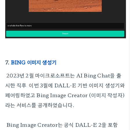
7.
BING 이미지 생성기
2023년 2월 마이크로소프트는 AI Bing Chat을 출
시한 직후 이번 3월에 DALL-E 기반 이미지 생성기와
페어링하였고 Bing Image Creator (이미지 작성자)
라는 서비스를 공개하였습니다.
Bing Image Creator는 공식 DALL-E 2을 포함