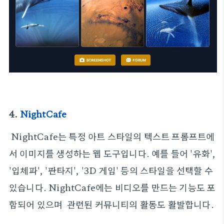
4.
NightCafe
NightCafe는 특정 아트 스타일의 텍스트 프롬프트에
서 이미지를 생성하는 웹 도구입니다. 예를 들어 '유화',
'입체파', '판타지', '3D 게임' 등의 스타일을 선택할 수
있습니다. NightCafe에는 비디오를 만드는 기능도 포
함되어 있으며 관련된 커뮤니티의 활동도 활발합니다.