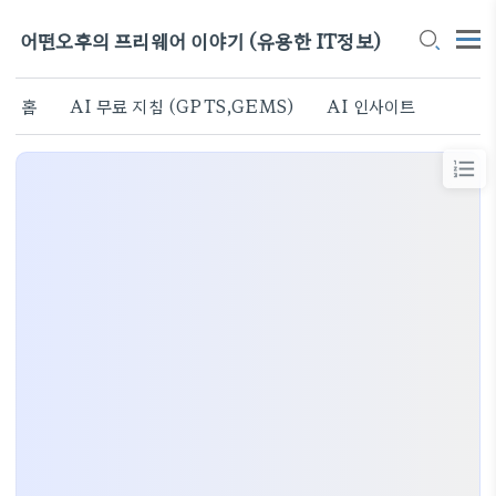
어떤오후의 프리웨어 이야기 (유용한 IT정보)
홈
AI 무료 지침 (GPTS,GEMS)
AI 인사이트