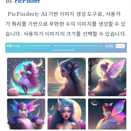
10.
PicFinder
PicFinder는 AI 기반 이미지 생성 도구로, 사용자
가 쿼리를 기반으로 무한한 수의 이미지를 생성할 수 있
습니다. 사용자가 이미지의 크기를 선택할 수 있습니다.