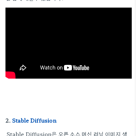
2.
Stable Diffusion
Stable Diffusion은 오픈 소스 머신 러닝 이미지 생