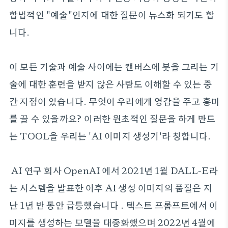
합법적인 "예술"인지에 대한 질문이 뉴스화 되기도 합
니다.
이 모든 기술과 예술 사이에는 캔버스에 붓을 그리는 기
술에 대한 훈련을 받지 않은 사람도 이해할 수 있는 중
간 지점이 있습니다. 무엇이 우리에게 영감을 주고 흥미
를 끌 수 있을까요? 이러한 원초적인 질문을 하게 만드
는 TOOL을 우리는 'AI 이미지 생성기'라 칭합니다.
AI 연구 회사 OpenAI 에서 2021년 1월 DALL-E라
는 시스템을 발표한 이후 AI 생성 이미지의 품질은 지
난 1년 반 동안 급등했습니다 . 텍스트 프롬프트에서 이
미지를 생성하는 모델을 대중화했으며 2022년 4월에