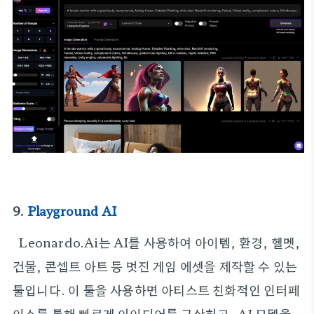
9.
Playground AI
Leonardo.Ai는 AI를 사용하여 아이템, 환경, 헬멧,
건물, 콘셉트 아트 등 멋진 게임 에셋을 제작할 수 있는
툴입니다. 이 툴을 사용하면 아티스트 친화적인 인터페
이스를 통해 빠르게 아이디어를 구상하고, AI 모델을