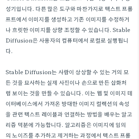
성기입니다. 다른 많은 도구와 마찬가지로 텍스트 프롬
프트에서 이미지를 생성하고 기존 이미지를 수정하거
나 흐릿한 이미지를 상향 조정할 수 있습니다. Stable
Diffusion은 사용자의 컴퓨터에서 로컬로 실행됩니
다.
Stable Diffusion는 사람이 상상할 수 있는 거의 모
든 것을 묘사하는 실제 사진이나 손으로 만든 삽화처
럼 보이는 것을 만들 수 있습니다. 이는 웹 및 이미지 데
이터베이스에서 가져온 방대한 이미지 컬렉션의 속성
을 관련 텍스트 레이블과 연결하는 방법을 배우는 알고
리즘 덕분에 가능합니다. 알고리즘은 이미지에 임의
의 노이즈를 추가하고 제거하는 과정에서 텍스트 프롬