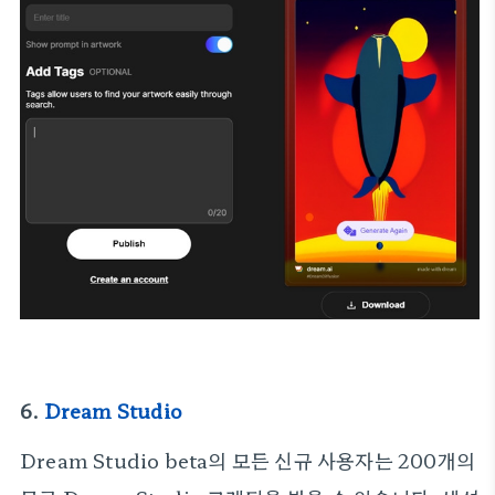
6.
Dream Studio
Dream Studio beta의 모든 신규 사용자는 200개의