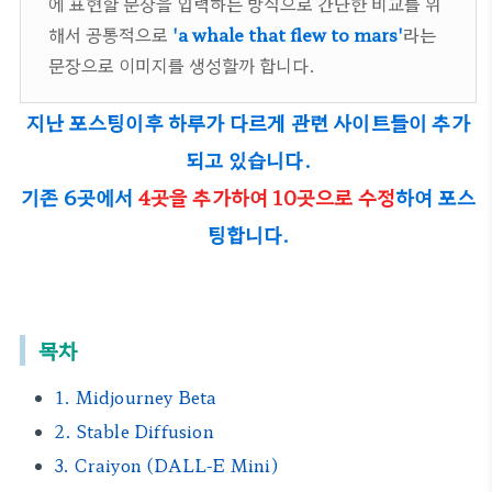
에 표현할 문장을 입력하는 방식으로 간단한 비교를 위
해서 공통적으로
'a whale that flew to mars'
라는
문장으로 이미지를 생성할까 합니다.
지난 포스팅이후 하루가 다르게 관련 사이트들이 추가
되고 있습니다.
기존 6곳에서
4곳을 추가하여 10곳으로 수정
하여 포스
팅합니다.
목차
1. Midjourney Beta
2. Stable Diffusion
3. Craiyon (DALL-E Mini)