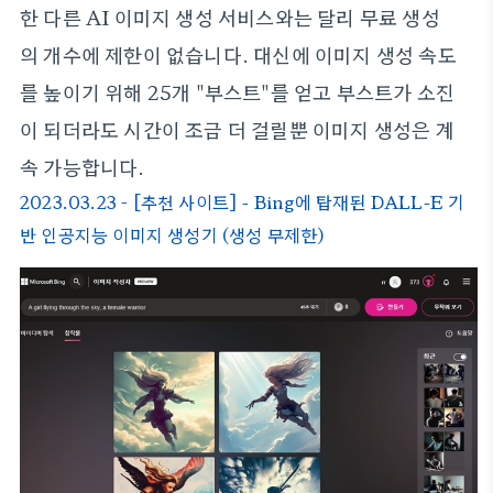
한 다른 AI 이미지 생성 서비스와는 달리 무료 생성
의 개수에 제한이 없습니다. 대신에 이미지 생성 속도
를 높이기 위해 25개 "부스트"를 얻고 부스트가 소진
이 되더라도 시간이 조금 더 걸릴뿐 이미지 생성은 계
속 가능합니다.
2023.03.23 - [추천 사이트] - Bing에 탑재된 DALL-E 기
반 인공지능 이미지 생성기 (생성 무제한)