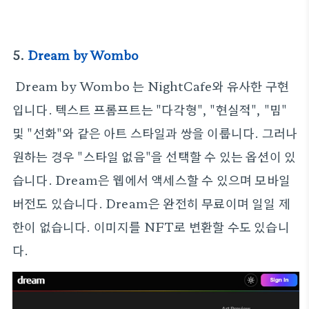
5.
Dream by Wombo
Dream by Wombo 는 NightCafe와 유사한 구현
입니다. 텍스트 프롬프트는 "다각형", "현실적", "밈"
및 "선화"와 같은 아트 스타일과 쌍을 이룹니다. 그러나
원하는 경우 "스타일 없음"을 선택할 수 있는 옵션이 있
습니다. Dream은 웹에서 액세스할 수 있으며 모바일
버전도 있습니다. Dream은 완전히 무료이며 일일 제
한이 없습니다. 이미지를 NFT로 변환할 수도 있습니
다.