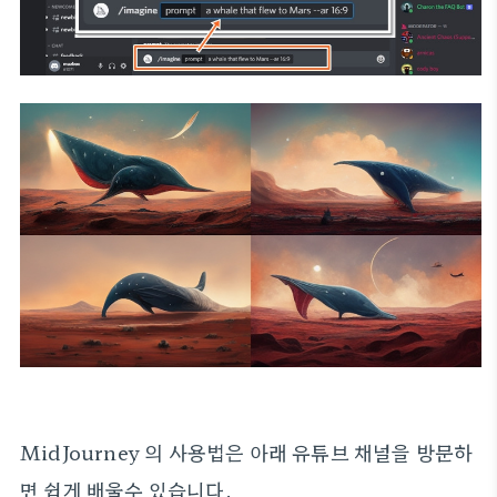
MidJourney 의 사용법은 아래 유튜브 채널을 방문하
면 쉽게 배울수 있습니다.