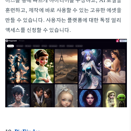
훈련하고, 제작에 바로 사용할 수 있는 고유한 에셋을
만들 수 있습니다. 사용자는 플랫폼에 대한 독점 얼리
액세스를 신청할 수 있습니다.