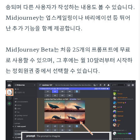
송되며 다른 사용자가 작성하는 내용도 볼 수 있습니다.
Midjourney는 업스케일링이나 바리에이션 등 뛰어
난 추가 기능을 함께 제공합니다.
MidJourney Beta는 처음 25개의 프롬프트에 무료
로 사용할 수 있으며, 그 후에는 월 10달러부터 시작하
는 정회원권 중에서 선택할 수 있습니다.