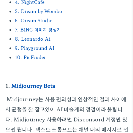
4. NightCafe
5. Dream by Wombo
6. Dream Studio
7. BING 이미지 생성기
8. Leonardo.Ai
9. Playground AI
10. PicFinder
1.
Midjourney Beta
Midjourney는 사용 편의성과 인상적인 결과 사이에
서 균형을 잘 잡고있어 AI 미술계의 정점이라 불립니
다. Midjourney 사용하려면 Disconsord 계정만 있
으면 됩니다. 텍스트 프롬프트는 채널 내의 메시지로 전