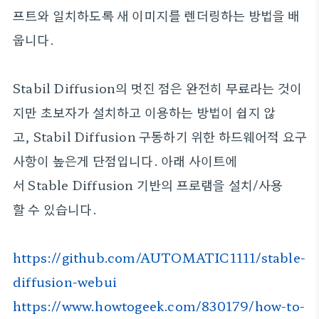
프트와 일치하도록 새 이미지를 렌더링하는 방법을 배
웁니다.
Stabil Diffusion의 멋진 점은 완전히 무료라는 것이
지만 초보자가 설치하고 이용하는 방법이 쉽지 않
고, Stabil Diffusion 구동하기 위한 하드웨어적 요구
사항이 높은게 단점입니다. 아래 사이트에
서 Stable Diffusion 기반의 프로램을 설치/사용
할 수 있습니다.
https://github.com/AUTOMATIC1111/stable-
diffusion-webui
https://www.howtogeek.com/830179/how-to-