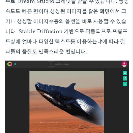
무료 Dream Studio 크레딧을 받을 수 있습니다. 생성
속도도 빠른 편이며 생성된 이미지를 같은 화면에서 크
기나 생성할 이미지수등의 옵션을 바로 사용할 수 있습
니다. Stable Diffusion 기반으로 작동되므로 프롬프
트상에 얼마나 다양한 텍스트를 이용하는냐에 따라 결
과물의 품질도 만족스러운 편입니다.