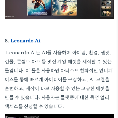
8.
Leonardo.Ai
Leonardo.Ai는 AI를 사용하여 아이템, 환경, 헬멧,
건물, 콘셉트 아트 등 멋진 게임 에셋을 제작할 수 있는
툴입니다. 이 툴을 사용하면 아티스트 친화적인 인터페
이스를 통해 빠르게 아이디어를 구상하고, AI 모델을
훈련하고, 제작에 바로 사용할 수 있는 고유한 에셋을
만들 수 있습니다. 사용자는 플랫폼에 대한 독점 얼리
액세스를 신청할 수 있습니다.