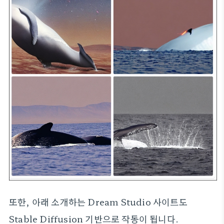
또한, 아래 소개하는 Dream Studio 사이트도
Stable Diffusion 기반으로 작동이 됩니다.