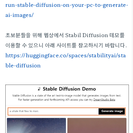
run-stable-diffusion-on-your-pc-to-generate-
ai-images/
초보분들을 위해 웹상에서 Stabil Diffusion 데모를
이용할 수 있으니 아래 사이트를 참고하시기 바랍니다.
https://huggingface.co/spaces/stabilityai/sta
ble-diffusion