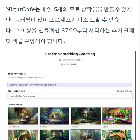
NightCafe는 매일 5개의 무료 창작물을 만들수 있지
만, 트래픽이 많아 프로세스가 다소 느릴 수 있습니
다. 그 이상을 만들려면 $7.99부터 시작하는 추가 크레
딧 팩을 구입해야 합니다.