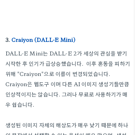
3.
Craiyon (DALL-E Mini)
DALL-E Mini는 DALL-E 2가 세상의 관심을 받기
시작한 후 인기가 급상승했습니다. 이후 혼동을 피하기
위해 "Craiyon"으로 이름이 변경되었습니다.
Craiyon은 웹도구 이며 다른 AI 이미지 생성기들만큼
인상적이지는 않습니다. 그러나 무료로 사용하기가 매
우 쉽습니다.
생성된 이미지 자체의 해상도가 매우 낮기 때문에 하나