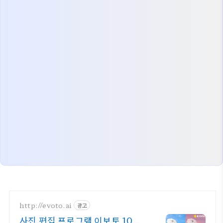
http://evoto.ai
광고
사진 편집 프로그램 이보토 10배