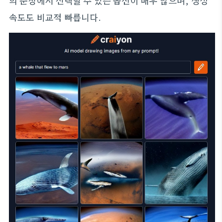
의 문장에서 선택할 수 있는 옵션이 매우 많으며, 생성
속도도 비교적 빠릅니다.