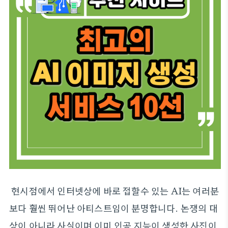
현시점에서 인터넷상에 바로 접할수 있는 AI는 여러분
보다 훨씬 뛰어난 아티스트임이 분명합니다. 논쟁의 대
상이 아니라 사실이며 이미 인공 지능이 생성한 사진이