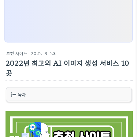
추천 사이트
· 2022. 9. 23.
2022년 최고의 AI 이미지 생성 서비스 10
곳
목차