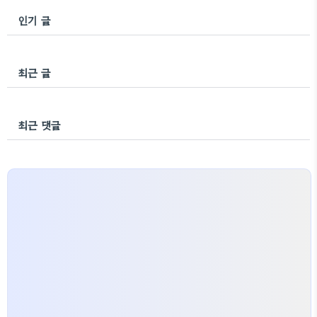
인기 글
최근 글
최근 댓글