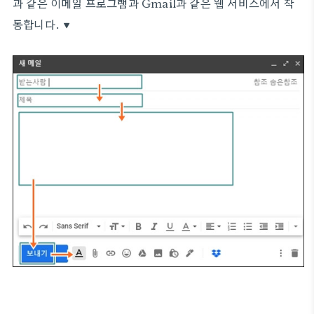
과 같은 이메일 프로그램과 Gmail과 같은 웹 서비스에서 작
동합니다. ▼