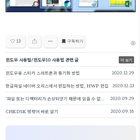
13
구독하기
윈도우 사용팁/윈도우10 사용법 관련 글
더 보기
윈도우용 스티커 스마트폰과 동기화 방법
2020.12.29
한글파일 네이버 오피스에서 편집하는 방법, HWP 편집
2020.12.23
'파일 또는 디렉터리가 손상되었기 때문에 읽을 수 없습니다.'오류 해결 방법은?
2020.09.29
CHKDSK 명령어 바로 알기
2020.09.16