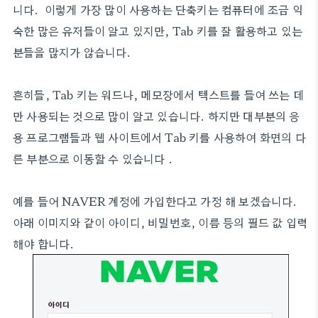
니다. 이렇게 가장 많이 사용하는 단축키는 컴퓨터에 조금 익
숙한 많은 유저들이 알고 있지만, Tab 키를 잘 활용하고 있는
분들을 많지가 않습니다.
흔히들, Tab 키는 워드나, 메모장에서 텍스트를 들여 쓰는 데
만 사용되는 것으로 많이 알고 있습니다. 하지만 대부분의 응
용 프로그램들과 웹 사이트에서 Tab 키를 사용하여 화면의 다
른 부분으로 이동할 수 있습니다 .
예를 들어 NAVER 계정에 가입한다고 가정 해 보겠습니다.
아래 이미지와 같이 아이디, 비밀번호, 이름 등의 필드 값 입력
해야 합니다.