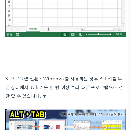
3. 프로그램 전환 : Windows를 사용하는 경우 Alt 키를 누
른 상태에서 Tab 키를 한 번 이상 눌러 다른 프로그램으로 전
환 할 수 있습니다. ▼