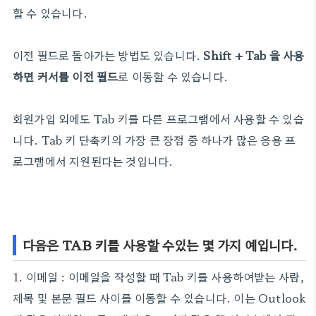
할 수 있습니다.
이전 필드로 돌아가는 방법도 있습니다.
Shift + Tab 을 사용
하면 커서를 이전 필드
로 이동할 수 있습니다.
회원가입 외에도 Tab 키를 다른 프로그램에서 사용할 수 있습
니다. Tab 키 단축키의 가장 큰 장점 중 하나가 많은 응용 프
로그램에서 지원된다는 것입니다.
다음은 TAB 키를
사용할 수있는 몇 가지 예입니다.
1. 이메일 : 이메일을 작성할 때 Tab 키를 사용하여받는 사람,
제목 및 본문 필드 사이를 이동할 수 있습니다. 이는 Outlook