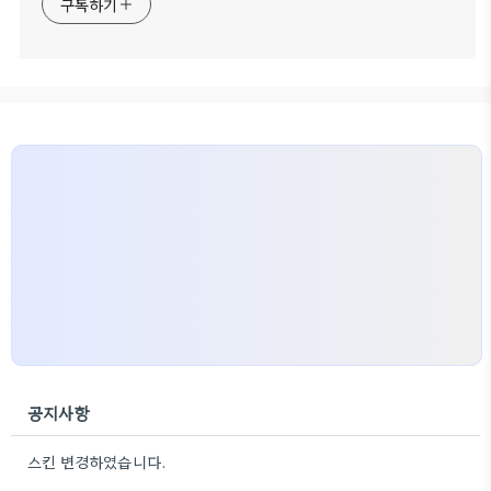
구독하기
공지사항
스킨 변경하였습니다.