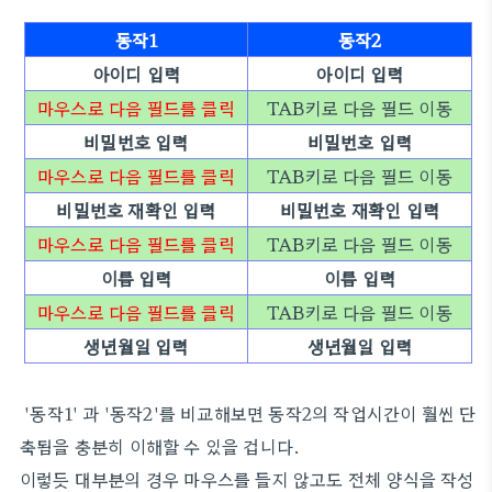
동작1
동작2
아이디 입력
아이디 입력
마우스로 다음 필드를 클릭
TAB키로 다음 필드 이동
비밀번호 입력
비밀번호 입력
마
우스로 다음 필드를 클
릭
TAB키로 다음 필드 이동
비밀번호 재확인 입력
비밀번호 재확인 입력
마우스로 다음 필드를 클릭
TAB키로 다음 필드 이동
이름 입력
이름 입력
마우스로 다음 필드를 클릭
TAB키로 다음 필드 이동
생년월일 입력
생년월일 입력
'동작1' 과 '동작2'를 비교해보면 동작2의 작업시간이 훨씬 단
축됨을 충분히 이해할 수 있을 겁니다.
이렇듯 대부분의 경우 마우스를 들지 않고도 전체 양식을 작성