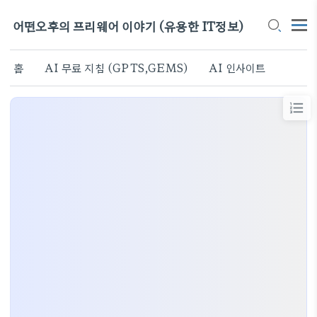
어떤오후의 프리웨어 이야기 (유용한 IT정보)
홈
AI 무료 지침 (GPTS,GEMS)
AI 인사이트