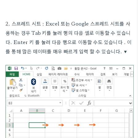
2. 스프레드 시트 : Excel 또는 Google 스프레드 시트를 사
용하는 경우 Tab 키를 눌러 행의 다음 셀로 이동할 수 있습니
다. Enter 키 를 눌러 다음 행으로 이동할 수도 있습니다 . 이
를 통해 많은 데이터를 매우 빠르게 입력 할 수 있습니다. ▼