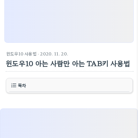
윈도우10 사용법
· 2020. 11. 20.
윈도우10 아는 사람만 아는 TAB키 사용법
목차