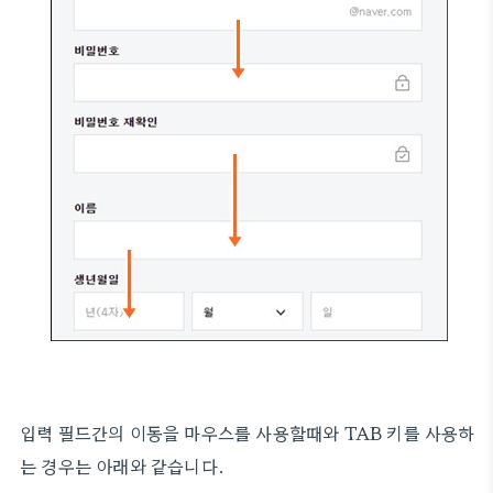
입력 필드간의 이동을 마우스를 사용할때와 TAB 키를 사용하
는 경우는 아래와 같습니다.