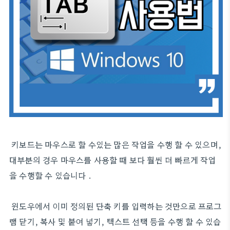
키보드는 마우스로 할 수있는 많은 작업을 수행 할 수 있으며,
대부분의 경우 마우스를 사용할 때 보다 훨씬 더 빠르게 작업
을 수행할 수 있습니다 .
윈도우에서 이미 정의된 단축 키를 입력하는 것만으로 프로그
램 닫기, 복사 및 붙여 넣기, 텍스트 선택 등을 수행 할 수 있습