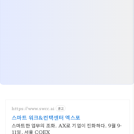
https://www.swcc.ai
광고
스마트 워크&컨택센터 엑스포
스마트한 업무의 조화. AX로 기업이 진화하다. 9월 9-
11일, 서울 COEX