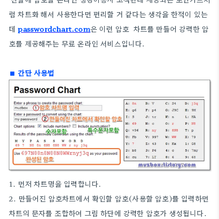
럼 차트화 해서 사용한다면 편리할 거 같다는 생각을 한적이 있는
데
passwordchart.com
은 이런 암호 차트를 만들어 강력한 암
호를 제공해주는 무료 온라인 서비스입니다.
■ 간단 사용법
1. 먼저 차트명을 입력합니다.
2. 만들어진 암호차트에서 확인할 암호(사용할 암호)를 입력하면
차트의 문자를 조합하여 그림 하단에 강력한 암호가 생성됩니다.