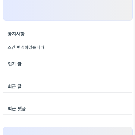
공지사항
스킨 변경하였습니다.
인기 글
최근 글
최근 댓글