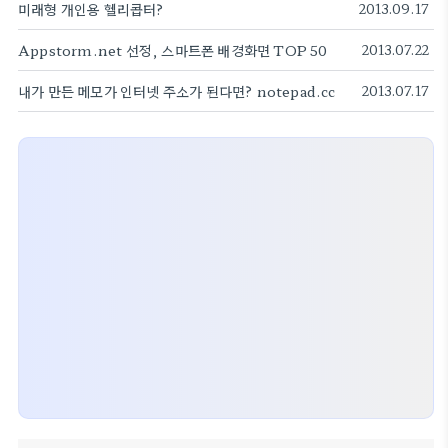
미래형 개인용 헬리콥터?
2013.09.17
Appstorm.net 선정, 스마트폰 배경화면 TOP 50
2013.07.22
내가 만든 메모가 인터넷 주소가 된다면? notepad.cc
2013.07.17