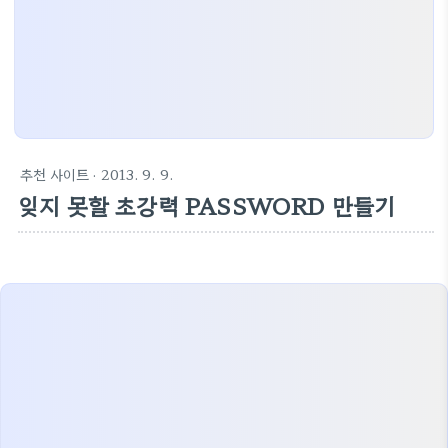
추천 사이트
· 2013. 9. 9.
잊지 못할 초강력 PASSWORD 만들기