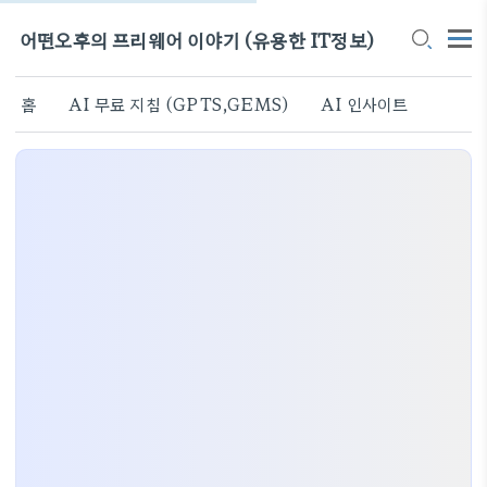
어떤오후의 프리웨어 이야기 (유용한 IT정보)
홈
AI 무료 지침 (GPTS,GEMS)
AI 인사이트