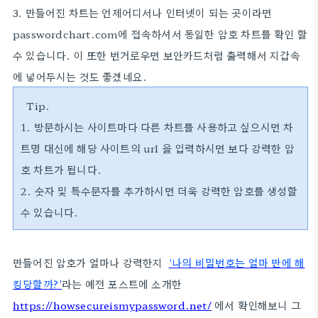
3. 만들어진 차트는 언제어디서나 인터넷이 되는 곳이라면
passwordchart.com에 접속하셔서 동일한 암호 차트를 확인 할
수 있습니다. 이 또한 번거로우면 보안카드처럼 출력해서 지갑속
에 넣어두시는 것도 좋겠네요.
Tip.
1. 방문하시는 사이트마다 다른 차트를 사용하고 싶으시면 차
트명 대신에
해당 사이트의 url 을 입력하시면 보다 강력한 암
호 차트가 됩니다.
2. 숫자 및 특수문자를 추가하시면 더욱 강력한 암호를 생성할
수 있습니다.
만들어진 암호가 얼마나 강력한지
'나의 비밀번호는 얼마 만에 해
킹당할까?'
라는 예전 포스트에 소개한
https://howsecureismypassword.net/
에서 확인해보니 그