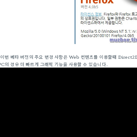
이번 베타 버전의 주요 변경 사항은 Web 컨텐츠를 이용할때 Direct2D
PC의 경우 더 빠르게 그래픽 기능을 사용할 수 있습니다.