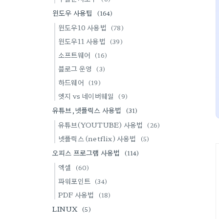
윈도우 사용팁
(164)
윈도우10 사용법
(78)
윈도우11 사용법
(39)
소프트웨어
(16)
블로그 운영
(3)
하드웨어
(19)
엣지 vs 네이버웨일
(9)
유튜브,넷플릭스 사용법
(31)
유튜브(YOUTUBE) 사용법
(26)
넷플릭스 (netflix) 사용법
(5)
오피스 프로그램 사용법
(114)
엑셀
(60)
파워포인트
(34)
PDF 사용법
(18)
LINUX
(5)