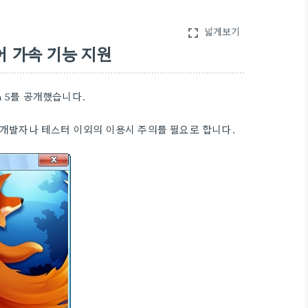
넓게보기
fullscreen
드웨어 가속 기능 지원
eta 5를 공개했습니다.
로 개발자나 테스터 이외의 이용시 주의를 필요로 합니다.