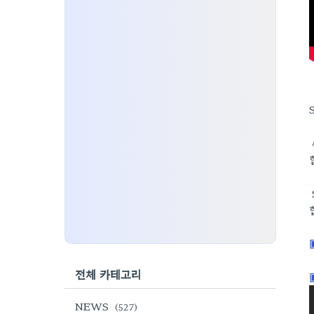
전체 카테고리
NEWS
(527)