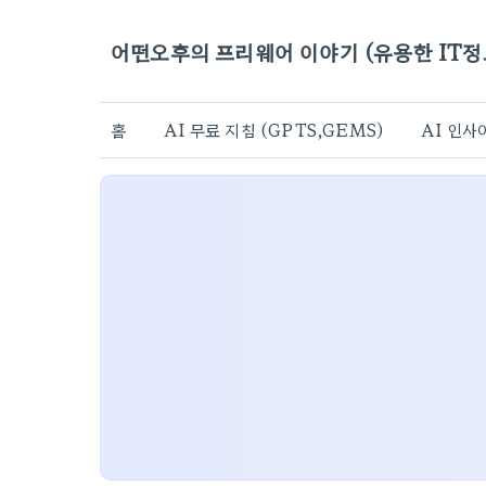
어떤오후의 프리웨어 이야기 (유용한 IT정
홈
AI 무료 지침 (GPTS,GEMS)
AI 인사