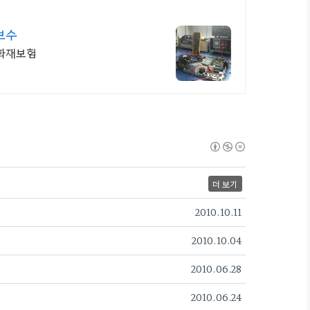
보수
화재보험
더 보기
2010.10.11
2010.10.04
2010.06.28
2010.06.24