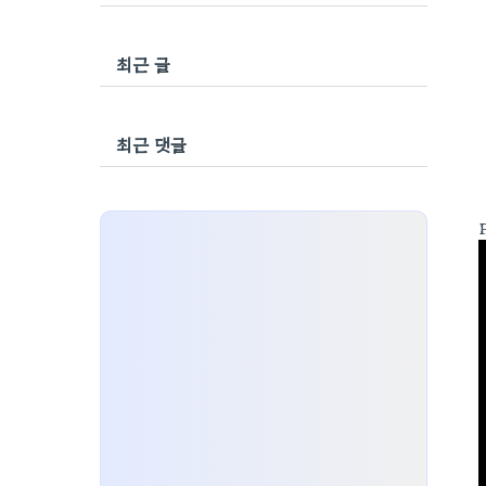
최근 글
최근 댓글