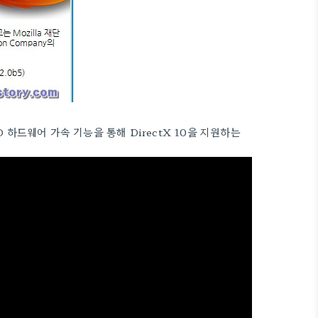
 하드웨어 가속 기능을 통해 DirectX 10을 지원하는