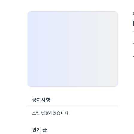
공지사항
스킨 변경하였습니다.
인기 글