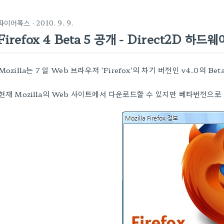
파이어폭스
· 2010. 9. 9.
Firefox 4 Beta 5 공개 - Direct2D 하
Mozilla는 7 일 Web 브라우저 'Firefox'의 차기 버전인 v4.0의 B
현재 Mozilla의 Web 사이트에서 다운로드할 수 있지만 베타번전으