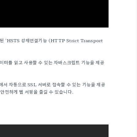
 'HSTS 강제연결기능 (HTTP Strict Transport
소스 데이터를 읽고 사용할 수 있는 자바스크립트 기능을 제공
ox에서 자동으로 SSL 서버로 접속할 수 있는 기능을 제공
안전하게 웹 서핑을 즐길 수 있습니다.