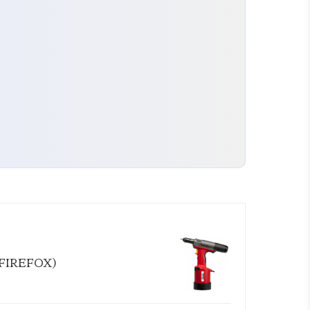
FIREFOX)