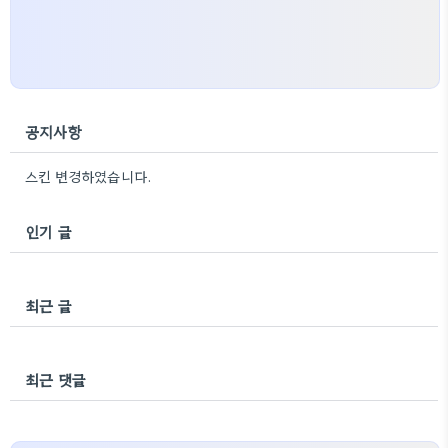
공지사항
스킨 변경하였습니다.
인기 글
최근 글
최근 댓글