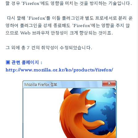
할 경우 'Firefox'에도 영향을 미치는 것을 방지하는 기술입니다.
다시 말해 'Firefox'를 이들 플러그인과 별도 프로세서로 분리 운
영하여 플러그인을 강제 종료해도 'Firefox'에는 영향을 주지 않
으므로 Web 브라우저 안정성이 크게 향상되는 것이죠.
그 외에 총 7 건의 취약성이 수정되었습니다.
▣ 관련 홈페이지 :
http://www.mozilla.or.kr/ko/products/firefox/