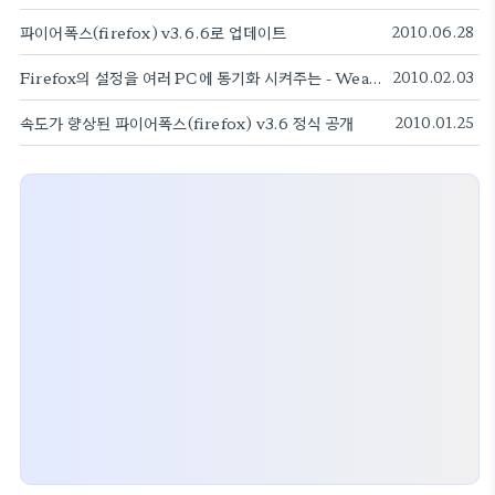
파이어폭스(firefox) v3.6.6로 업데이트
2010.06.28
Firefox의 설정을 여러 PC에 동기화 시켜주는 - Weave Sync
2010.02.03
속도가 향상된 파이어폭스(firefox) v3.6 정식 공개
2010.01.25