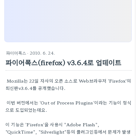
파이어폭스
· 2010. 6. 24.
파이어폭스(firefox) v3.6.4로 업데이트
Mozilla는 22일 자사의 오픈 소스로 Web브라우저 'Firefox'의
최신판v3.6.4를 공개했습니다.
이번 버전에서는 'Out of Process Plugins'이라는 기능이 정식
으로 도입되었는데요.
이 기능은 'Firefox'을 사용시 "Adobe Flash",
"QuickTime", "Silverlight"등의 플러그인등에서 문제가 발생