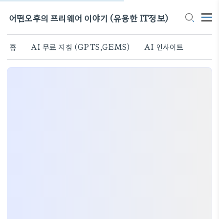
어떤오후의 프리웨어 이야기 (유용한 IT정보)
홈
AI 무료 지침 (GPTS,GEMS)
AI 인사이트