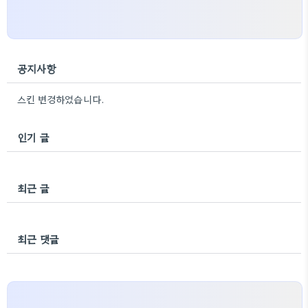
공지사항
스킨 변경하였습니다.
인기 글
최근 글
최근 댓글