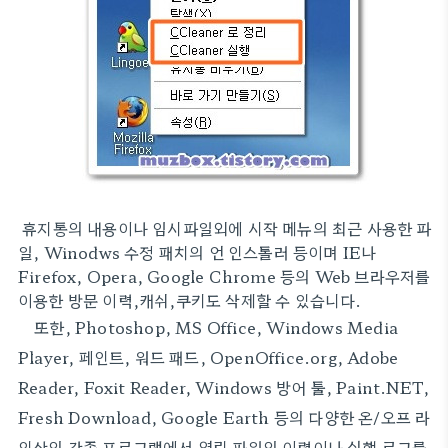
휴지통의 내용이나 임시파일외에 시작 메뉴의 최근 사용한 파
일, Winodws 수정 패치의 언 인스톨러 등이며 IE나
Firefox, Opera, Google Chrome 등의 Web 브라우저를
이용한 방문 이력,캐쉬,쿠키도 삭제할 수 있습니다.
또한, Photoshop, MS Office, Windows Media
Player, 페인트, 워드 패드, OpenOffice.org, Adobe
Reader, Foxit Reader, Windows 방어 툴, Paint.NET,
Fresh Download, Google Earth 등의 다양한 온/오프 라
인상의 각종 프로그램에서 열린 파일의 이력이나 실행 로그를