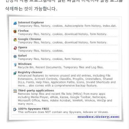
삭제하는 것이 가능합니다.