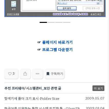
☞
홈페이지 바로가기
☞
프로그램 다운받기
3
구독하기
추천 프리웨어/시스템관리,보안 관련 글
더 보기
탐색기에 폴더 크기 표시-Folder Size
2009.05.07
한국어를 지원하는 통합 시스템 최적화 툴 - Glary Utilities
2009.03.04