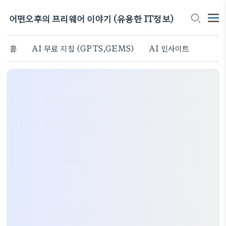
어떤오후의 프리웨어 이야기 (유용한 IT정보)
홈
AI 무료 지침 (GPTS,GEMS)
AI 인사이트