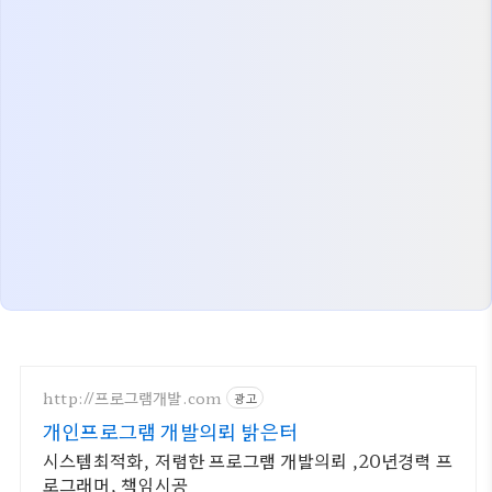
http://프로그램개발.com
광고
개인프로그램 개발의뢰 밝은터
시스템최적화, 저렴한 프로그램 개발의뢰 ,20년경력 프
로그래머, 책임시공