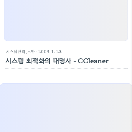
시스템관리,보안
· 2009. 1. 23.
시스템 최적화의 대명사 - CCleaner