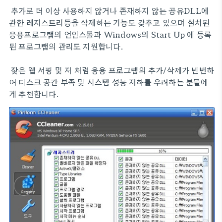
추가로 더 이상 사용하지 않거나 존재하지 않는 공유DLL에
관한 레지스트리등을 삭제하는 기능도 갖추고 있으며 설치된
응용프로그램의 언인스톨과 Windows의 Start Up 에 등록
된 프로그램의 관리도 지원합니다.
잦은 웹 서핑 및 저 처럼 응용 프로그램의 추가/삭제가 빈번하
여 디스크 공간 부족 및 시스템 성능 저하를 우려하는 분들에
게 추천합니다.