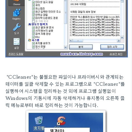
"CCleaner"는 불필요한 파일이나 프라이버시와 관계되는
데이터를 일괄 삭제할 수 있는 프로그램으로 "CCleaner"를
실행하여 시스템을 정리하는 것 외에 프로그램 실행없이
Windows의 기동시에 자동 삭제하거나 휴지통의 오른쪽 클
릭 메뉴로부터 바로 정리하는 것이 가능합니다.