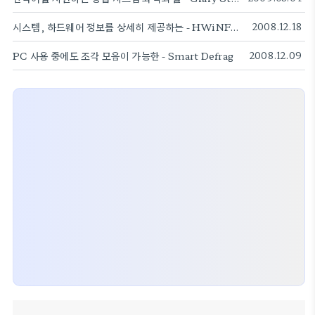
시스템, 하드웨어 정보를 상세히 제공하는 - HWiNFO32
2008.12.18
PC 사용 중에도 조각 모음이 가능한 - Smart Defrag
2008.12.09