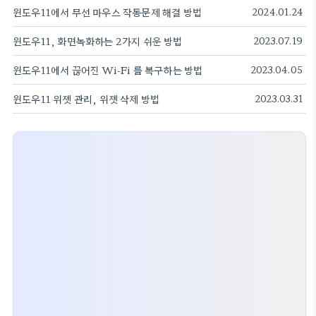
윈도우11에서 무선 마우스 작동문제 해결 방법
2024.01.24
윈도우11, 화면녹화하는 2가지 쉬운 방법
2023.07.19
윈도우11에서 끊어진 Wi-Fi 를 복구하는 방법
2023.04.05
윈도우11 위젯 관리, 위젯 삭제 방법
2023.03.31