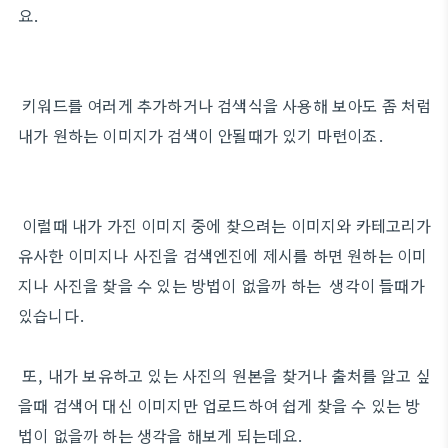
요.
키워드를 여러게 추가하거나 검색식을 사용해 보아도 좀 처럼
내가 원하는 이미지가 검색이 안될때가 있기 마련이죠.
이럴때 내가 가진 이미지 중에 찾으려는 이미지와 카테고리가
유사한 이미지나 사진을 검색엔진에 제시를 하면 원하는 이미
지나 사진을 찾을 수 있는 방법이 없을까 하는 생각이 들때가
있습니다.
또, 내가 보유하고 있는 사진의 원본을 찾거나 출처를 알고 싶
을때 검색어 대신 이미지만 업로드하여 쉽게 찾을 수 있는 방
법이 없을까 하는 생각을 해보게 되는데요.