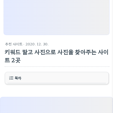
추천 사이트
· 2020. 12. 30.
키워드 말고 사진으로 사진을 찾아주는 사이
트 2곳
목차