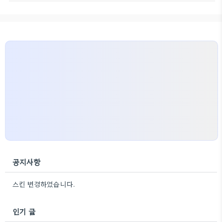
공지사항
스킨 변경하였습니다.
인기 글