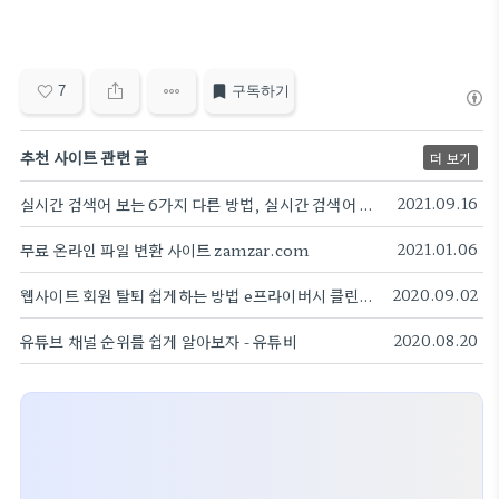
7
구독하기
추천 사이트 관련 글
더 보기
실시간 검색어 보는 6가지 다른 방법, 실시간 검색어 대체 방법
2021.09.16
무료 온라인 파일 변환 사이트 zamzar.com
2021.01.06
웹사이트 회원 탈퇴 쉽게하는 방법 e프라이버시 클린서비스
2020.09.02
유튜브 채널 순위를 쉽게 알아보자 - 유튜비
2020.08.20