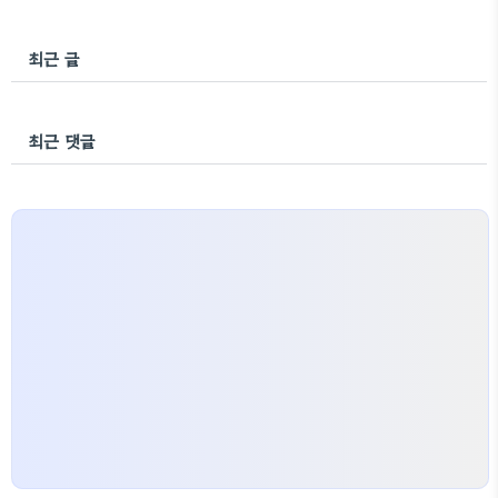
최근 글
최근 댓글