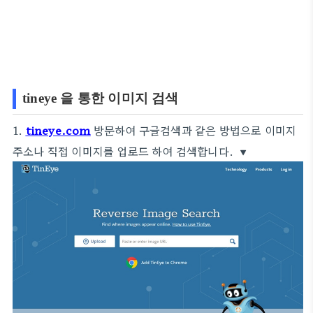
tineye 을 통한 이미지 검색
1.
tineye.com
방문하여 구글검색과 같은 방법으로 이미지
주소나 직접 이미지를 업로드 하여 검색합니다. ▼