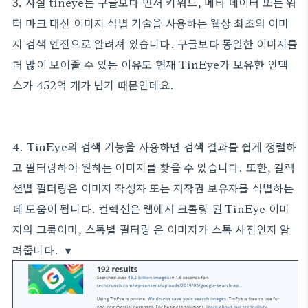
3. 사실 tineye는 구글보다 먼저 키워드, 메타 데이터 또는 워
터 마크 대신 이미지 식별 기술을 사용하는 웹상 최초의 이미
지 검색 엔진으로 알려져 있습니다. 구글보다 동일한 이미지를
더 많이 보여줄 수 있는 이유도 현재 TinEye가 보유한 인덱
스가 452억 개가 넘기 때문인데요.
4. TinEye의 검색 기능을 사용하면 검색 결과를 쉽게 정렬하
고 필터링하여 원하는 이미지를 찾을 수 있습니다. 또한, 컬렉
션별 필터링은 이미지 작성자 또는 저작권 보유자를 식별하는
데 도움이 됩니다. 컬렉션은 웹에서 크롤링 된 TinEye 이미
지의 그룹이며, 스톡별 필터링 은 이미지가 스톡 사진인지 알
려줍니다. ▼