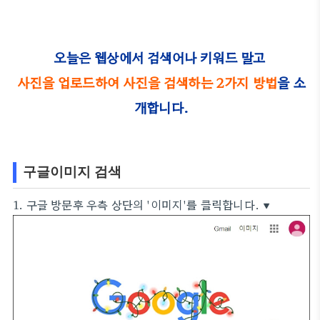
오늘은 웹상에서 검색어나 키워드 말고
사진을 업로드하여 사진을 검색하는 2가지 방법
을 소
개합니다.
구글이미지 검색
1. 구글 방문후 우측 상단의 '이미지'를 클릭합니다. ▼