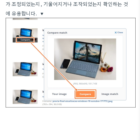
가 조정되었는지, 기울어지거나 조작되었는지 확인하는 것
에 유용합니다. ▼