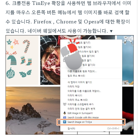
6. 크롬전용 TinEye 확장을 사용하면 웹 브라우저에서 이미
지를 마우스 오른쪽 버튼 메뉴에서 웹 이미지를 바로 검색 할
수 있습니다. Firefox , Chrome 및 Opera에 대한 확장이
있습니다. 네이버 웨일에서도 사용이 가능합니다. ▼