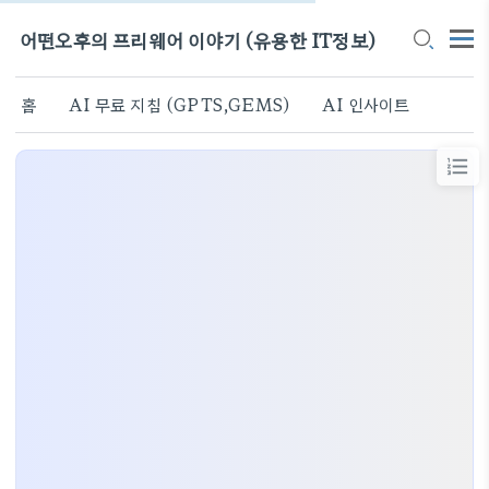
어떤오후의 프리웨어 이야기 (유용한 IT정보)
홈
AI 무료 지침 (GPTS,GEMS)
AI 인사이트