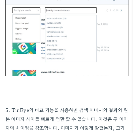
5. TinEye의 비교 기능을 사용하면 검색 이미지와 결과와 원
본 이미지 사이를 빠르게 전환 할 수 있습니다. 이것은 두 이미
지의 차이점을 강조합니다. 이미지가 어떻게 잘렸는지, 크기