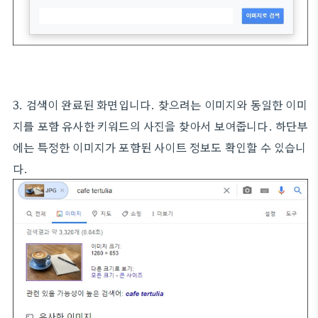
3. 검색이 완료된 화면입니다. 찾으려는 이미지와 동일한 이미
지를 포함 유사한 키워드의 사진을 찾아서 보여줍니다. 하단부
에는 특정한 이미지가 포함된 사이트 정보도 확인할 수 있습니
다.