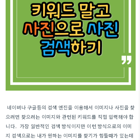
네이버나 구글등의 검색 엔진을 이용해서 이미지나 사진을 찾
으려면 찾으려는 이미지와 관련된 키워드를 직접 입력해야 합
니다. 가장 일반적인 검색 방식이지만 이런 방식으로의 이미
지 검색으로는 내가 원하는 이미지를 찾기가 힘들때가 있는데