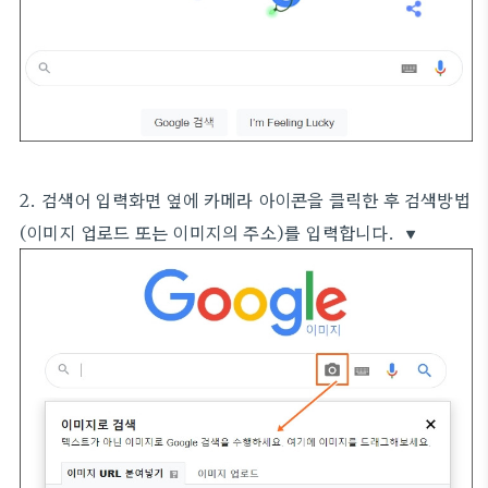
2. 검색어 입력화면 옆에 카메라 아이콘을 클릭한 후 검색방법
(이미지 업로드 또는 이미지의 주소)를 입력합니다. ▼