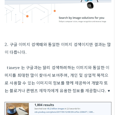
2. 구글 이미지 검색때와 동일한 이미지 검색이지만 결과는 많
이 다릅니다.
tineye 는 구글과는 달리 검색하려하는 이미지와 동일한 이
미지를 최대한 많이 찾아서 보여주며, 개인 및 상업적 목적으
로 사용할 수 있는 이미지의 정보를 함께 제공하여 개발자 또
는 블로거나 콘텐츠 제작자에게 유용한 정보를 제공합니다. ▼