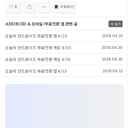
6
구독하기
ANDROID & 모바일/무료전환 앱 관련 글
더 보기
오늘의 안드로이드 무료전환 앱 4/23
2018.04.23
오늘의 안드로이드 무료전환 게임 4/20
2018.04.20
오늘의 안드로이드 무료전환 게임 4/16
2018.04.16
오늘의 안드로이드 무료전환 앱 4/13
2018.04.13