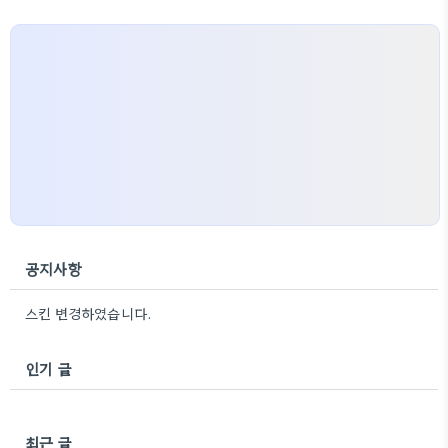
공지사항
스킨 변경하였습니다.
인기 글
최근 글