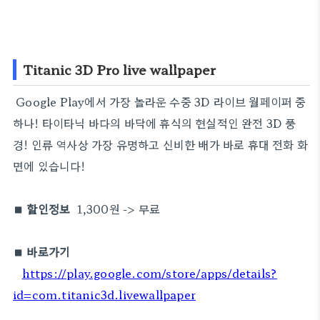
Titanic 3D Pro live wallpaper
Google Play에서 가장 놀라운 수중 3D 라이브 월페이퍼 중
하나! 타이타닉 바다의 바닥에 휴식의 현실적인 완전 3D 풍
경! 인류 역사상 가장 유명하고 신비한 배가 바로 휴대 전화 화
면에 있습니다!
■ 할인정보
1,300원 -> 무료
■ 바로가기
https://play.google.com/store/apps/details?
id=com.titanic3d.livewallpaper