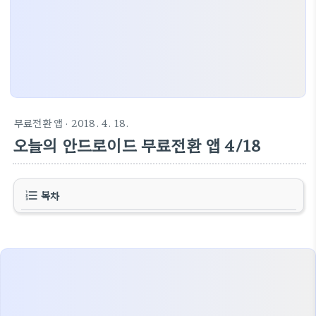
무료전환 앱
· 2018. 4. 18.
오늘의 안드로이드 무료전환 앱 4/18
목차