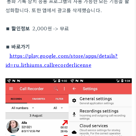
통화 기록 장치 응용 프로그램의 사용 가능한 모든 기능을 활
성화합니다. 또한 앱에서 광고를 삭제했습니다.
■ 할인정보
2,000원 -> 무료
■ 바로가기
https://play.google.com/store/apps/details?
id=ru.lithiums.callrecorderlicense