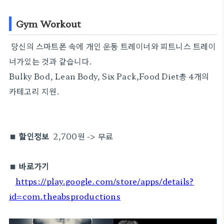
Gym Workout
당신의 스마트폰 속에 개인 운동 트레이너와 피트니스 트레이
너가있는 것과 같습니다.
Bulky Bod, Lean Body, Six Pack,Food Diet총 4개의
카테고리 지원.
■ 할인정보
2,700원 -> 무료
■ 바로가기
https://play.google.com/store/apps/details?
id=com.theabsproductions