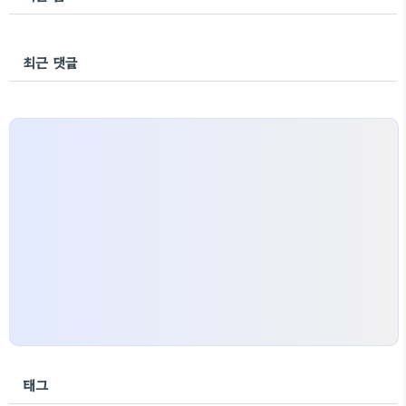
최근 댓글
태그