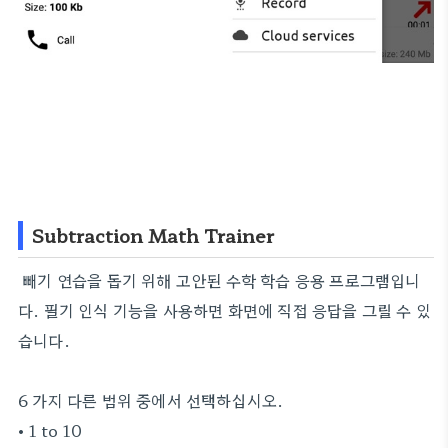
Subtraction Math Trainer
빼기 연습을 돕기 위해 고안된 수학 학습 응용 프로그램입니
다. 필기 인식 기능을 사용하면 화면에 직접 응답을 그릴 수 있
습니다.
6 가지 다른 범위 중에서 선택하십시오.
• 1 to 10