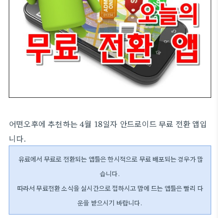
어떤오후에 추천하는 4월 18일자 안드로이드 무료 전환 앱입
니다.
유료에서 무료로 전환되는 앱들은 한시적으로 무료 배포되는 경우가 많
습니다.
따라서 무료전환 소식을 실시간으로 접하시고 맘에 드는 앱들은 빨리 다
운을 받으시기 바랍니다.