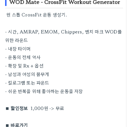
WOD Mate - CrossFit Workout Generator
원 스톱 CrossFit 운동 생성기.
- 시간, AMRAP, EMOM, Chippers, 벤치 마크 WOD를
위한 라운드
- 내장 타이머
- 운동의 전체 역사
- 확장 및 Rx + 옵션
- 남성과 여성의 몸무게
- 킬로그램 또는 파운드
- 쉬운 반복을 위해 좋아하는 운동을 저장
■ 할인정보
1,000원 -> 무료
■ 바로가기