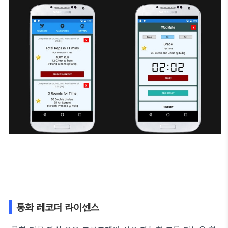
통화 레코더 라이센스