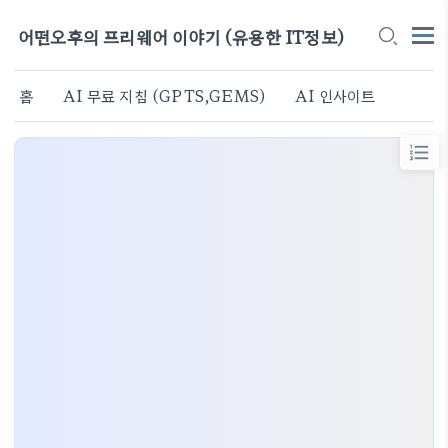
어떤오후의 프리웨어 이야기 (유용한 IT정보)
홈
AI 무료 지침 (GPTS,GEMS)
AI 인사이트