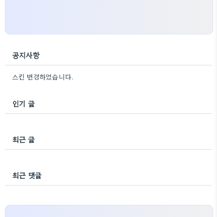
공지사항
스킨 변경하였습니다.
인기 글
최근 글
최근 댓글