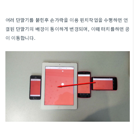
여러 단말기를 붙힌후 손가락을 이용 핀치작업을 수행하면 연
결된 단말기의 배경이 동이하게 변경되며, 이때 터치를하면 공
이 이동합니다.