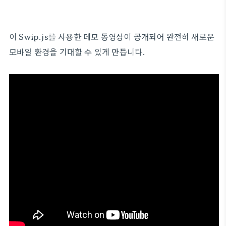
이 Swip.js를 사용한 데모 동영상이 공개되어 완전히 새로운
모바일 환경을 기대할 수 있게 만듭니다.