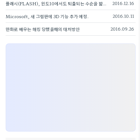
플래시(FLASH), 윈도10에서도 퇴출되는 수순을 밟을까?
2016.12.16
Microsoft, 새 그림판에 3D 기능 추가 예정.
2016.10.11
만화로 배우는 해킹 당했을때의 대처방안
2016.09.26