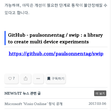
가능하며, 아직은
개선이 필요한 단계로
동작이 불안정해질 수
있다고 합니다.
GitHub - paulsonnentag / swip : a library
to create multi device experiments
https://github.com/paulsonnentag/swip
7
구독하기
NEWS/IT 뉴스 관련 글
더 보기
Microsoft 'Visio Online' 정식 공개
2017.03.06