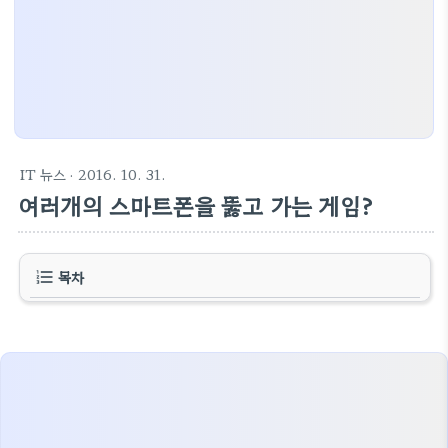
IT 뉴스
· 2016. 10. 31.
여러개의 스마트폰을 뚫고 가는 게임?
목차