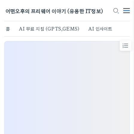
어떤오후의 프리웨어 이야기 (유용한 IT정보)
홈
AI 무료 지침 (GPTS,GEMS)
AI 인사이트