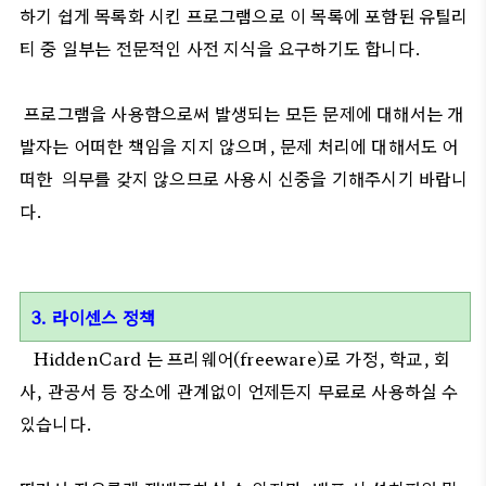
하기 쉽게 목록화 시킨 프로그램으로 이 목록에 포함된 유틸리
티 중 일부는 전문적인 사전 지식을 요구하기도 합니다.
프로그램을 사용함으로써 발생되는 모든 문제에 대해서는 개
발자는 어떠한 책임을 지지 않으며, 문제 처리에 대해서도 어
떠한 의무를 갖지 않으므로 사용시 신중을 기해주시기 바랍니
다.
3. 라이센스 정책
HiddenCard 는 프리웨어(freeware)로 가정, 학교, 회
사, 관공서 등 장소에 관계없이 언제든지 무료로 사용하실 수
있습니다.