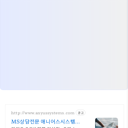
http://www.anyussystems.com
광고
MS상담전문 애니어스시스템즈