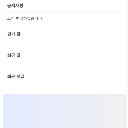
공지사항
스킨 변경하였습니다.
인기 글
최근 글
최근 댓글