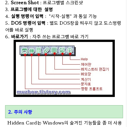
2.
Screen Shot
: 프로그램별 스크린샷
3.
프로그램에 대한 설명
4.
실행 명령어 입력
: "시작-실행" 과 동일 기능
5.
DOS 명령어 입력
: 별도 DOS창을 띄우지 않고 도스명령
어를 바로 실행
6.
바로가기
: 자주 쓰는 프로그램 바로 가기
2. 주의 사항
Hidden Card는 Windows의 숨겨진 기능들을 좀 더 사용