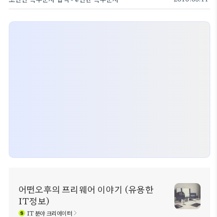
어떤오후의 프리웨어 이야기 (유용한
IT정보)
IT
분야 크리에이터