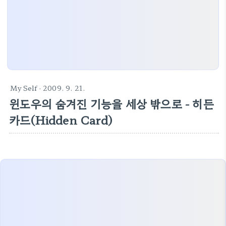
My Self
· 2009. 9. 21.
윈도우의 숨겨진 기능을 세상 밖으로 - 히든
카드(Hidden Card)