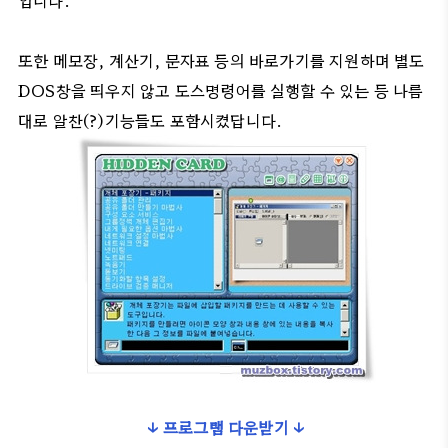
입니다.
또한 메모장, 계산기, 문자표 등의 바로가기를 지원하며 별도
DOS창을 띄우지 않고 도스명령어를 실행할 수 있는 등 나름
대로 알찬(?)기능들도 포함시켰답니다.
↓ 프로그램 다운받기 ↓