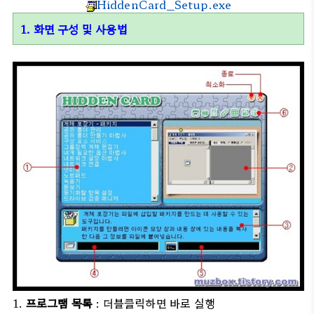
HiddenCard_Setup.exe
1. 화면 구성 및 사용법
1.
프로그램 목록
: 더블클릭하면 바로 실행