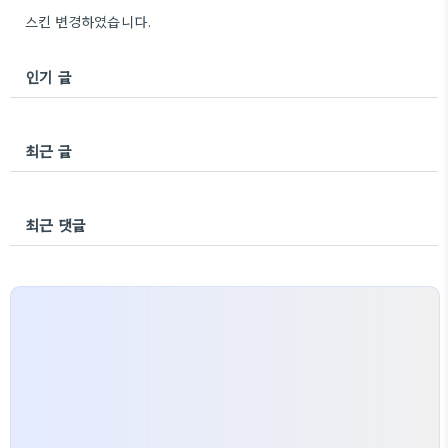
스킨 변경하였습니다.
인기 글
최근 글
최근 댓글