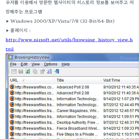
우저를 이용해서 방문한 웹사이티의 히스토리 정보를 보여주고 저
장해주는 프로그램
▶ Windows 2000/XP/Vista/7/8 (32-Bit/64-Bit)
▶ 홈페이지 :
http://www.nirsoft.net/utils/browsing_history_view.h
tml