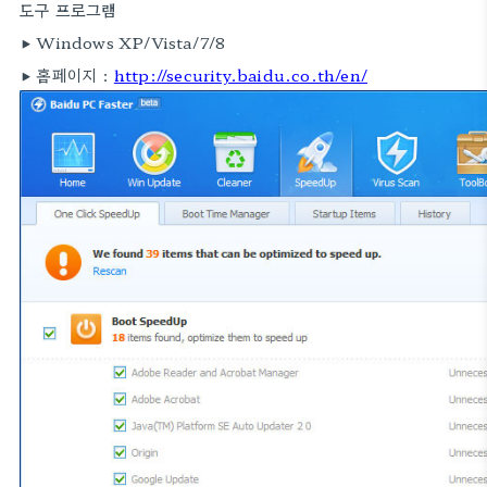
도구 프로그램
▶ Windows XP/Vista/7/8
▶ 홈페이지 :
http://security.baidu.co.th/en/