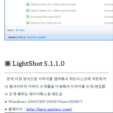
▣ LightShot 5.1.1.0
영역 지정 방식으로 이미지를 캡쳐해서 하드디스크에 저장하거
나 웹사이티의 이미지 수정툴을 이용해서 이미지를 수정/편집할
수 있게 해주는 파이어폭스용 애드온
▶ Windows 2000/XP/2003/Vista/2008/7
▶ 홈페이지 :
http://app.prntscr.com/