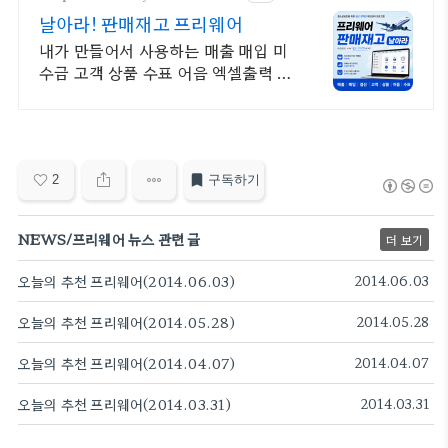
날아라! 판매재고 프리웨어
내가 만들어서 사용하는 매출 매입 미
수금 고객 상품 수표 어음 엑셀출력 엑
셀유입
2
구독하기
NEWS/프리웨어 뉴스 관련 글
더 보기
오늘의 추천 프리웨어(2014.06.03)
2014.06.03
오늘의 추천 프리웨어(2014.05.28)
2014.05.28
오늘의 추천 프리웨어(2014.04.07)
2014.04.07
오늘의 추천 프리웨어(2014.03.31)
2014.03.31