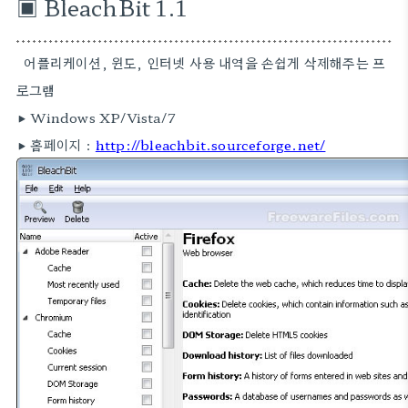
▣ BleachBit 1.1
어플리케이션, 윈도, 인터넷 사용 내역을 손쉽게 삭제해주는 프
로그램
▶ Windows XP/Vista/7
▶ 홈페이지 :
http://bleachbit.sourceforge.net/