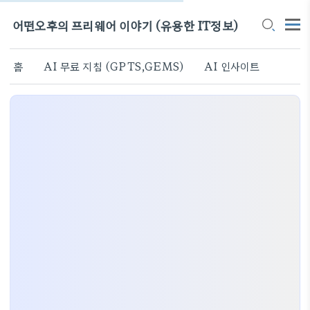
어떤오후의 프리웨어 이야기 (유용한 IT정보)
홈
AI 무료 지침 (GPTS,GEMS)
AI 인사이트