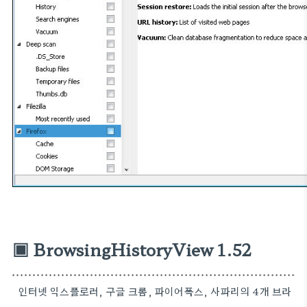
▣ BrowsingHistoryView 1.52
인터넷 익스플로러, 구글 크롬, 파이어폭스, 사파리의 4개 브라