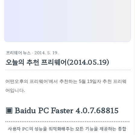
프리웨어 뉴스
· 2014. 5. 19.
오늘의 추천 프리웨어(2014.05.19)
어떤오후의 프리웨어'에서 추천하는 5월 19일자 추천 프리웨
어입니다.
▣ Baidu PC Faster 4.0.7.68815
사용자 PC의 성능을 최적화해주는 모든 기능을 제공하는 종합