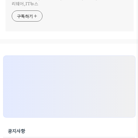
리웨어,IT뉴스
구독하기
공지사항