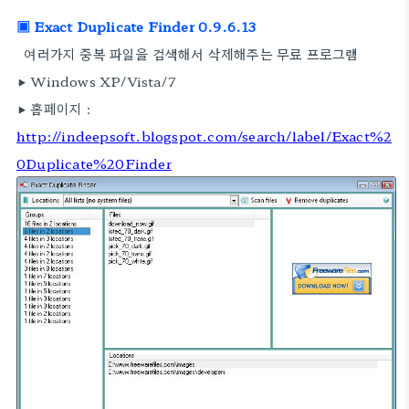
▣ Exact Duplicate Finder 0.9.6.13
여러가지 중복 파일을 검색해서 삭제해주는 무료 프로그램
▶ Windows XP/Vista/7
▶ 홈페이지 :
http://indeepsoft.blogspot.com/search/label/Exact%2
0Duplicate%20Finder