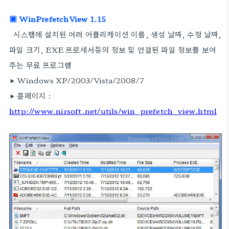
▣ WinPrefetchView 1.15
시스템에 설치된 여러 어플리케이션 이름, 생성 날짜, 수정 날짜,
파일 크기, EXE 프로세서등의 정보 및 연결된 파일 정보를 보여
주는 무료 프로그램
▶ Windows XP/2003/Vista/2008/7
▶ 홈페이지 :
http://www.nirsoft.net/utils/win_prefetch_view.html