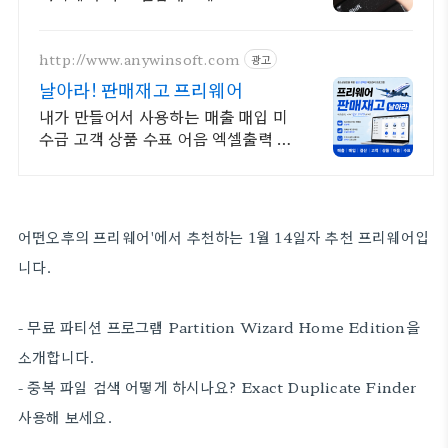
http://www.anywinsoft.com
광고
날아라! 판매재고 프리웨어
내가 만들어서 사용하는 매출 매입 미
수금 고객 상품 수표 어음 엑셀출력 엑
셀유입
어떤오후의 프리웨어'에서 추천하는 1월 14일자 추천 프리웨어입
니다.
- 무료 파티션 프로그램 Partition Wizard Home Edition을
소개합니다.
- 중복 파일 검색 어떻게 하시나요? Exact Duplicate Finder
사용해 보세요.