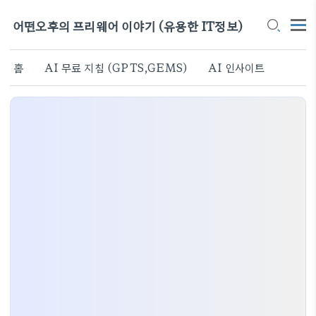
어떤오후의 프리웨어 이야기 (유용한 IT정보)
홈
AI 무료 지침 (GPTS,GEMS)
AI 인사이트