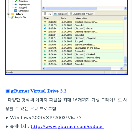
▣ gBurner Virtual Drive 3.3
다양한 형식의 이미지 파일을 최대 16개까지 가상 드라이브로 사
용할 수 있는 무료 프로그램
▶ Windows 2000/XP/2003/Visa/7
▶ 홈페이지 :
http://www.gburner.com/online-