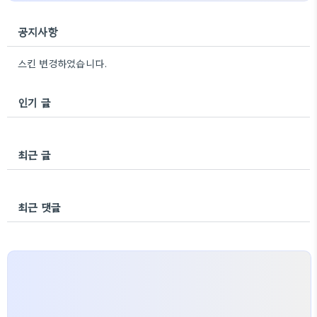
공지사항
스킨 변경하였습니다.
인기 글
최근 글
최근 댓글