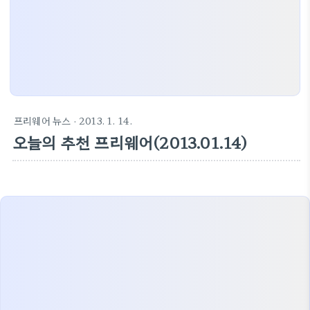
프리웨어 뉴스
· 2013. 1. 14.
오늘의 추천 프리웨어(2013.01.14)