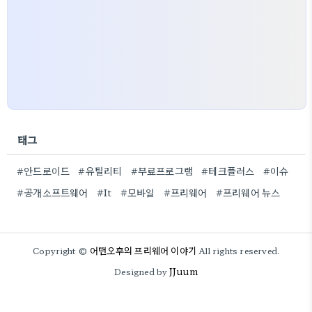
태그
#안드로이드
#유틸리티
#무료프로그램
#테크플러스
#이슈
#공개소프트웨어
#It
#모바일
#프리웨어
#프리웨어 뉴스
어떤오후의 프리웨어 이야기
Copyright ©
All rights reserved.
JJuum
Designed by