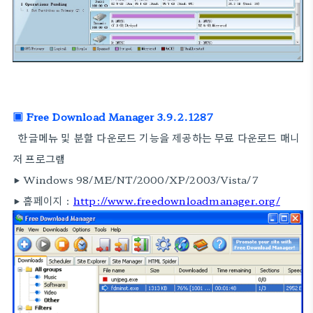
▣ Free Download Manager 3.9.2.1287
한글메뉴 및 분할 다운로드 기능을 제공하는 무료 다운로드 매니
저 프로그램
▶ Windows 98/ME/NT/2000/XP/2003/Vista/7
▶ 홈페이지 :
http://www.freedownloadmanager.org/