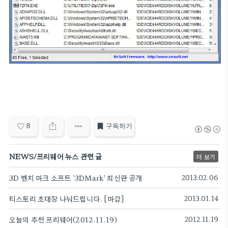
8
구독하기
NEWS/프리웨어 뉴스 관련 글
더 보기
3D 벤치 마크 소프트 '3DMark' 최신판 공개
2013.02.06
티스토리 초대장 나눠드립니다. [마감]
2013.01.14
오늘의 추천 프리웨어(2012.11.19)
2012.11.19