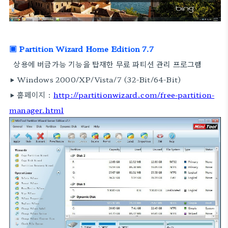
▣ Partition Wizard Home Edition 7.7
상용에 버금가능 기능을 탑재한 무료 파티션 관리 프로그램
▶ Windows 2000/XP/Vista/7 (32-Bit/64-Bit)
▶ 홈페이지 :
http://partitionwizard.com/free-partition-
manager.html