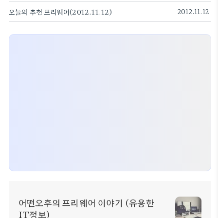
오늘의 추천 프리웨어(2012.11.12)
2012.11.12
어떤오후의 프리웨어 이야기 (유용한
IT정보)