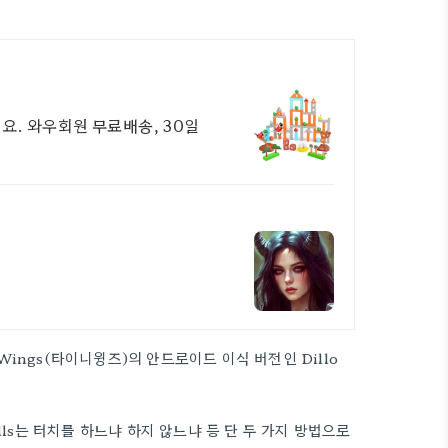
요. 와우회원 무료배송, 30일
ings(타이니윙즈)의 안드로이드 이식 버전인 Dillo
lls는 터치를 하느냐 하지 않느냐 등 단 두 가지 방법으로