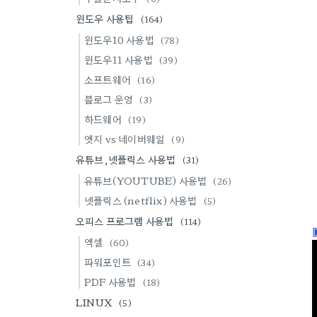
윈도우 사용팁
(164)
윈도우10 사용법
(78)
윈도우11 사용법
(39)
소프트웨어
(16)
블로그 운영
(3)
하드웨어
(19)
엣지 vs 네이버웨일
(9)
유튜브,넷플릭스 사용법
(31)
유튜브(YOUTUBE) 사용법
(26)
넷플릭스 (netflix) 사용법
(5)
오피스 프로그램 사용법
(114)
엑셀
(60)
파워포인트
(34)
PDF 사용법
(18)
LINUX
(5)