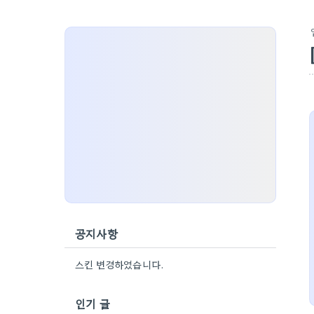
공지사항
스킨 변경하였습니다.
인기 글