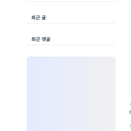
최근 글
최근 댓글