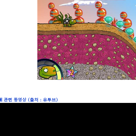
▣ 관련 동영상 (출처 : 유투브)