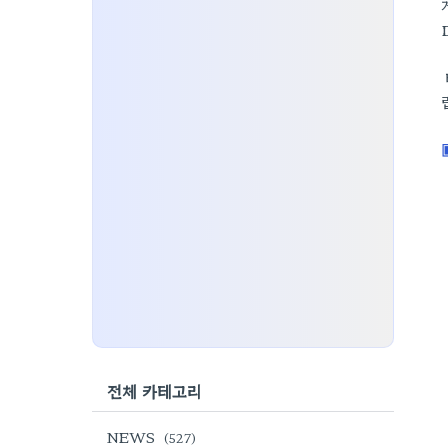
전체 카테고리
NEWS
(527)