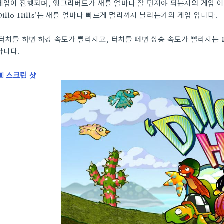
게임이 진행되며, 앵그리버드가 새를 얼마나 잘 던져야 되는지의 게임 이
Dillo Hills’는 새를 얼마나 빠르게 멀리까지 날리는가의 게임 입니다.
터치를 하면 하강 속도가 빨라지고, 터치를 떼면 상승 속도가 빨라지는
랍니다.
▣ 스크린 샷