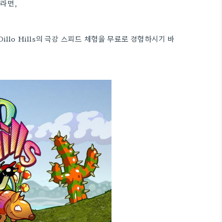
라면,
Dillo Hills의 극강 스피드 체험을 무료로 경험하시기 바