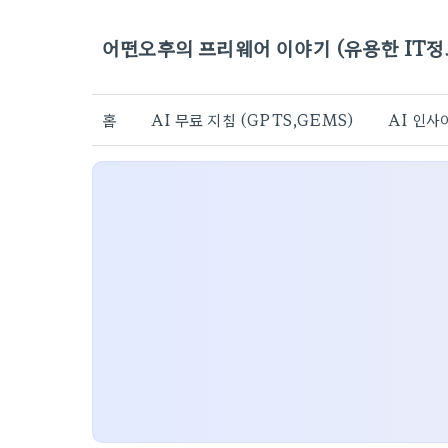
어떤오후의 프리웨어 이야기 (유용한 IT정
홈
AI 무료 지침 (GPTS,GEMS)
AI 인사