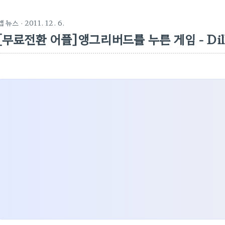
앱 뉴스
· 2011. 12. 6.
[무료전환 어플]앵그리버드를 누른 게임 - Dillo