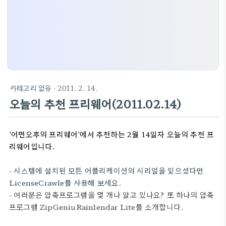
카테고리 없음
· 2011. 2. 14.
오늘의 추천 프리웨어(2011.02.14)
'어떤오후의 프리웨어'에서 추천하는 2월 14일자 오늘의 추천 프
리웨어입니다.
-
시스템에 설치된 모든 어플리케이션의 시리얼을 잊으셨다면
LicenseCrawle를 사용해 보세요.
- 여러분은 압축프로그램을 몇 개나 알고 있나요? 또 하나의 압축
프로그램 ZipGeniuRainlendar Lite를 소개합니다.