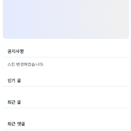
공지사항
스킨 변경하였습니다.
인기 글
최근 글
최근 댓글