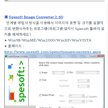
▣
Spesoft Image Converter 2.60
단계별 마법사 방식을 이용해서 이미지의 포맷 및 크기를 일괄적
으로 변환시켜주는 프로그램(프로그램 설치시 Spesoft 툴바의 설
치를 해제하세요)
▶
Win98/WinME/Win2000/WinXP/WinVISTA
▶
홈페이지 :
http://www.spesoft.com/spesoftimageconverter.aspx