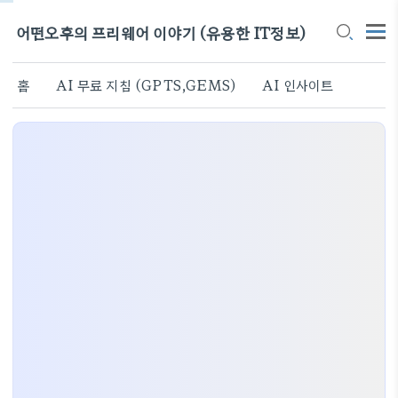
어떤오후의 프리웨어 이야기 (유용한 IT정보)
홈
AI 무료 지침 (GPTS,GEMS)
AI 인사이트