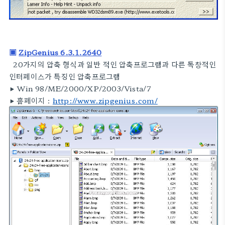
▣
ZipGenius 6.3.1.2640
20가지의 압축 형식과 일반 적인 압축프로그램과 다른 독창적인
인터페이스가 특징인 압축프로그램
▶
Win 98/ME/2000/XP/2003/Vista/7
▶
홈페이지 :
http://www.zipgenius.com/