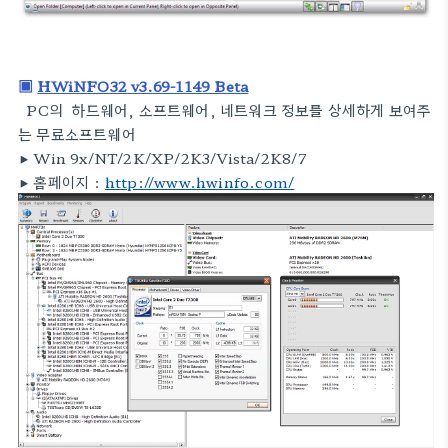
▣
HWiNFO32 v3.69-1149 Beta
PC의 하드웨어, 소프트웨어, 네트워크 정보를 상세하게 보여주
는 무료소프트웨어
▶
Win 9x/NT/2K/XP/2K3/Vista/2K8/7
▶
홈페이지 :
http://www.hwinfo.com/