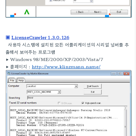
▣
LicenseCrawler 1.3.0.126
사용자 시스템에 설치된 모든 어플리케이션의 시리얼 넘버를 추
출해서 보여주는 프로그램
▶
Windows 98/ME/2000/XP/2003/Vista/7
▶
홈페이지 :
http://www.klinzmann.name/