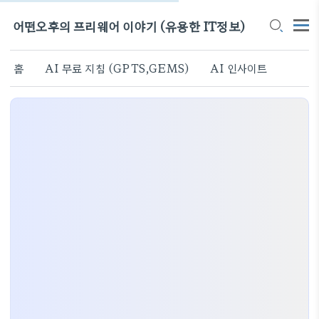
어떤오후의 프리웨어 이야기 (유용한 IT정보)
홈
AI 무료 지침 (GPTS,GEMS)
AI 인사이트