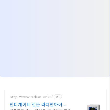
http://www.radian.or.kr/
광고
인디게이터 전문 라디안아이