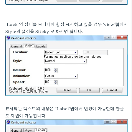
Lock 의 상태를 모니터에 항상 표시하고 싶을 경우 'view'탭에서
Style의 설정을 Sticky 로 하시면 됩니다.
표시되는 텍스트의 내용은 'Label'탭에서 변경이 가능한데 한글
도 지원이 가능합니다.