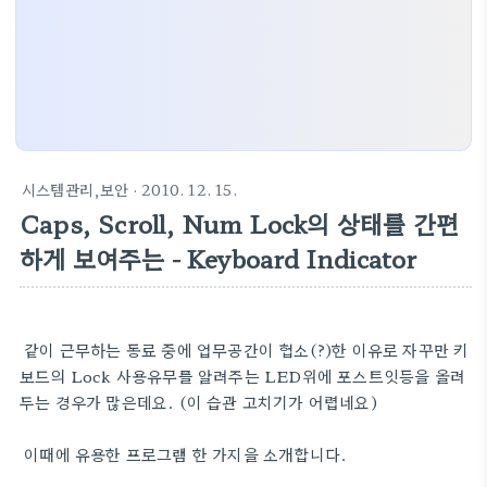
시스템관리,보안
· 2010. 12. 15.
Caps, Scroll, Num Lock의 상태를 간편
하게 보여주는 - Keyboard Indicator
같이 근무하는 동료 중에 업무공간이 협소(?)한 이유로 자꾸만 키
보드의 Lock 사용유무를 알려주는 LED위에 포스트잇등을 올려
두는 경우가 많은데요. (이 습관
고치기가 어렵네요
)
이때에 유용한 프로그램 한 가지을 소개합니다.