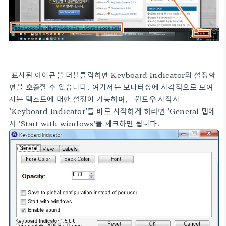
표시된 아이콘을 더블클릭하면 Keyboard Indicator의 설정화
면을 호출할 수 있습니다. 여기서는 모니터상에 시각적으로 보여
지는 텍스트에 대한 설정이 가능하며, 윈도우 시작시
'Keyboard Indicator'를 바로 시작하게 하려면 'General'탭에
서 'Start with windows'를 체크하면 됩니다.