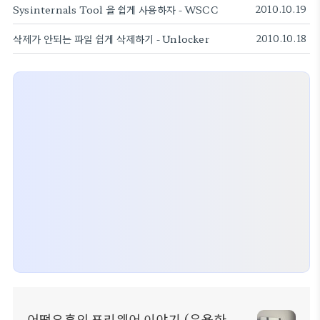
Sysinternals Tool 을 쉽게 사용하자 - WSCC
2010.10.19
삭제가 안되는 파일 쉽게 삭제하기 - Unlocker
2010.10.18
어떤오후의 프리웨어 이야기 (유용한