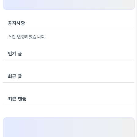
공지사항
스킨 변경하였습니다.
인기 글
최근 글
최근 댓글