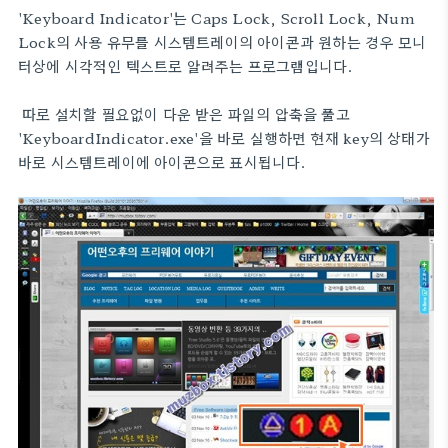
'Keyboard Indicator'는 Caps Lock, Scroll Lock, Num
Lock의 사용 유무를 시스템트레이의 아이콘과 원하는 경우 모니
터상에 시각적인 텍스트로 알려주는 프로그램입니다.
따로 설치할 필요없이 다운 받은 파일의 압축을 풀고
'KeyboardIndicator.exe'을 바로 실행하면 현재 key의 상태가
바로 시스템트레이에 아이콘으로 표시됩니다.