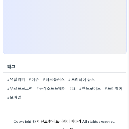
태그
#유틸리티
#이슈
#테크플러스
#프리웨어 뉴스
#무료프로그램
#공개소프트웨어
#It
#안드로이드
#프리웨어
#모바일
어떤오후의 프리웨어 이야기
Copyright ©
All rights reserved.