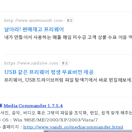
http://www.anywinsoft.com
광고
날아라! 판매재고 프리웨어
내가 만들어서 사용하는 매출 매입 미수금 고객 상품 수표 어음
https://www.raidrive.com
광고
USB 같은 프리웨어 평생 무료버전 제공
프리웨어, USB 드라이브처럼 파일 탐색기에서 바로 편집해보세
▣
Media Commander 1.7.5.4
사진, 음악, 비디오 혹은 그밖의 파일을 조직화, 편집, 쉽게 찾게 해주
▶
OS :
Win 98SE/ME/2000/XP/2003/Vista/7
▶
홈페이지 :
http://www.vandi.ro/mediacommander.html