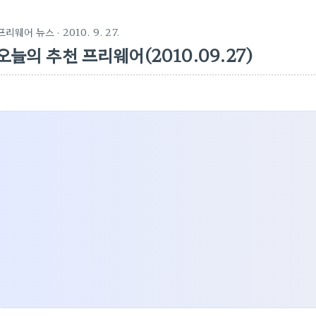
프리웨어 뉴스
· 2010. 9. 27.
오늘의 추천 프리웨어(2010.09.27)