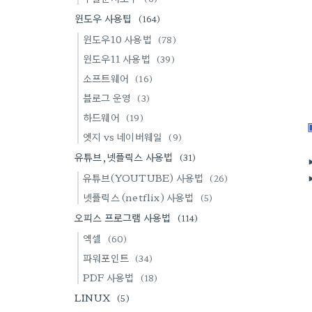
윈도우 사용팁
(164)
윈도우10 사용법
(78)
윈도우11 사용법
(39)
소프트웨어
(16)
블로그 운영
(3)
하드웨어
(19)
엣지 vs 네이버웨일
(9)
유튜브,넷플릭스 사용법
(31)
유튜브(YOUTUBE) 사용법
(26)
넷플릭스 (netflix) 사용법
(5)
오피스 프로그램 사용법
(114)
엑셀
(60)
파워포인트
(34)
PDF 사용법
(18)
LINUX
(5)