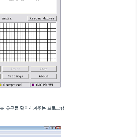
 중복 유무를 확인시켜주는 프로그램