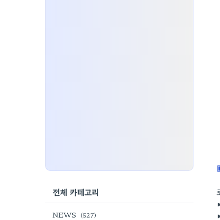
전체 카테고리
NEWS
(527)