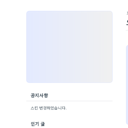
공지사항
스킨 변경하였습니다.
인기 글