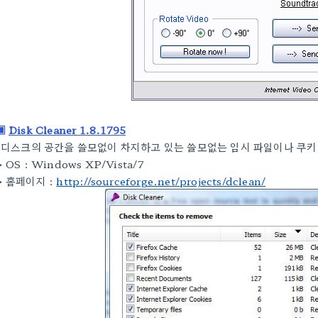
▣
Disk Cleaner 1.8.1795
디스크의 공간을 쓸모없이 차지하고 있는 쓸모없는 임시 파일이나 쿠키
▶
OS :
Windows XP/Vista/7
▶
홈페이지 :
http://sourceforge.net/projects/dclean/