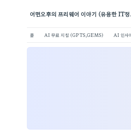
어떤오후의 프리웨어 이야기 (유용한 IT정
홈
AI 무료 지침 (GPTS,GEMS)
AI 인사