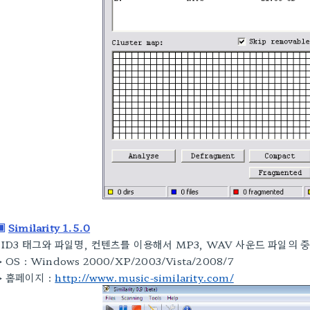
▣
Similarity 1.5.0
ID3 태그와 파일명, 컨텐츠를 이용해서 MP3, WAV 사운드 파일의
▶
OS :
Windows 2000/XP/2003/Vista/2008/7
▶
홈페이지 :
http://www.music-similarity.com/