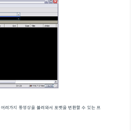
 여러가지 동영상을 불러와서 포맷을 변환할 수 있는 프