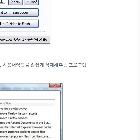
, 사용내역등을 손쉽게 삭제해주는 프로그램