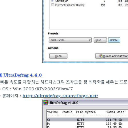
▣
UltraDefrag 4.4.0
빠른 속도를 자랑하는 하드디스크의 조각모음 및 최적화를 해주는 프
▶
OS :
Win 2000/XP/2003/Vista/7
▶
홈페이지 :
http://ultradefrag.sourceforge.net/