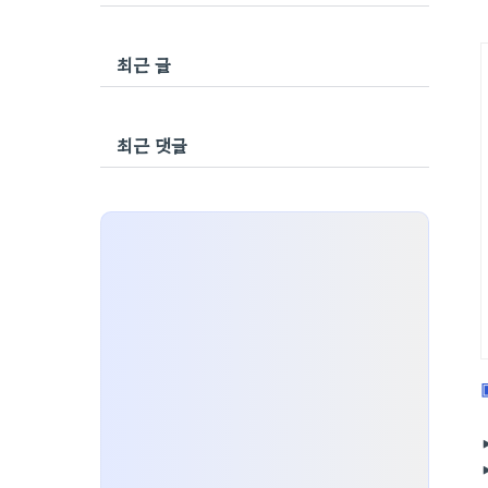
최근 글
최근 댓글