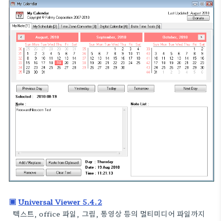
▣
Universal Viewer 5.4.2
텍스트, office 파일, 그림, 동영상 등의 멀티미디어 파일까지