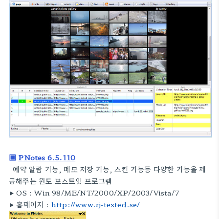
▣
PNotes 6.5.110
예약 알람 기능, 메모 저장 기능, 스킨 기능등 다양한 기능을 제
공해주는 윈도 포스트잇 프로그램
▶ OS :
Win 98/ME/NT/2000/XP/2003/Vista/7
▶
홈페이지 :
http://www.rj-texted.se/