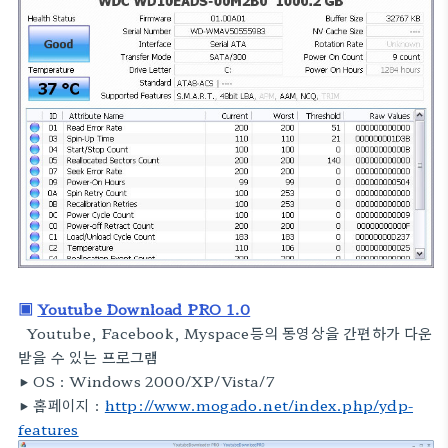
▣
Youtube Download PRO 1.0
Youtube, Facebook, Myspace등의 동영상을 간편하가 다운
받을 수 있는 프로그램
▶ OS :
Windows 2000/XP/Vista/7
▶
홈페이지 :
http://www.mogado.net/index.php/ydp-
features