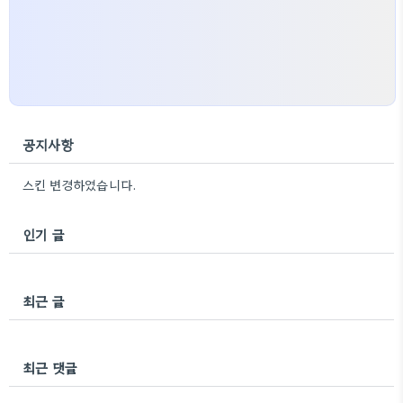
공지사항
스킨 변경하였습니다.
인기 글
최근 글
최근 댓글