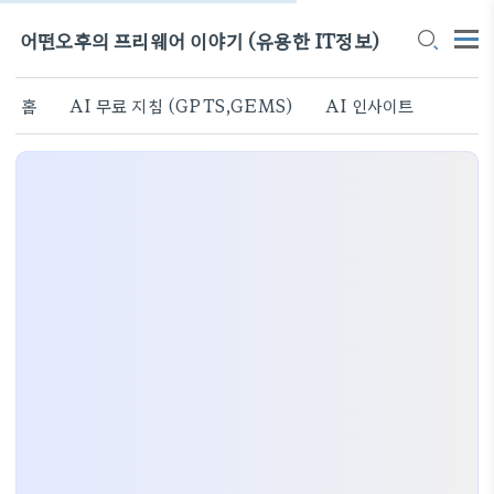
어떤오후의 프리웨어 이야기 (유용한 IT정보)
홈
AI 무료 지침 (GPTS,GEMS)
AI 인사이트