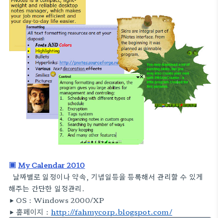
▣
My Calendar 2010
날짜별로 일정이나 약속, 기념일등을 등록해서 관리할 수 있게
해주는 간단한 일정관리.
▶ OS :
Windows 2000/XP
▶
홈페이지 :
http://fahmycorp.blogspot.com/