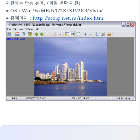
지원하는 만능 뷰어. (파일 변환 지원)
▶ OS :
Win 9x/ME/NT/2K/XP/2K3/Vista/
▶
홈페이지 :
http://atorg.net.ru/index.htm