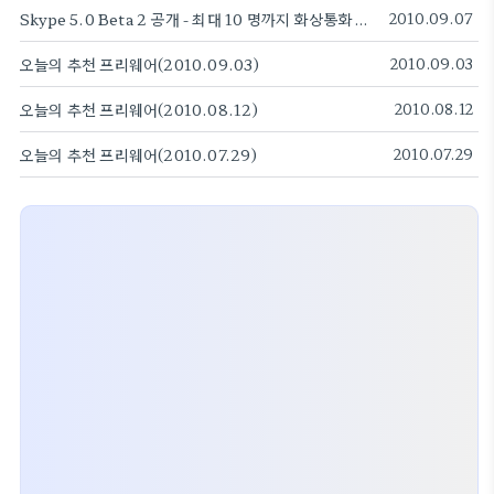
Skype 5.0 Beta 2 공개 - 최대 10 명까지 화상통화 가능
2010.09.07
오늘의 추천 프리웨어(2010.09.03)
2010.09.03
오늘의 추천 프리웨어(2010.08.12)
2010.08.12
오늘의 추천 프리웨어(2010.07.29)
2010.07.29