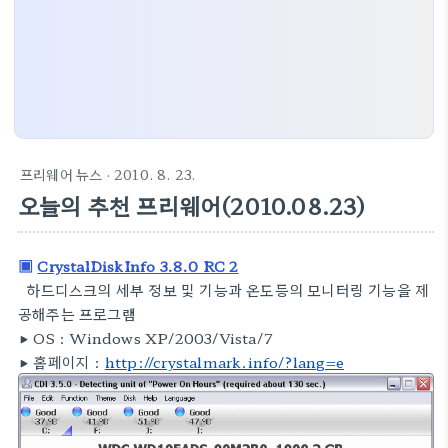
프리웨어 뉴스
· 2010. 8. 23.
오늘의 추천 프리웨어(2010.08.23)
▣
CrystalDiskInfo 3.8.0 RC 2
하드디스크의 세부 정보 및 기능과 온도등의 모니터링 기능을 제
공해주는 프로그램
▶
OS :
Windows XP/2003/Vista/7
▶
홈페이지 :
http://crystalmark.info/?lang=e