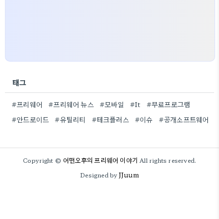
태그
#프리웨어
#프리웨어 뉴스
#모바일
#It
#무료프로그램
#안드로이드
#유틸리티
#테크플러스
#이슈
#공개소프트웨어
어떤오후의 프리웨어 이야기
Copyright ©
All rights reserved.
JJuum
Designed by