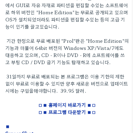
에서 GUI로 자유 자재로 파티션을 편집할 수있는 소프트웨어
로 하위 버전인 "Home Edition"는 무료로 공개되고 있으며
OS가 설치되었더라도 파티션을 편집할 수있는 등의 고급 기
능이 인기를 끌고있습니다.
기간 한정으로 무료 배포된 "Prol"판은 "Home Edition"의
기능과 더불어 64bit 버전의 Windows XP/Vista/7에도
대응하고 있으며, CD - R이나 DVD - R에 소프트웨어를 쓰
고 부팅 CD / DVD 굽기 기능도 탑재하고 있습니다.
31일까지 무료로 배포되는 본 프로그램은 이용 기한의 제한
없이 무료로 이용할 수 있지만 향후 새로운 버전으로 업데이트
시에는 구입을해야합니다. 39.95 달러.
□■
홈페이지 바로가기
■□
□■
프로그램 다운받기
■□
■