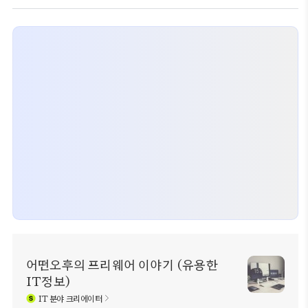
어떤오후의 프리웨어 이야기 (유용한
IT정보)
IT
분야 크리에이터