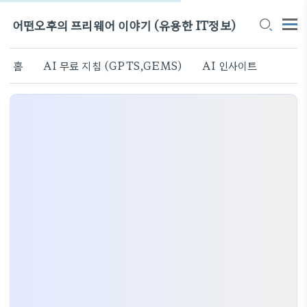
어떤오후의 프리웨어 이야기 (유용한 IT정보)
홈
AI 무료 지침 (GPTS,GEMS)
AI 인사이트