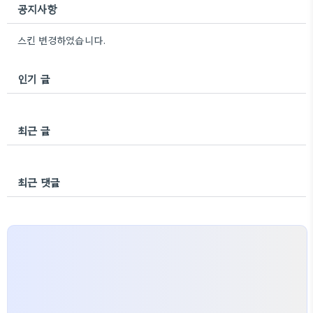
공지사항
스킨 변경하였습니다.
인기 글
최근 글
최근 댓글