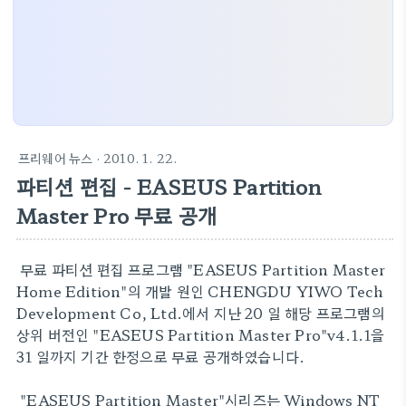
프리웨어 뉴스
· 2010. 1. 22.
파티션 편집 - EASEUS Partition
Master Pro 무료 공개
무료 파티션 편집 프로그램 "EASEUS Partition Master
Home Edition"의 개발 원인 CHENGDU YIWO Tech
Development Co, Ltd.에서 지난 20 일 해당 프로그램의
상위 버전인 "EASEUS Partition Master Pro"v4.1.1을
31 일까지 기간 한정으로 무료 공개하였습니다.
"EASEUS Partition Master"시리즈는 Windows NT