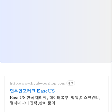
http://www.hyubwooshop.com
광고
협우인포테크 EaseUS
EaseUS 한국 대리점, 데이터복구, 백업,디스크관리,
멀티미디어 견적,판매 문의