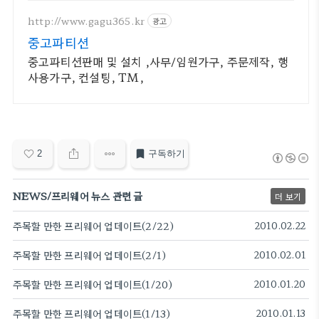
http://www.gagu365.kr
광고
중고파티션
중고파티션판매 및 설치 ,사무/임원가구, 주문제작, 행
사용가구, 컨설팅, TM,
2
구독하기
NEWS/프리웨어 뉴스 관련 글
더 보기
주목할 만한 프리웨어 업데이트(2/22)
2010.02.22
주목할 만한 프리웨어 업데이트(2/1)
2010.02.01
주목할 만한 프리웨어 업데이트(1/20)
2010.01.20
주목할 만한 프리웨어 업데이트(1/13)
2010.01.13