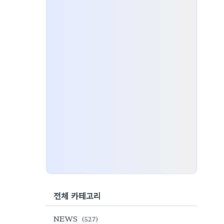
전체 카테고리
NEWS
(527)