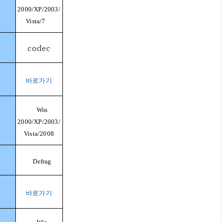
2000/XP/2003/
Vista/7
codec
바로가기
Win
2000/XP/2003/
Vista/2008
Defrag
바로가기