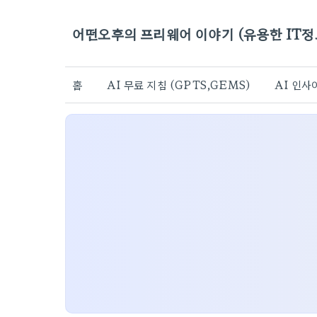
어떤오후의 프리웨어 이야기 (유용한 IT정
홈
AI 무료 지침 (GPTS,GEMS)
AI 인사