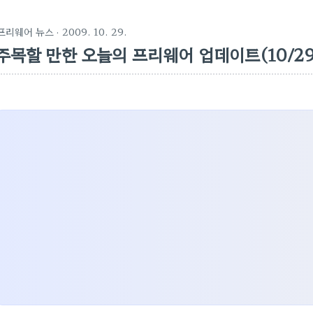
프리웨어 뉴스
· 2009. 10. 29.
주목할 만한 오늘의 프리웨어 업데이트(10/29