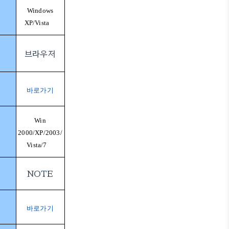
Windows
XP/Vista
브라우저
바로가기
Win
2000/XP/2003/
Vista/7
NOTE
바로가기