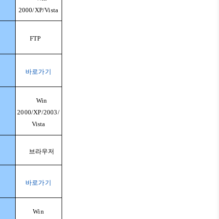
2000/XP/Vista
FTP
바로가기
Win
2000/XP/2003/
Vista
브라우저
바로가기
Win