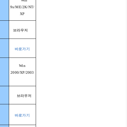
Win
9x/ME/2K/NT/
XP
브라우저
바로가기
Win
2000/XP/2003
브라우저
바로가기