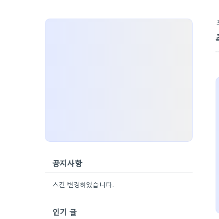
공지사항
스킨 변경하였습니다.
인기 글