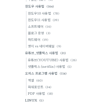
윈도우 사용팁
(164)
윈도우10 사용법
(78)
윈도우11 사용법
(39)
소프트웨어
(16)
블로그 운영
(3)
하드웨어
(19)
엣지 vs 네이버웨일
(9)
유튜브,넷플릭스 사용법
(31)
유튜브(YOUTUBE) 사용법
(26)
넷플릭스 (netflix) 사용법
(5)
오피스 프로그램 사용법
(114)
엑셀
(60)
파워포인트
(34)
PDF 사용법
(18)
LINUX
(5)