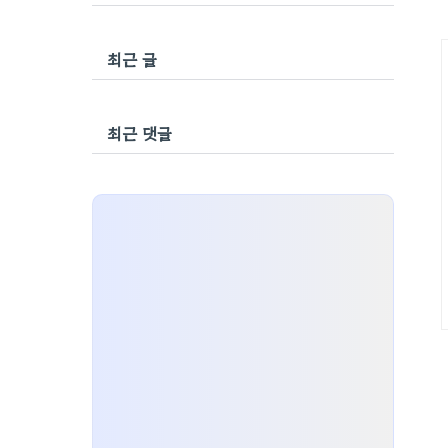
최근 글
최근 댓글