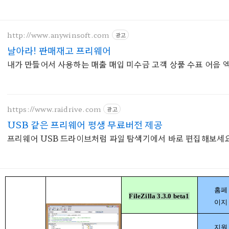
http://www.anywinsoft.com
광고
날아라! 판매재고 프리웨어
내가 만들어서 사용하는 매출 매입 미수금 고객 상품 수표 어음
https://www.raidrive.com
광고
USB 같은 프리웨어 평생 무료버전 제공
프리웨어 USB 드라이브처럼 파일 탐색기에서 바로 편집해보세
홈페
FileZilla 3.3.0 beta1
이지
지원