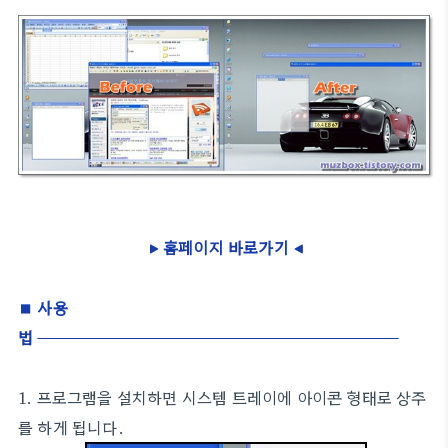
▶
홈페이지 바로가기
◀
■ 사용
법
1. 프로그램을 설치하면 시스템 트레이에 아이콘 형태로 상주
를 하게 됩니다.