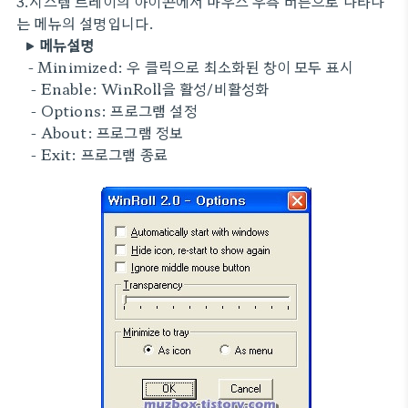
3.시스템 트레이의 아이콘에서 마우스 우측 버튼으로 나타나
는 메뉴의 설명입니다.
▶ 메뉴설명
- Minimized: 우 클릭으로 최소화된 창이 모두 표시
- Enable: WinRoll을 활성/비활성화
- Options: 프로그램 설정
- About: 프로그램 정보
- Exit: 프로그램 종료