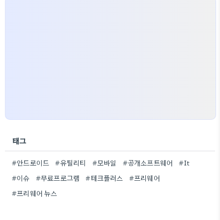
태그
#안드로이드
#유틸리티
#모바일
#공개소프트웨어
#It
#이슈
#무료프로그램
#테크플러스
#프리웨어
#프리웨어 뉴스