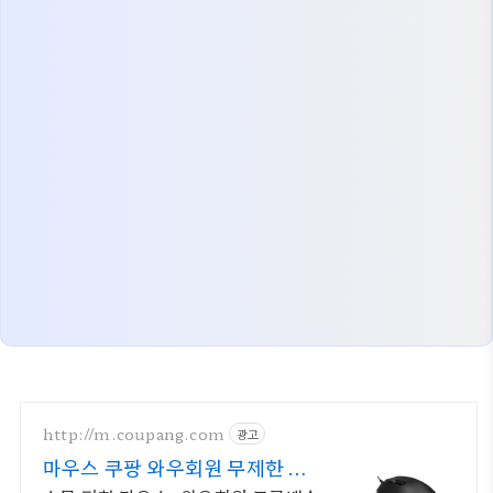
http://m.coupang.com
광고
마우스 쿠팡 와우회원 무제한 무