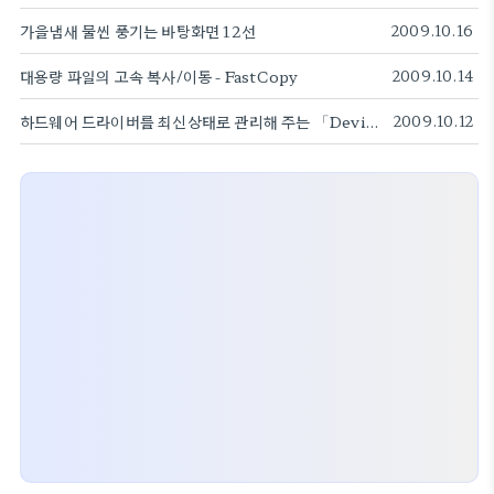
가을냄새 물씬 풍기는 바탕화면 12선
2009.10.16
대용량 파일의 고속 복사/이동 - FastCopy
2009.10.14
하드웨어 드라이버를 최신상태로 관리해 주는 「Device Doctor」
2009.10.12