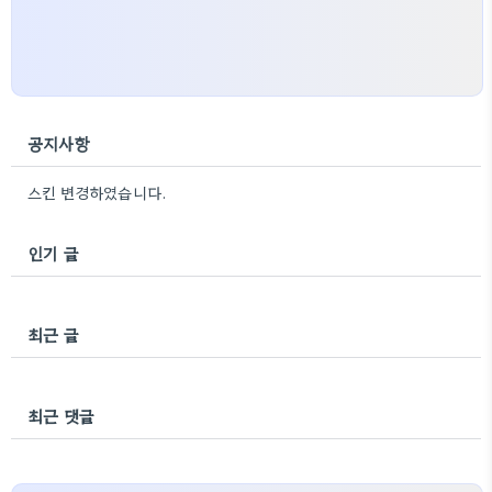
공지사항
스킨 변경하였습니다.
인기 글
최근 글
최근 댓글