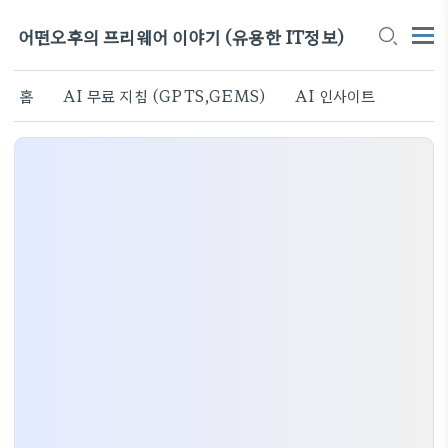
어떤오후의 프리웨어 이야기 (유용한 IT정보)
홈
AI 무료 지침 (GPTS,GEMS)
AI 인사이트