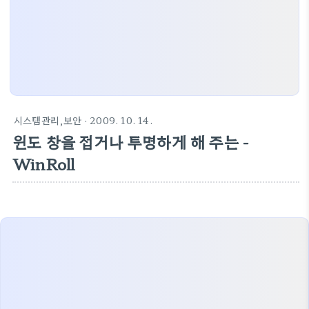
시스템관리,보안
· 2009. 10. 14.
윈도 창을 접거나 투명하게 해 주는 -
WinRoll