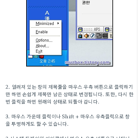
2. 열려져 있는 창의 제목줄을 마우스 우측 버튼으로 클릭하기
만 하면 손쉽게 제목만 남은 상태로 변경됩니다. 또한, 다시 한
번 클릭을 하면 원래의 상태로 되돌아 갑니다.
3. 마우스 가운데 클릭이나 Shift + 마우스 우측클릭으로 창
을 투명하게도 할 수 있습니다.