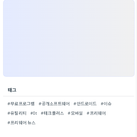
태그
#무료프로그램
#공개소프트웨어
#안드로이드
#이슈
#유틸리티
#It
#테크플러스
#모바일
#프리웨어
#프리웨어 뉴스