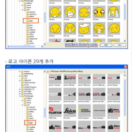
- 로고 아이콘 29개 추가