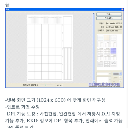
능
-넷북 화면 크기 (1024 x 600) 에 맞게 화면 재구성
-인트로 화면 수정
-DPI 기능 보강 : 사진편집,일관편집 에서 저장시 DPI 지정
기능 추가, EXIF 정보에 DPI 항목 추가, 인쇄에서 출력 가능
DPI 종류 보강