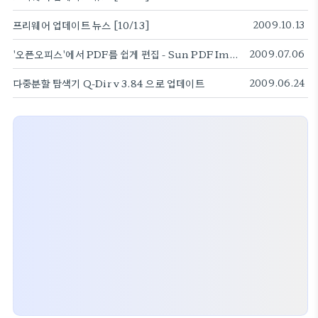
프리웨어 업데이트 뉴스 [10/13]
2009.10.13
'오픈오피스'에서 PDF를 쉽게 편집 - Sun PDF Import Extension
2009.07.06
다중분할 탐색기 Q-Dir v 3.84 으로 업데이트
2009.06.24