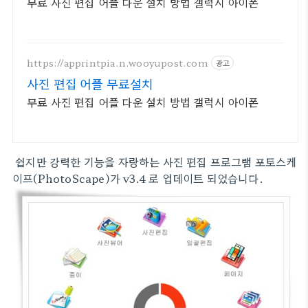
무료 사진 편집 어플 다운 설치 방법 갤럭시 아이폰
https://apprintpia.n.wooyupost.com
광고
사진 편집 어플 무료설치
무료 사진 편집 어플 다운 설치 방법 갤럭시 아이폰
쉽지만 강력한 기능을 자랑하는 사진 편집 프로그램 포토스케
이프(PhotoScape)가 v3.4 로 업데이트 되었습니다.