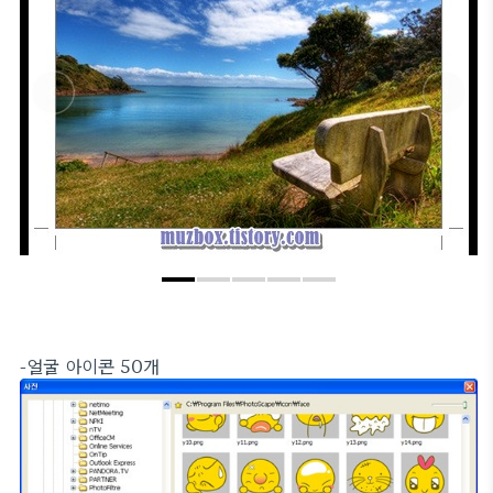
-얼굴 아이콘 50개