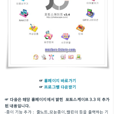
☞
홈페이지 바로가기
☞
프로그램 다운받기
☞ 다음은 해당 홈페이지에서 밝힌 포토스케이프 3.3 의 추가
된 내용입니다.
-종이 기능 추가 : 줄노트,모눈종이,캘린더 등을 출력하는 기