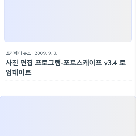
프리웨어 뉴스
· 2009. 9. 3.
사진 편집 프로그램-포토스케이프 v3.4 로
업데이트