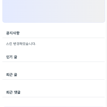
공지사항
스킨 변경하였습니다.
인기 글
최근 글
최근 댓글