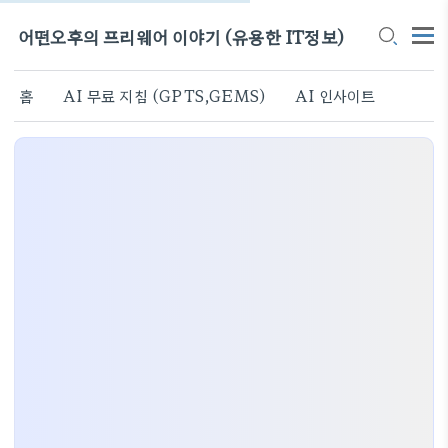
어떤오후의 프리웨어 이야기 (유용한 IT정보)
홈
AI 무료 지침 (GPTS,GEMS)
AI 인사이트