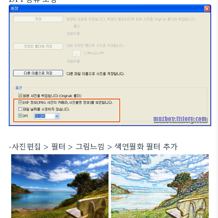
-사진편집 > 필터 > 그림느낌 > 색연필화 필터 추가