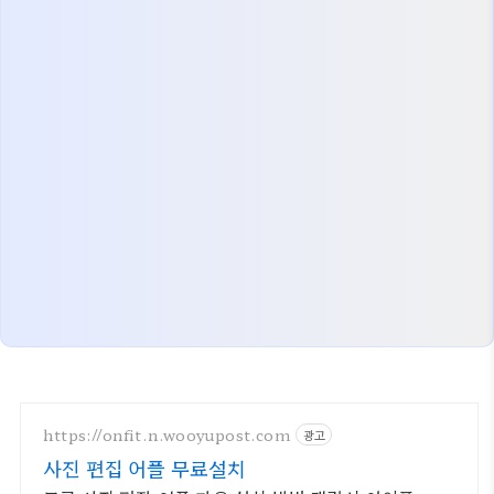
https://onfit.n.wooyupost.com
광고
사진 편집 어플 무료설치