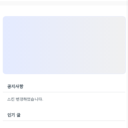
공지사항
스킨 변경하였습니다.
인기 글