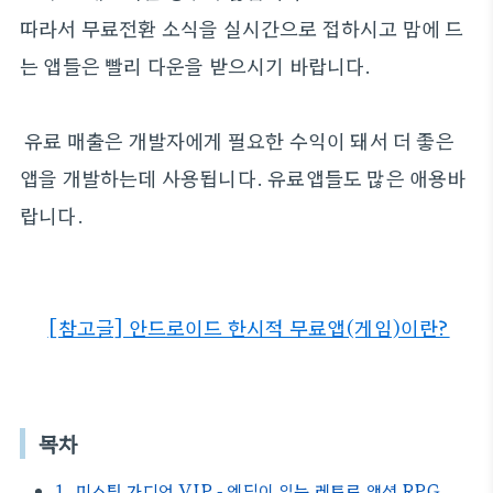
따라서 무료전환 소식을 실시간으로 접하시고 맘에 드
는 앱들은 빨리 다운을 받으시기 바랍니다.
유료 매출은 개발자에게 필요한 수익이 돼서 더 좋은
앱을 개발하는데 사용됩니다. 유료앱들도 많은 애용바
랍니다.
[참고글] 안드로이드 한시적 무료앱(게임)이란?
목차
1. 미스틱 가디언 VIP - 엔딩이 있는 레트로 액션 RPG