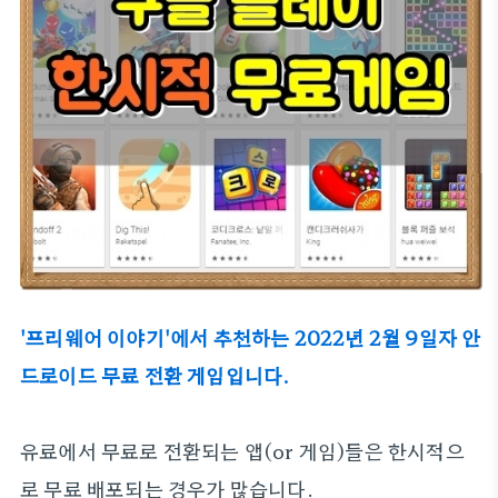
'프리웨어 이야기'에서 추천하는 2022년 2월 9일자 안
드로이드 무료 전환 게임입니다.
유료에서 무료로 전환되는 앱(or 게임)들은 한시적으
로 무료 배포되는 경우가 많습니다.