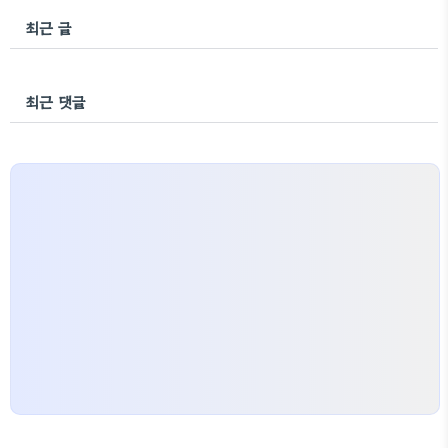
최근 글
최근 댓글