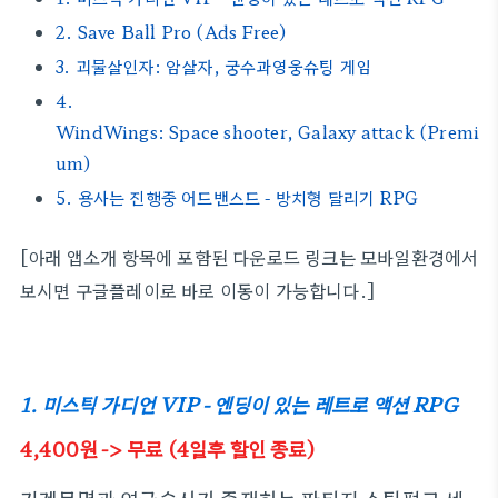
2. Save Ball Pro (Ads Free)
3. 괴물살인자: 암살자, 궁수과영웅슈팅 게임
4.
WindWings: Space shooter, Galaxy attack (Premi
um)
5. 용사는 진행중 어드밴스드 - 방치형 달리기 RPG
[아래 앱소개 항목에 포함된 다운로드 링크는 모바일환경에서
보시면 구글플레이로 바로 이동이 가능합니다.]
1. 미스틱 가디언 VIP - 엔딩이 있는 레트로 액션 RPG
4,400원 -> 무료 (4일후 할인 종료)