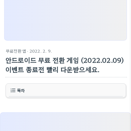
무료전환 앱
· 2022. 2. 9.
안드로이드 무료 전환 게임 (2022.02.09)
이벤트 종료전 빨리 다운받으세요.
목차