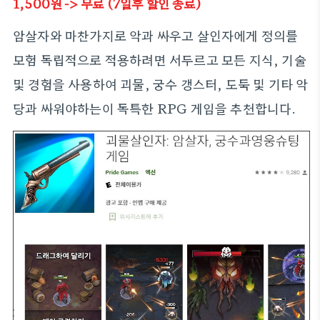
1,500
원
-> 무료 (7일후 할인 종료)
암살자와 마찬가지로 악과 싸우고 살인자에게 정의를
모험 독립적으로 적용하려면 서두르고 모든 지식, 기술
및 경험을 사용하여 괴물, 궁수 갱스터, 도둑 및 기타 악
당과 싸워야하는이 독특한 RPG 게임을 추천합니다.