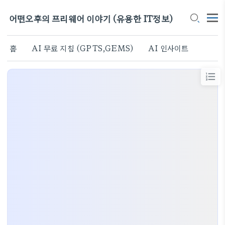
어떤오후의 프리웨어 이야기 (유용한 IT정보)
홈
AI 무료 지침 (GPTS,GEMS)
AI 인사이트