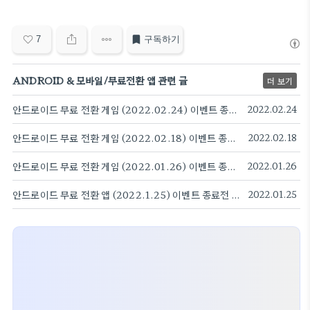
7
구독하기
ANDROID & 모바일/무료전환 앱 관련 글
더 보기
안드로이드 무료 전환 게임 (2022.02.24) 이벤트 종료전 빨리 다운받으세요. 히트맨 스나이퍼, 좀비 키우기
2022.02.24
안드로이드 무료 전환 게임 (2022.02.18) 이벤트 종료전 빨리 다운받으세요.
2022.02.18
안드로이드 무료 전환 게임 (2022.01.26) 이벤트 종료전 빨리 다운받으세요.
2022.01.26
안드로이드 무료 전환 앱 (2022.1.25) 이벤트 종료전 빨리 다운받으세요. 대출 계산기. PDF변환, ASMR, 메타태그 분석
2022.01.25