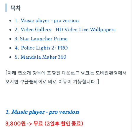
목차
1. Music player - pro version
2. Video Gallery - HD Video Live Wallpapers
3. Star Launcher Prime
4. Police Lights 2: PRO
5. Mandala Maker 360
[아래 앱소개 항목에 포함된 다운로드 링크는 모바일환경에서
보시면 구글플레이로 바로 이동이 가능합니다.]
1. Music player - pro version
3,800원 -> 무료 (2일후 할인 종료)