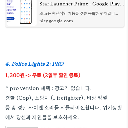
Star Launcher Prime - Google Play 앱
Star는 혁신적인 기능을 갖춘 독특한 런처입니다.
빠르고 스마트하고 빠르게
play.google.com
4. Police Lights 2: PRO
1,300원 -> 무료 (2일후 할인 종료)
* pro version 혜택 : 광고가 없습니다.
경찰 (Cop), 소방차 (Firefighter), 비상 점멸
등 및 경찰 사이렌 소리를 시뮬레이션합니다. 위기상황
에서 당신과 지인들을 보호하세요.