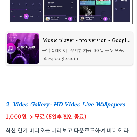
Music player - pro version - Google Play 앱
음악 플레이어 - 무제한 기능, 30 일 돈 뒤 보증.
play.google.com
2. Video Gallery - HD Video Live Wallpapers
1,000원 -> 무료 (5일후 할인 종료)
최신 인기 비디오를 미리보고 다운로드하여 비디오 라