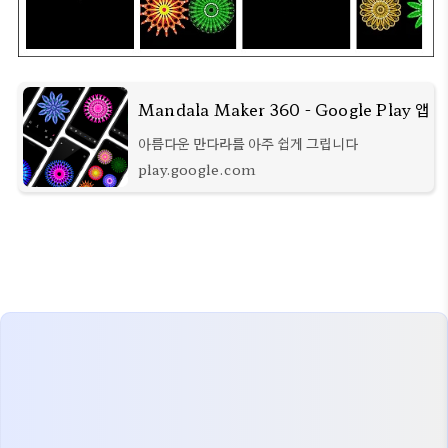
Mandala Maker 360 - Google Play 앱
아름다운 만다라를 아주 쉽게 그립니다
play.google.com