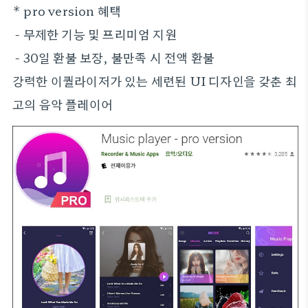
* pro version 혜택
- 무제한 기능 및 프리미엄 지원
- 30일 환불 보장, 불만족 시 전액 환불
강력한 이퀄라이저가 있는 세련된 UI 디자인을 갖춘 최
고의 음악 플레이어