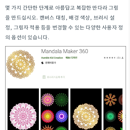
몇 가지 간단한 단계로 아름답고 복잡한 만다라 그림
을 만드십시오. 캔버스 대칭, 배경 색상, 브러시 설
정, 그림자 적용 등을 변경할 수 있는 다양한 사용자 정
의 옵션이 있습니다.