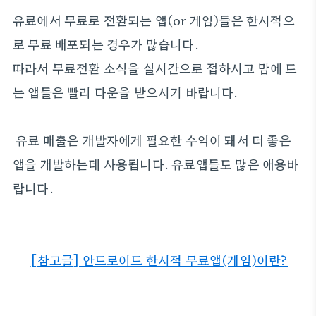
유료에서 무료로 전환되는 앱(or 게임)들은 한시적으
로 무료 배포되는 경우가 많습니다.
따라서 무료전환 소식을 실시간으로 접하시고 맘에 드
는 앱들은 빨리 다운을 받으시기 바랍니다.
유료 매출은 개발자에게 필요한 수익이 돼서 더 좋은
앱을 개발하는데 사용됩니다. 유료앱들도 많은 애용바
랍니다.
[참고글] 안드로이드 한시적 무료앱(게임)이란?