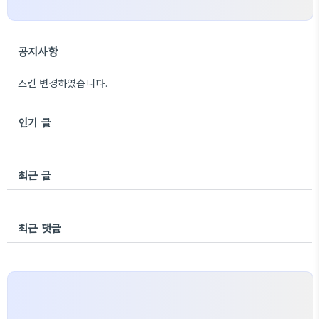
공지사항
스킨 변경하였습니다.
인기 글
최근 글
최근 댓글