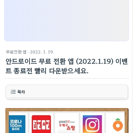
무료전환 앱
· 2022. 1. 19.
안드로이드 무료 전환 앱 (2022.1.19) 이벤
트 종료전 빨리 다운받으세요.
목차