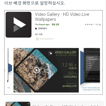
이브 배경 화면으로 설정하십시오.