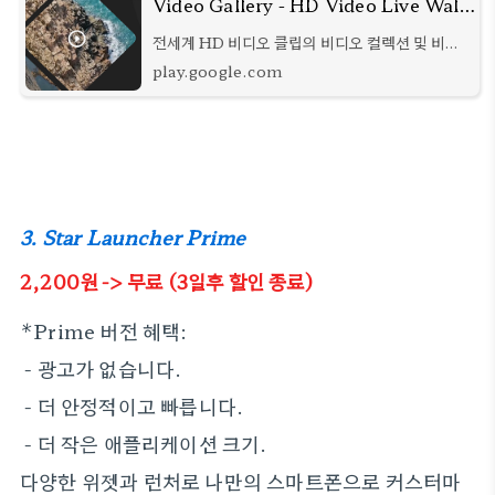
Video Gallery - HD Video Live Wallpapers - Google Play 앱
전세계 HD 비디오 클립의 비디오 컬렉션 및 비디
오 라이브 배경 화면 설정
play.google.com
3. Star Launcher Prime
2,200원 -> 무료 (3일후 할인 종료)
*Prime 버전 혜택:
- 광고가 없습니다.
- 더 안정적이고 빠릅니다.
- 더 작은 애플리케이션 크기.
다양한 위젯과 런처로 나만의 스마트폰으로 커스터마