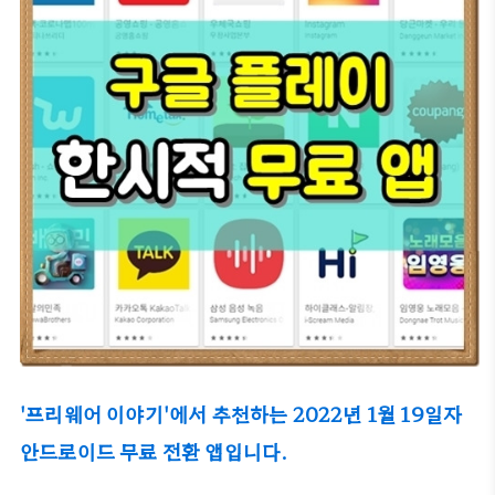
'프리웨어 이야기'에서 추천하는 2022년 1월 19일자
안드로이드 무료 전환 앱입니다.