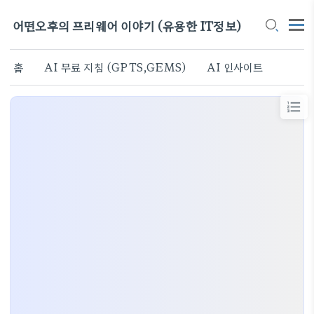
어떤오후의 프리웨어 이야기 (유용한 IT정보)
홈
AI 무료 지침 (GPTS,GEMS)
AI 인사이트