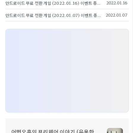
안드로이드 무료 전환 게임 (2022.01.16) 이벤트 종료전 빨리 다운받으세요.
2022.01.16
안드로이드 무료 전환 게임 (2022.01.07) 이벤트 종료전 빨리 다운받으세요.
2022.01.07
어떤오후의 프리웨어 이야기 (유용한