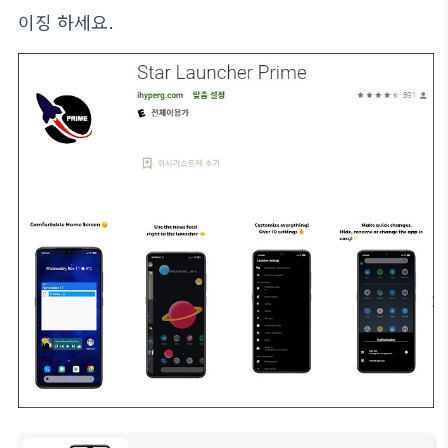
이징 하세요.