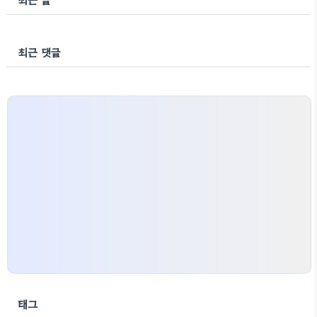
최근 댓글
태그