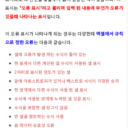
표시는
"오류 표시"라고 불리며 입력 된 내용에 무언가 오류가
있을때 나타나는 표시
입니다.
이 오류 표시가 나타나게 되는 경우는 다양한데
엑셀에서 규칙
으로 정한 오류
는 다음과 같습니다.
셀에 오류가 발생 하는 수식이 들어 있는
한 표에서 다른 계산된 열 수식이 사용된 셀 표시
2자리로 표시된 연도가 있는 셀
앞에 아포스트로피가 있거나 텍스트로 서식이 지정된 숫자
한 영역에서 다른 수식이 사용 된 셀 표시
수식에 사용된 영역에 누락된 셀 있음 표시:
수식을 포함한 셀 잠그지 않음
빈 셀을 참조하는 수식 사용
표 데이터 유효성 오류