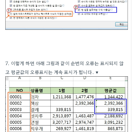
7. 이렇게 하면 아래 그림과 같이 순번의 오류는 표시되지 않
고 평균값의 오류표시는 계속 표시가 됩니다. ▼