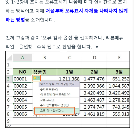
3. 1~2항의 조치는 오류표시가 나올때 마다 실시간으로 조치
하는 방식이고 아예
처음부터 오류표시 자체를 나타나지 않게
하는 방법
을 소개합니다.
먼저 그림과 같이 '오류 검사 옵션'을 선택하거나, 리본메뉴 -
파일 - 옵션창 - 수식 탭으로 진입을 합니다. ▼