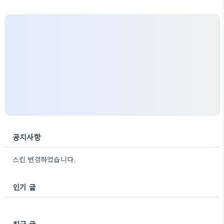
공지사항
스킨 변경하였습니다.
인기 글
최근 글