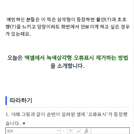
예민하신 분들은 이 작은 삼각형이 등장하면 불안(?)과 초초
함(?)을 느끼고 당장이라도 화면에서 안보이게 하고 싶은 경우
가 있는데요.
오늘은
엑셀에서 녹색삼각형 오류표시 제거하는 방법
을 소개합니다.
따라하기
1. 아래 그림과 같이 순번이 입려된 셀에 '오류표시'가 등장했
습니다. ▼