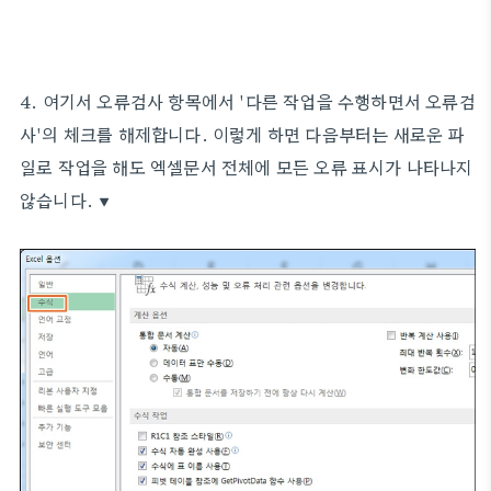
4. 여기서 오류검사 항목에서 '다른 작업을 수행하면서 오류검
사'의 체크를 해제합니다. 이렇게 하면 다음부터는 새로운 파
일로 작업을 해도 엑셀문서 전체에 모든 오류 표시가 나타나지
않습니다. ▼