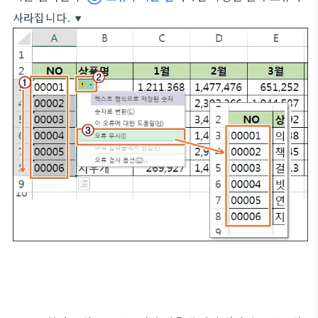
사라집니다. ▼