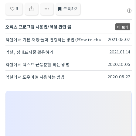
9
구독하기
오피스 프로그램 사용법/엑셀 관련 글
더 보기
엑셀에서 기본 저장 폴더 변경하는 방법 (How to change the default save folder in Excel)
2021.05.07
엑셀, 상태표시줄 활용하기
2021.01.14
엑셀에서 텍스트 균등분할 하는 방법
2020.10.05
엑셀에서 도우미열 사용하는 방법
2020.08.27