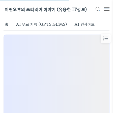
어떤오후의 프리웨어 이야기 (유용한 IT정보)
홈
AI 무료 지침 (GPTS,GEMS)
AI 인사이트