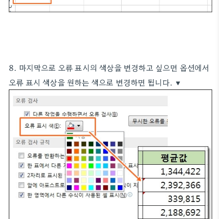
8. 마지막으로 오류 표시의 색상을 변경하고 싶으면 옵션에서
오류 표시 색상을 원하는 색으로 변경하면 됩니다. ▼