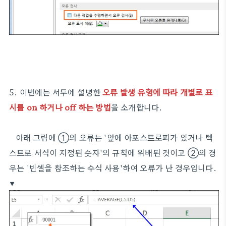
5. 이번에는 서두에 설명한
오류 발생 유형에 따라
개별
로 표
시를 on 하거나 off 하는 방법
을 소개합니다.
아래 그림에 ①의 오류는 '앞에 아포스트로피가 있거나 텍
스트로 서식이 지정된 숫자'의 규칙에 위배된 것이고 ②의 경
우는 '빈셀을 참조하는 수식 사용'하여 오류가 난 경우입니다.
▼