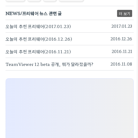
NEWS/프리웨어 뉴스 관련 글
더 보기
오늘의 추천 프리웨어(2017.01.23)
2017.01.23
오늘의 추천 프리웨어(2016.12.26)
2016.12.26
오늘의 추천 프리웨어(2016.11.21)
2016.11.21
TeamViewer 12 beta 공개, 뭐가 달라졌을까?
2016.11.08