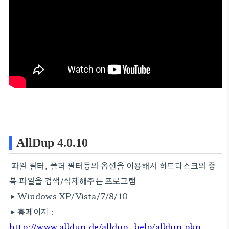
AllDup 4.0.10
파일 필터, 폴더 필터등의 옵션을 이용해서 하드디스크의 중
복 파일을 검색/삭제해주는 프로그램
▶ Windows XP/Vista/7/8/10
▶ 홈페이지 :
http://www.alldup.de/alldup_help/alldup.php