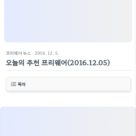
프리웨어 뉴스
· 2016. 12. 5.
오늘의 추천 프리웨어(2016.12.05)
목차