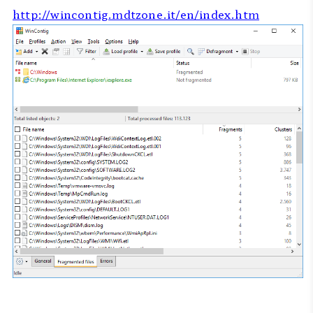
http://wincontig.mdtzone.it/en/index.htm