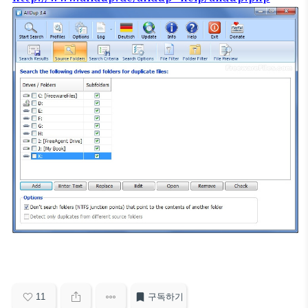
11
구독하기