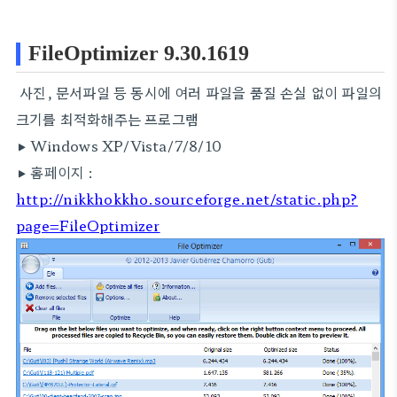
FileOptimizer 9.30.1619
사진, 문서파일 등 동시에 여러 파일을 품질 손실 없이 파일의
크기를 최적화해주는 프로그램
▶ Windows XP/Vista/7/8/10
▶ 홈페이지 :
http://nikkhokkho.sourceforge.net/static.php?
page=FileOptimizer