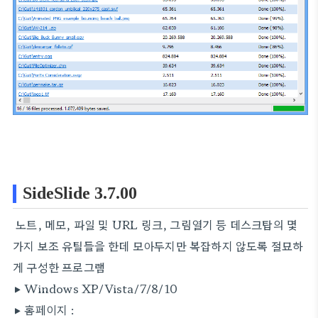
SideSlide 3.7.00
노트, 메모, 파일 및 URL 링크, 그림열기 등 데스크탑의 몇
가지 보조 유틸들을 한데 모아두지만 복잡하지 않도록 절묘하
게 구성한 프로그램
▶ Windows XP/Vista/7/8/10
▶ 홈페이지 :