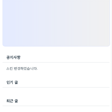
공지사항
스킨 변경하였습니다.
인기 글
최근 글