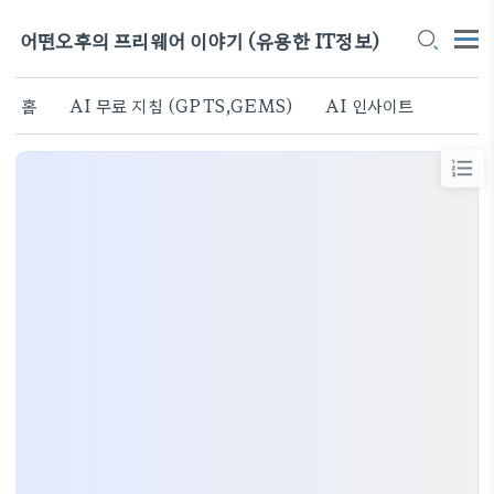
어떤오후의 프리웨어 이야기 (유용한 IT정보)
홈
AI 무료 지침 (GPTS,GEMS)
AI 인사이트