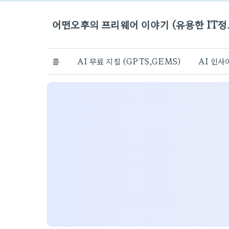
어떤오후의 프리웨어 이야기 (유용한 IT정
홈
AI 무료 지침 (GPTS,GEMS)
AI 인사