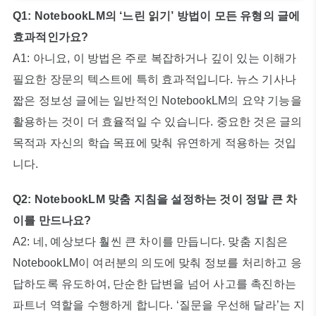
Q1: NotebookLM의 ‘느린 읽기’ 방법이 모든 유형의 글에
효과적인가요?
A1: 아니요, 이 방법은 주로 복잡하거나 깊이 있는 이해가
필요한 장문의 텍스트에 특히 효과적입니다. 뉴스 기사나
짧은 정보성 글에는 일반적인 NotebookLM의 요약 기능을
활용하는 것이 더 효율적일 수 있습니다. 중요한 것은 글의
목적과 자신의 학습 목표에 맞춰 유연하게 적용하는 것입
니다.
Q2: NotebookLM 맞춤 지침을 설정하는 것이 정말 큰 차
이를 만드나요?
A2: 네, 예상보다 훨씬 큰 차이를 만듭니다. 맞춤 지침은
NotebookLM이 여러분의 의도에 맞춰 정보를 처리하고 응
답하도록 유도하여, 단순한 답변을 넘어 사고를 촉진하는
파트너 역할을 수행하게 합니다. ‘질문을 우선해 달라’는 지