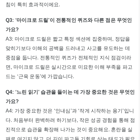
침이 특히 효과적이에요.
Q3: ‘마이크로 드릴’이 전통적인 퀴즈와 다른 점은 무엇인
가요?
A3: 마이크로 드릴은 짧고 특정 섹션에 집중하며, 정답을
맞히기보다 이해의 공백을 드러내고 사고를 유도하는 데
중점을 둡니다. 전통적인 퀴즈가 전체적인 지식 점검이라
면, 마이크로 드릴은 실시간으로 미묘한 이해 부족을 파고
드는 ‘근육 운동’에 가깝습니다.
Q4: ‘느린 읽기’ 습관을 들이는 데 가장 중요한 것은 무엇인
가요?
A4: 가장 중요한 것은 ‘인내심’과 ‘작게 시작하는 용기’입니
다. 처음부터 완벽하려 하기보다, 작은 성공 경험을 통해 점
진적으로 습관을 확장해 나가는 것이 중요해요. 혼란을 실
패로 여기지 않고, 더 깊이 파고들 기회로 삼는 태도가 필요