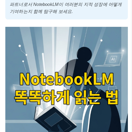
파트너로서 NotebookLM이 여러분의 지적 성장에 어떻게
기여하는지 함께 탐구해 보세요.