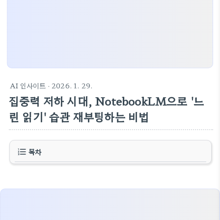
AI 인사이트
· 2026. 1. 29.
집중력 저하 시대, NotebookLM으로 '느
린 읽기' 습관 재부팅하는 비법
목차