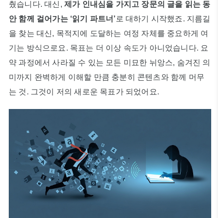
췄습니다. 대신,
제가 인내심을 가지고 장문의 글을 읽는 동
안 함께 걸어가는 ‘읽기 파트너’
로 대하기 시작했죠. 지름길
을 찾는 대신, 목적지에 도달하는 여정 자체를 중요하게 여
기는 방식으로요. 목표는 더 이상 속도가 아니었습니다. 요
약 과정에서 사라질 수 있는 모든 미묘한 뉘앙스, 숨겨진 의
미까지 완벽하게 이해할 만큼 충분히 콘텐츠와 함께 머무
는 것. 그것이 저의 새로운 목표가 되었어요.