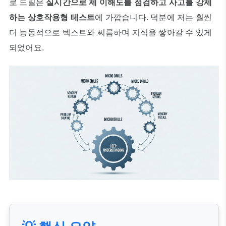
로 드릴은
실시간으로 제 이해도를 점검하고 사고를 강제
하는 상호작용형 테스트
에 가깝습니다. 덕분에 저는 훨씬
더 능동적으로 텍스트와 씨름하며 지식을 쌓아갈 수 있게
되었어요.