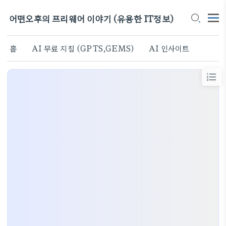
어떤오후의 프리웨어 이야기 (유용한 IT정보)
홈
AI 무료 지침 (GPTS,GEMS)
AI 인사이트