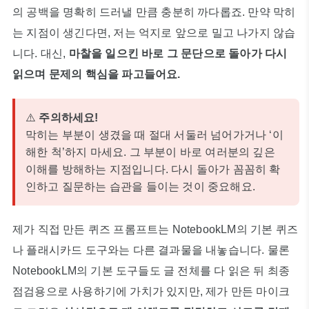
의 공백을 명확히 드러낼 만큼 충분히 까다롭죠. 만약 막히
는 지점이 생긴다면, 저는 억지로 앞으로 밀고 나가지 않습
니다. 대신,
마찰을 일으킨 바로 그 문단으로 돌아가 다시
읽으며 문제의 핵심을 파고들어요.
⚠️
주의하세요!
막히는 부분이 생겼을 때 절대 서둘러 넘어가거나 ‘이
해한 척’하지 마세요. 그 부분이 바로 여러분의 깊은
이해를 방해하는 지점입니다. 다시 돌아가 꼼꼼히 확
인하고 질문하는 습관을 들이는 것이 중요해요.
제가 직접 만든 퀴즈 프롬프트는 NotebookLM의 기본 퀴즈
나 플래시카드 도구와는 다른 결과물을 내놓습니다. 물론
NotebookLM의 기본 도구들도 글 전체를 다 읽은 뒤 최종
점검용으로 사용하기에 가치가 있지만, 제가 만든 마이크