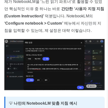
제가 NotebookLM을 ‘느린 읽기 파트너’로 활용할 수 있었
던 핵심적인 이유 중 하나는 바로
간단한 ‘사용자 지정 지침
(Custom Instruction)’
덕분입니다. NotebookLM의
‘Configure notebook > Custom’
메뉴에서 자신만의 지
침을 입력할 수 있는데, 제 설정은 대략 이렇습니다.
💡
나만의 NotebookLM 맞춤 지침 예시