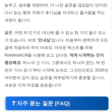
늦추고, 범위를 제한하며, 더 나은 질문을 끊임없이 던지면,
다시 읽는 행위 자체가 호기심을 자극하고 즐거움을 주는
과정이 됩니다.
물론, 어떤 AI 도구도 대신해 줄 수 없는 한 가지 필수 요소
가 있습니다. 바로
‘인내심’
입니다. 처음부터 완벽하게 모든
글에 적용하려 하지 마세요. 어려운 텍스트를 위해
NotebookLM을 사용해 보고 싶다면,
작게 시작하는 것이
중요해요.
하나의 긴 기사, 그중에서도 하나의 문단, 딱 한
번의 ‘다시 읽기’부터 시작해 보세요. 그것만으로도 2026년
여러분의 깊이 읽는 습관을 재부팅하기에 충분할 겁니다.
새로운 지적 여정을 응원합니다!
❓ 자주 묻는 질문 (FAQ)