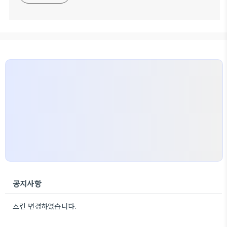
공지사항
스킨 변경하였습니다.