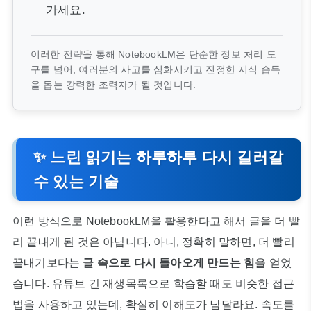
가세요.
이러한 전략을 통해 NotebookLM은 단순한 정보 처리 도
구를 넘어, 여러분의 사고를 심화시키고 진정한 지식 습득
을 돕는 강력한 조력자가 될 것입니다.
✨ 느린 읽기는 하루하루 다시 길러갈
수 있는 기술
이런 방식으로 NotebookLM을 활용한다고 해서 글을 더 빨
리 끝내게 된 것은 아닙니다. 아니, 정확히 말하면, 더 빨리
끝내기보다는
글 속으로 다시 돌아오게 만드는 힘
을 얻었
습니다. 유튜브 긴 재생목록으로 학습할 때도 비슷한 접근
법을 사용하고 있는데, 확실히 이해도가 남달라요. 속도를