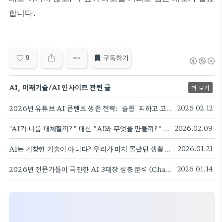
합니다.
9
구독하기
AI, 미래기술/AI 인사이트 관련 글
더 보기
2026년 유튜브 AI 콘텐츠 생존 전략: '슬롭' 피하고 고품질 인정받는 법
2026.02.12
"AI가 나를 대체할까?" 대신 "AI와 무엇을 만들까?" 2026년 마인드셋 전환
2026.02.09
AI는 거창한 기술이 아니다? 우리가 미처 몰랐던 생활 속 인공지능의 진짜 얼굴
2026.01.21
2026년 전문가들이 극찬한 AI 3대장 심층 분석 (ChatGPT Plus, Adobe Firefly, Notion AI)
2026.01.14