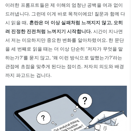
이러한 프롬프트들은 제 이해의 엄청난 공백을 여과 없이
드러냅니다. 그런데 이게 바로 목적이에요! 질문과 함께 다
시 읽을 때,
혼란은 더 이상 실패처럼 느껴지지 않고, 오히
려 진정한 진전처럼 느껴지기 시작합니다.
시간이 지나면
서 저는 미묘하지만 중요한 변화를 알아차렸어요. 한 문단
을 세 번째로 읽을 때는 더 이상 단순히 ‘저자가 무엇을 말
하는가?’를 묻지 않고, ‘왜 이런 방식으로 말했는가?’라는
관점에 초점을 맞추게 된다는 점이죠. 저자의 의도와 배경
까지 파고드는 겁니다.