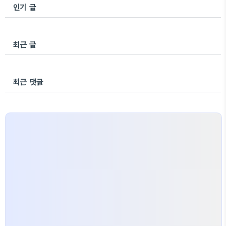
인기 글
최근 글
최근 댓글