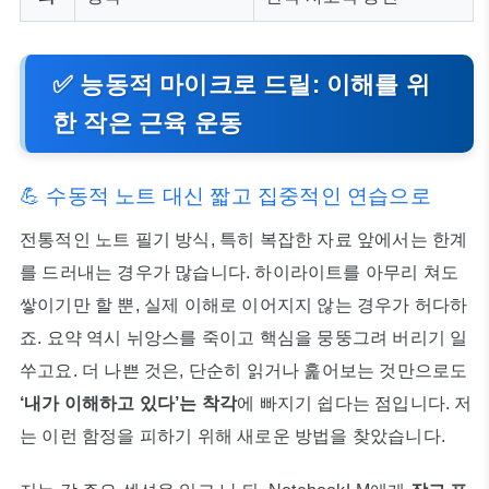
✅ 능동적 마이크로 드릴: 이해를 위
한 작은 근육 운동
💪 수동적 노트 대신 짧고 집중적인 연습으로
전통적인 노트 필기 방식, 특히 복잡한 자료 앞에서는 한계
를 드러내는 경우가 많습니다. 하이라이트를 아무리 쳐도
쌓이기만 할 뿐, 실제 이해로 이어지지 않는 경우가 허다하
죠. 요약 역시 뉘앙스를 죽이고 핵심을 뭉뚱그려 버리기 일
쑤고요. 더 나쁜 것은, 단순히 읽거나 훑어보는 것만으로도
‘내가 이해하고 있다’는 착각
에 빠지기 쉽다는 점입니다. 저
는 이런 함정을 피하기 위해 새로운 방법을 찾았습니다.