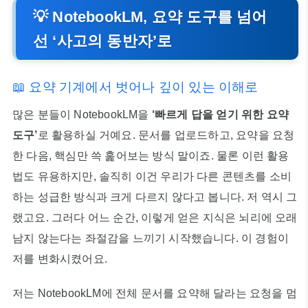
💡 NotebookLM, 요약 도구를 넘어
선 ‘사고의 동반자’로
📖 요약 기계에서 벗어나 깊이 있는 이해로
많은 분들이 NotebookLM을
‘빠르게 답을 얻기 위한 요약
도구’
로 활용하실 거예요. 문서를 업로드하고, 요약을 요청
한 다음, 핵심만 쓱 훑어보는 방식 말이죠. 물론 이런 활용
법도 유용하지만, 솔직히 이건 우리가 다른 콘텐츠를 소비
하는 성급한 방식과 크게 다르지 않다고 봅니다. 저 역시 그
랬고요. 그러다 어느 순간, 이렇게 얻은 지식은 뇌리에 오래
남지 않는다는 좌절감을 느끼기 시작했습니다. 이 경험이
저를 변화시켰어요.
저는 NotebookLM에 전체 문서를 요약해 달라는 요청을 멈