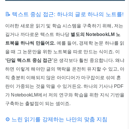
📝 텍스트 중심 접근: 하나의 글로 하나의 노트를!
이러한 새로운 읽기 및 학습 시스템을 구축하기 위해, 저는
길거나 까다로운 텍스트 하나당
별도의 NotebookLM 노
트북을 하나씩 만들어요.
예를 들어, 경제학 논문 하나를 읽
을 때 그 논문만을 위한 노트북을 따로 만드는 식이죠. 이
‘단일 텍스트 중심 접근’
은 생각보다 훨씬 중요합니다. 왜냐
하면 이렇게 해야만 글의 맥락을 온전히 유지할 수 있고, 아
직 충분히 이해되지 않은 아이디어가 마구잡이로 섞여 혼
란이 가중되는 것을 막을 수 있거든요. 하나의 기사나 PDF
가 NotebookLM에서 저의 연구와 학습을 위한 지식 기반을
구축하는 출발점이 되는 셈이죠.
⚙️ 느린 읽기를 강제하는 나만의 맞춤 지침