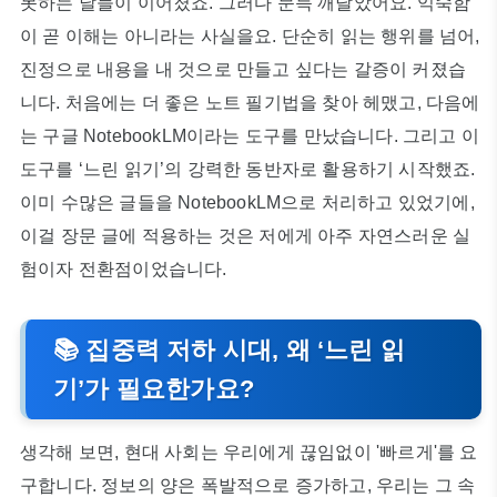
못하는 날들이 이어졌죠. 그러다 문득 깨달았어요. 익숙함
이 곧 이해는 아니라는 사실을요. 단순히 읽는 행위를 넘어,
진정으로 내용을 내 것으로 만들고 싶다는 갈증이 커졌습
니다. 처음에는 더 좋은 노트 필기법을 찾아 헤맸고, 다음에
는 구글 NotebookLM이라는 도구를 만났습니다. 그리고 이
도구를 ‘느린 읽기’의 강력한 동반자로 활용하기 시작했죠.
이미 수많은 글들을 NotebookLM으로 처리하고 있었기에,
이걸 장문 글에 적용하는 것은 저에게 아주 자연스러운 실
험이자 전환점이었습니다.
📚 집중력 저하 시대, 왜 ‘느린 읽
기’가 필요한가요?
생각해 보면, 현대 사회는 우리에게 끊임없이 '빠르게'를 요
구합니다. 정보의 양은 폭발적으로 증가하고, 우리는 그 속