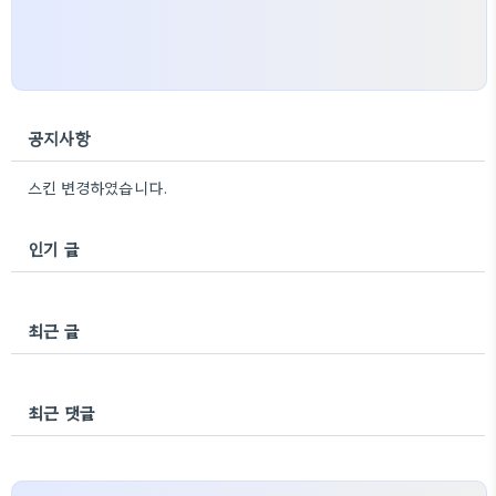
공지사항
스킨 변경하였습니다.
인기 글
최근 글
최근 댓글