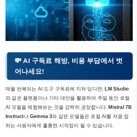
💸 AI 구독료 해방, 비용 부담에서 벗
어나세요!
매월 반복되는 AI 도구 구독료에 지쳐 있다면,
LM Studio
와 같은 플랫폼이나 기타 대안을 활용하여 주말 동안 로컬
AI 모델을 체험해보는 것을 강력히 권장합니다.
Mistral 7B
Instruct
나
Gemma 3
와 같은 모델들은 로컬 AI를 처음 접
하는 사용자에게 훌륭한 시작점이 될 수 있습니다.