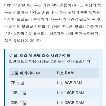
Copilot 같은 클라우드 기반 AI와 동등하거나 그 이상의 성
능을 선보이는 사례도 흔합니다. 현재 수백여 종에 달하는
다양한 모델들이 존재하며, 사용자 개개인의 필요에 꼭 맞
는 최적의 모델을 선택할 수 있습니다. 단, 모델의 파라미터
수가 증가할수록 요구되는 하드웨어 사양 또한 높아진다는
점은 유념해야 합니다.
💡
팁: 로컬 AI 모델 최소 사양 가이드
일반적으로 다음 사양을 고려하는 것이 좋습니다.
모델 파라미터 수
최소 RAM
7B 모델
최소 8GB RAM
13B 모델
최소 16GB RAM
33B 모델
최소 32GB RAM