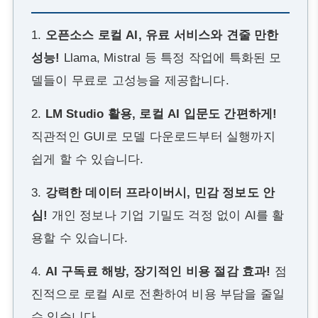
1.
오픈소스 로컬 AI, 유료 서비스와 견줄 만한
성능!
Llama, Mistral 등 특정 작업에 특화된 모
델들이 무료로 고성능을 제공합니다.
2.
LM Studio 활용, 로컬 AI 입문도 간편하게!
직관적인 GUI로 모델 다운로드부터 실행까지
쉽게 할 수 있습니다.
3.
강력한 데이터 프라이버시, 민감 정보도 안
심!
개인 정보나 기업 기밀도 걱정 없이 AI를 활
용할 수 있습니다.
4.
AI 구독료 해방, 장기적인 비용 절감 효과!
점
진적으로 로컬 AI로 전환하여 비용 부담을 줄일
수 있습니다.