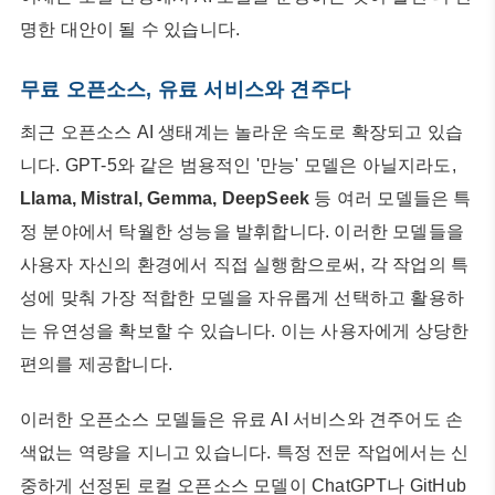
명한 대안이 될 수 있습니다.
무료 오픈소스, 유료 서비스와 견주다
최근 오픈소스 AI 생태계는 놀라운 속도로 확장되고 있습
니다. GPT-5와 같은 범용적인 '만능' 모델은 아닐지라도,
Llama, Mistral, Gemma, DeepSeek
등 여러 모델들은 특
정 분야에서 탁월한 성능을 발휘합니다. 이러한 모델들을
사용자 자신의 환경에서 직접 실행함으로써, 각 작업의 특
성에 맞춰 가장 적합한 모델을 자유롭게 선택하고 활용하
는 유연성을 확보할 수 있습니다. 이는 사용자에게 상당한
편의를 제공합니다.
이러한 오픈소스 모델들은 유료 AI 서비스와 견주어도 손
색없는 역량을 지니고 있습니다. 특정 전문 작업에서는 신
중하게 선정된 로컬 오픈소스 모델이 ChatGPT나 GitHub