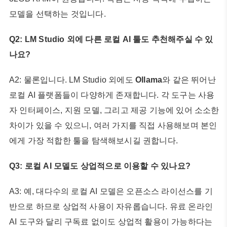
모델을 선택하는 것입니다.
Q2: LM Studio 외에 다른 로컬 AI 툴도 추천해주실 수 있
나요?
A2: 물론입니다. LM Studio 외에도
Ollama
와 같은 뛰어난
로컬 AI 플랫폼들이 다양하게 존재합니다. 각 도구는 사용
자 인터페이스, 지원 모델, 그리고 제공 기능에 있어 소소한
차이가 있을 수 있으니, 여러 가지를 직접 사용해보며 본인
에게 가장 적합한 툴을 탐색해보시길 권합니다.
Q3: 로컬 AI 모델도 상업적으로 이용할 수 있나요?
A3: 예, 대다수의 로컬 AI 모델은 오픈소스 라이선스를 기
반으로 하므로 상업적 사용이 자유롭습니다. 유료 온라인
AI 도구와 달리 구독료 없이도 상업적 활용이 가능하다는