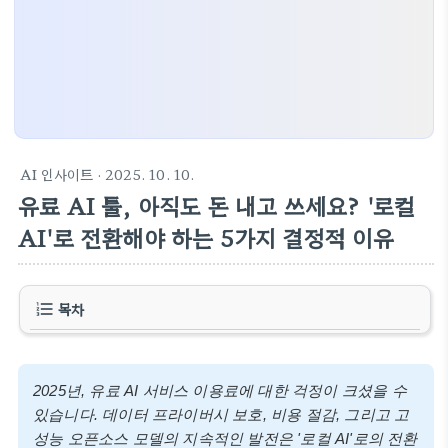
AI 인사이트
· 2025. 10. 10.
유료 AI 툴, 아직도 돈 내고 쓰세요? '로컬
AI'로 전환해야 하는 5가지 결정적 이유
목차
2025년, 유료 AI 서비스 이용료에 대한 걱정이 크셨을 수
있습니다. 데이터 프라이버시 보호, 비용 절감, 그리고 고
성능 오픈소스 모델의 지속적인 발전은 '로컬 AI'로의 전환