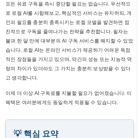
모든 유료 구독을 즉시 중단할 필요는 없습니다. 우선적으
로 로컬 AI를 시험해보고, 핵심적인 서비스는 유지하되, 개
인의 필요를 충분히 충족시키는 로컬 모델을 발견하면 점
진적으로 구독을 줄여나가는 전략을 추천합니다. 필자는
불과 한 달 만에 대부분의 AI 구독 서비스를 해지할 수 있었
습니다. 로컬 AI는 온라인 서비스가 제공하기 어려운 독점
적인 장점들을 가지고 있으며, 약간의 성능 또는 지능적 역
량의 차이가 있더라도 그 가치는 충분히 보상받을 수 있다
고 생각합니다.
이제 더 이상 AI 구독료를 지불할 필요가 없어졌습니다. 이
혜택은 여러분에게도 동일하게 적용될 수 있습니다.
💡 핵심 요약