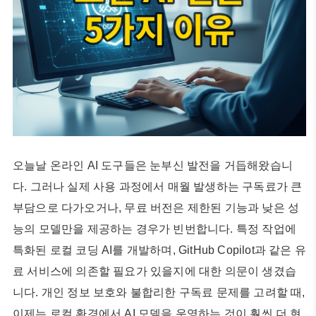
오늘날 온라인 AI 도구들은 눈부신 발전을 거듭해왔습니
다. 그러나 실제 사용 과정에서 매월 발생하는 구독료가 큰
부담으로 다가오거나, 무료 버전은 제한된 기능과 낮은 성
능의 모델만을 제공하는 경우가 빈번합니다. 특정 작업에
특화된 로컬 코딩 AI를 개발하며, GitHub Copilot과 같은 유
료 서비스에 의존할 필요가 있을지에 대한 의문이 생겼습
니다. 개인 정보 보호와 불합리한 구독료 문제를 고려할 때,
이제는 로컬 환경에서 AI 모델을 운영하는 것이 훨씬 더 현