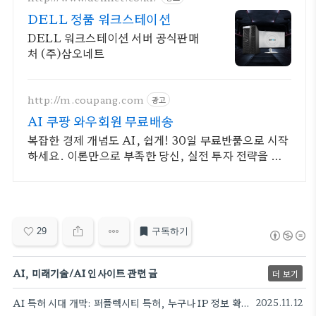
DELL 정품 워크스테이션
DELL 워크스테이션 서버 공식판매
처 (주)삼오네트
http://m.coupang.com
광고
AI 쿠팡 와우회원 무료배송
복잡한 경제 개념도 AI, 쉽게! 30일 무료반품으로 시작
하세요. 이론만으로 부족한 당신, 실전 투자 전략을 쿠
팡에서 바로 만나보세요.
29
구독하기
AI, 미래기술/AI 인사이트 관련 글
더 보기
AI 특허 시대 개막: 퍼플렉시티 특허, 누구나 IP 정보 확인 가능
2025.11.12