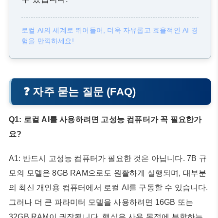
로컬 AI의 세계로 뛰어들어, 더욱 자유롭고 효율적인 AI 경
험을 만끽하세요!
❓ 자주 묻는 질문 (FAQ)
Q1: 로컬 AI를 사용하려면 고성능 컴퓨터가 꼭 필요한가
요?
A1: 반드시 고성능 컴퓨터가 필요한 것은 아닙니다. 7B 규
모의 모델은 8GB RAM으로도 원활하게 실행되며, 대부분
의 최신 개인용 컴퓨터에서 로컬 AI를 구동할 수 있습니다.
그러나 더 큰 파라미터 모델을 사용하려면 16GB 또는
32GB RAM이 권장됩니다. 핵심은 사용 목적에 부합하는