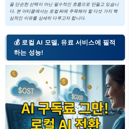
을 단순한 선택이 아닌 필수적인 흐름으로 만들고 있습니
다. 본 아티클에서는 로컬 AI에 주목해야 할 다섯 가지 핵
심적인 이유를 상세히 다루고자 합니다.
💰 로컬 AI 모델, 유료 서비스에 필적
하는 성능!