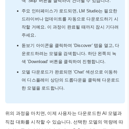
색 'Skip' 버튼을 클릭하여 건너뛸 수 있습니다.
주요 인터페이스가 로드되면, LM Studio는 필요한
드라이버나 업데이트를 자동으로 다운로드하기 시
작할 거예요. 이 과정이 완료될 때까지 잠시 기다려
주세요.
돋보기 아이콘을 클릭하여 'Discover' 탭을 열고, 다
운로드하려는 모델을 검색합니다. 하단 왼쪽의 녹
색 'Download' 버튼을 클릭하여 진행합니다.
모델 다운로드가 완료되면 'Chat' 섹션으로 이동하
여 디스플레이 상단의 드롭다운을 클릭해 다운로드
한 모델을 로드합니다.
위의 과정을 마치면, 이제 사용자는 다운로드한 AI 모델과
직접 대화를 시작할 수 있습니다. 선택한 모델의 역량에 따