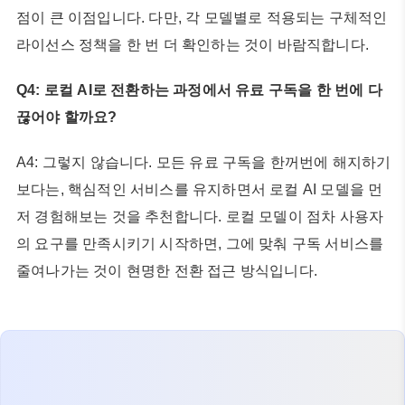
점이 큰 이점입니다. 다만, 각 모델별로 적용되는 구체적인
라이선스 정책을 한 번 더 확인하는 것이 바람직합니다.
Q4: 로컬 AI로 전환하는 과정에서 유료 구독을 한 번에 다
끊어야 할까요?
A4: 그렇지 않습니다. 모든 유료 구독을 한꺼번에 해지하기
보다는, 핵심적인 서비스를 유지하면서 로컬 AI 모델을 먼
저 경험해보는 것을 추천합니다. 로컬 모델이 점차 사용자
의 요구를 만족시키기 시작하면, 그에 맞춰 구독 서비스를
줄여나가는 것이 현명한 전환 접근 방식입니다.