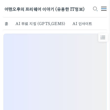
어떤오후의 프리웨어 이야기 (유용한 IT정보)
홈
AI 무료 지침 (GPTS,GEMS)
AI 인사이트