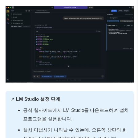
📌
LM Studio 설정 단계
공식 웹사이트에서 LM Studio를 다운로드하여 설치
프로그램을 실행합니다.
설치 마법사가 나타날 수 있는데, 오른쪽 상단의 회