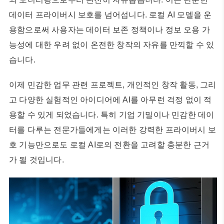
데이터 프라이버시 보호를 넘어섭니다. 로컬 AI 모델을 운
용함으로써 사용자는 데이터 보존 정책이나 정보 오용 가
능성에 대한 우려 없이 온전한 창작의 자유를 만끽할 수 있
습니다.
이제 민감한 업무 관련 프로젝트, 개인적인 창작 활동, 그리
고 다양한 실험적인 아이디어에 AI를 아무런 걱정 없이 적
용할 수 있게 되었습니다. 특히 기업 기밀이나 민감한 데이
터를 다루는 전문가들에게는 이러한 강력한 프라이버시 보
호 기능만으로도 로컬 AI로의 전환을 고려할 충분한 근거
가 될 것입니다.