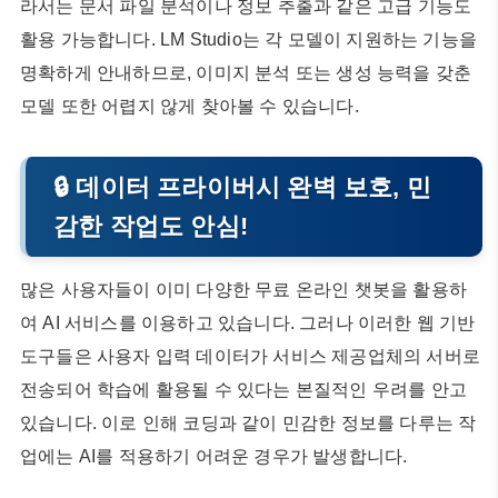
라서는 문서 파일 분석이나 정보 추출과 같은 고급 기능도
활용 가능합니다. LM Studio는 각 모델이 지원하는 기능을
명확하게 안내하므로, 이미지 분석 또는 생성 능력을 갖춘
모델 또한 어렵지 않게 찾아볼 수 있습니다.
🔒 데이터 프라이버시 완벽 보호, 민
감한 작업도 안심!
많은 사용자들이 이미 다양한 무료 온라인 챗봇을 활용하
여 AI 서비스를 이용하고 있습니다. 그러나 이러한 웹 기반
도구들은 사용자 입력 데이터가 서비스 제공업체의 서버로
전송되어 학습에 활용될 수 있다는 본질적인 우려를 안고
있습니다. 이로 인해 코딩과 같이 민감한 정보를 다루는 작
업에는 AI를 적용하기 어려운 경우가 발생합니다.