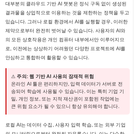
대부분의 클라우드 기반 AI 챗봇은 정식 구독 없이 생성된
결과물을 상업적으로 이용하는 것을 제한하는 정책을 두고
있습니다. 그러나 로컬 환경에서 AI를 실행할 경우, 이러한
제약으로부터 완전히 벗어날 수 있습니다. 사용자의 AI와
의 모든 상호작용은 개인 컴퓨터 내부에서만 이루어지므
로, 이전에는 상상하기 어려웠던 다양한 프로젝트에 AI를
안심하고 통합하여 활용할 수 있습니다.
⚠️
주의: 웹 기반 AI 사용의 잠재적 위험
온라인 AI 툴은 편리하지만, 입력 데이터가 서버로 전
송되어 학습에 사용될 수 있습니다. 이는 특히 기업 기
밀, 개인 정보, 또는 지적 재산권이 포함된 작업에는
큰 위험 요소가 될 수 있으니 항상 유의해야 합니다.
로컬 AI는 데이터 수집, 사용자 입력 학습, 또는 외부 기업
의 모니터링으로부터 완전히 자유롭습니다. 이는 단순한