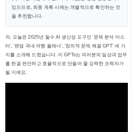
있으므로, 최종 계획 시에는 개별적으로 확인하는 것
을 추천합니다.
자, 오늘은 2025년 필수 AI 생산성 도구인 '문체 분석 마스
터', '랜덤 국내 여행 플래너', '창의적 문제 해결 GPT' 세 가
지를 소개해 드렸습니다. 이 GPTs는 여러분의 일상과 업무
를 한결 편안하고 효율적으로 만들어 줄 강력한 조력자가
될 거예요.