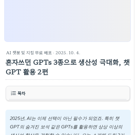
AI 챗봇 및 지침 무료 배포
· 2025. 10. 4.
혼자쓰던 GPTs 3종으로 생산성 극대화, 챗
GPT 활용 2편
목차
2025년, AI는 이제 선택이 아닌 필수가 되었죠. 특히 챗
GPT의 숨겨진 보석 같은 GPTs를 활용하면 상상 이상의