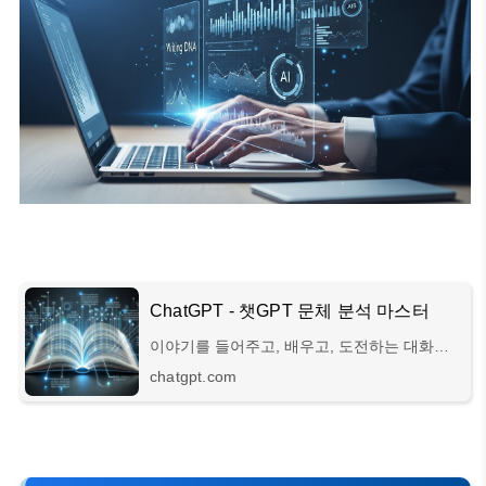
ChatGPT - 챗GPT 문체 분석 마스터
이야기를 들어주고, 배우고, 도전하는 대화형
AI 시스템
chatgpt.com