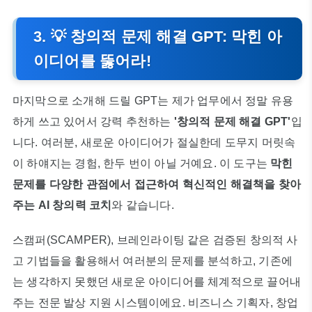
3. 💡 창의적 문제 해결 GPT: 막힌 아
이디어를 뚫어라!
마지막으로 소개해 드릴 GPT는 제가 업무에서 정말 유용
하게 쓰고 있어서 강력 추천하는
'창의적 문제 해결 GPT'
입
니다. 여러분, 새로운 아이디어가 절실한데 도무지 머릿속
이 하얘지는 경험, 한두 번이 아닐 거예요. 이 도구는
막힌
문제를 다양한 관점에서 접근하여 혁신적인 해결책을 찾아
주는 AI 창의력 코치
와 같습니다.
스캠퍼(SCAMPER), 브레인라이팅 같은 검증된 창의적 사
고 기법들을 활용해서 여러분의 문제를 분석하고, 기존에
는 생각하지 못했던 새로운 아이디어를 체계적으로 끌어내
주는 전문 발상 지원 시스템이에요. 비즈니스 기획자, 창업