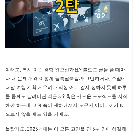
여러분, 혹시 이런 경험 없으신가요? 블로그 글을 쓸 때마
다 내 문체가 왜 이렇게 들쭉날쭉할까 고민하거나, 주말에
떠날 여행 계획 세우려다 막상 어디 갈지 정하지 못해 하루
를 통째로 날려버린 적은요? 혹은 새로운 프로젝트를 시작
해야 하는데, 머릿속이 새하얘져서 도무지 아이디어가 떠
오르지 않을 때도 있을 거예요.
놀랍게도, 2025년에는 이 모든 고민을 단 5분 만에 해결해