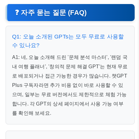
❓ 자주 묻는 질문 (FAQ)
Q1: 오늘 소개된 GPTs는 모두 무료로 사용할
수 있나요?
A1: 네, 오늘 소개해 드린 '문체 분석 마스터', '랜덤 국
내 여행 플래너', '창의적 문제 해결 GPT'는 현재 무료
로 배포되거나 접근 가능한 경우가 많습니다. 챗GPT
Plus 구독자라면 추가 비용 없이 바로 사용할 수 있
으며, 일부는 무료 버전에서도 제한적으로 체험 가능
합니다. 각 GPT의 상세 페이지에서 사용 가능 여부
를 확인해 보세요.