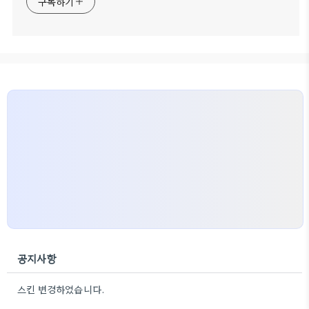
구독하기
공지사항
스킨 변경하였습니다.