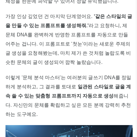
체성을 한눈에 파악할 수 있어서 정말 유익했습니다.
가장 인상 깊었던 건 마지막 단계였어요.
'같은 스타일의 글
을 만들 수 있는 프롬프트를 생성해줘.'
라고 요청하니, 제
문체 DNA를 완벽하게 반영한 프롬프트를 자동으로 만들
어주는 겁니다. 이 프롬프트로 '첫눈'이라는 새로운 주제의
글 생성을 요청해봤는데, 마치 제가 쓴 것처럼 놀랍도록 비
슷한 문체의 글이 생성되어 깜짝 놀랐습니다.
이렇게 '문체 분석 마스터'는 여러분의 글쓰기 DNA를 정밀
하게 분석하고, 그 결과를 토대로
일관된 스타일로 글을 계
속 쓸 수 있는 맞춤형 프롬프트까지 자동으로 생성
해줍니
다. 자신만의 문체를 확립하고 싶은 모든 분께 강력히 추천
하는 도구예요.