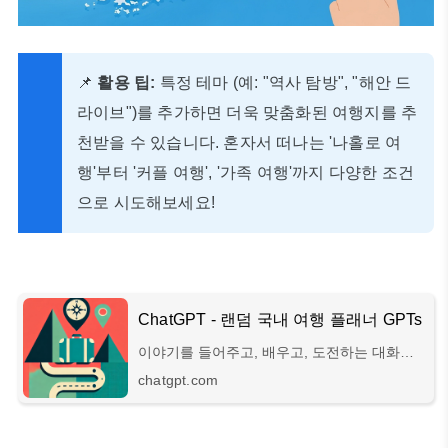
📌
활용 팁:
특정 테마 (예: "역사 탐방", "해안 드
라이브")를 추가하면 더욱 맞춤화된 여행지를 추
천받을 수 있습니다. 혼자서 떠나는 '나홀로 여
행'부터 '커플 여행', '가족 여행'까지 다양한 조건
으로 시도해보세요!
ChatGPT - 랜덤 국내 여행 플래너 GPTs
이야기를 들어주고, 배우고, 도전하는 대화형
AI 시스템
chatgpt.com