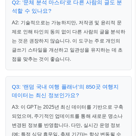
Q2: '문체 분석 마스터'로 다른 사람의 글도 분
석할 수 있나요?
A2: 기술적으로는 가능하지만, 저작권 및 윤리적 문
제로 인해 타인의 동의 없이 다른 사람의 글을 분석하
는 것은 권장하지 않습니다. 이 도구는 주로 개인의
글쓰기 스타일을 개선하고 일관성을 유지하는 데 초
점을 맞추는 것이 좋습니다.
Q3: '랜덤 국내 여행 플래너'의 850곳 여행지
데이터는 최신 정보인가요?
A3: 이 GPT는 2025년 최신 데이터를 기반으로 구축
되었으며, 주기적인 업데이트를 통해 새로운 명소나
변경된 정보를 반영합니다. 다만, 실시간 운영 정보
(예: 특정 식당 휴무일, 축제 기간)는 항상 변동될 수