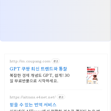
http://m.coupang.com
광고
GPT 쿠팡 최신 트렌드와 통찰
복잡한 경제 개념도 GPT, 쉽게! 30
일 무료반품으로 시작하세요.
https://aitrans.e4net.net/
광고
믿을 수 있는 번역 서비스