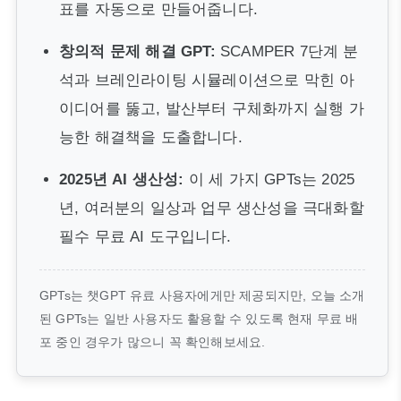
표를 자동으로 만들어줍니다.
창의적 문제 해결 GPT:
SCAMPER 7단계 분
석과 브레인라이팅 시뮬레이션으로 막힌 아
이디어를 뚫고, 발산부터 구체화까지 실행 가
능한 해결책을 도출합니다.
2025년 AI 생산성:
이 세 가지 GPTs는 2025
년, 여러분의 일상과 업무 생산성을 극대화할
필수 무료 AI 도구입니다.
GPTs는 챗GPT 유료 사용자에게만 제공되지만, 오늘 소개
된 GPTs는 일반 사용자도 활용할 수 있도록 현재 무료 배
포 중인 경우가 많으니 꼭 확인해보세요.