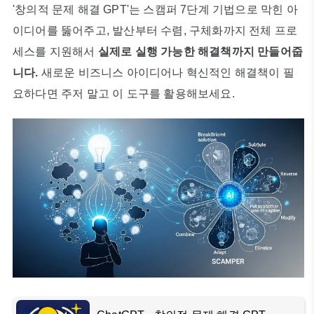
'창의적 문제 해결 GPT'는 스캠퍼 7단계 기법으로 막힌 아
이디어를 뚫어주고, 발산부터 수렴, 구체화까지 전체 프로
세스를 지원해서
실제로 실행 가능한 해결책까지 만들어줍
니다.
새로운 비즈니스 아이디어나 혁신적인 해결책이 필
요하다면 주저 말고 이 도구를 활용해보세요.