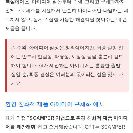
핵심
이에요. 아이디어 발산부터 수렴, 그리고 구체화까지
전체 프로세스를 지원해서 단순히 아이디어만 나열하는 데
그치지 않고, 실제로 실행 가능한 해결책을 찾아주는 데 큰
도움을 줍니다.
⚠️
주의:
아이디어 발상은 창의적이지만, 최종 실행 전
에는 반드시 현실성, 타당성, 시장성 등을 충분히 검토
해야 합니다. AI가 제안하는 아이디어는 훌륭한 출발
점일 뿐, 최종 결정은 여러분의 몫이라는 점을 잊지 마
세요.
환경 친화적 제품 아이디어 구체화 예시
제가 직접
"SCAMPER 기법으로 환경 친화적 제품 아이디
어를 제안해줘"
라고 요청해봤습니다. GPT는 SCAMPER