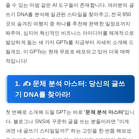
줄 수 있는 마법 같은 AI 도구들이 존재합니다. 여러분의 글
쓰기 DNA를 분석해 일관된 스타일을 찾아주고, 전국 850
곳의 숨겨진 여행지 중 하나를 추천해 완벽한 일정표까지
짜주며, 심지어 혁신적인 비즈니스 아이디어를 체계적으로
발상하게 돕는 세 가지 GPTs를 지금부터 자세히 소개해 드
릴게요. 이 GPTs는 현재 무료로 배포되고 있어 더욱 매력
적입니다!
1. ✍️ 문체 분석 마스터: 당신의 글쓰
기 DNA를 찾아라!
첫 번째로 소개해 드릴 GPT는 바로
'문체 분석 마스터'
입니
다. 블로그나 SNS에 꾸준히 글을 쓰는 분들이라면 "이게
과연 내 글쓰기 스타일일까?" 하는 고민을 한 번쯤 해보셨