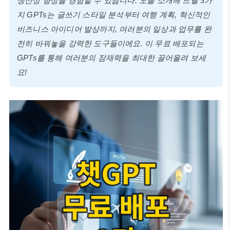
생산성 향상을 경험할 수 있습니다. 오늘 소개해 드릴 3가
지 GPTs는 글쓰기 스타일 분석부터 여행 계획, 혁신적인
비즈니스 아이디어 발상까지, 여러분의 일상과 업무를 완
전히 바꿔놓을 강력한 도구들이에요. 이 무료 배포되는
GPTs를 통해 여러분의 잠재력을 최대한 끌어올려 보세
요!